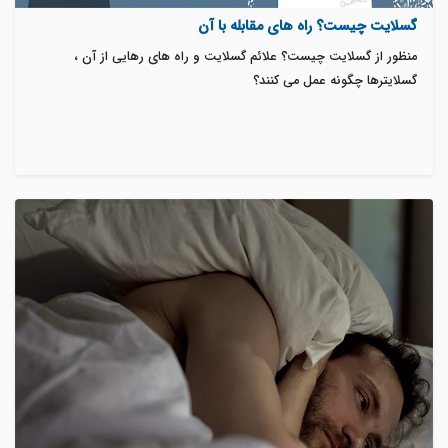
گسلایت چیست؟ راه های مقابله با آن
منظور از گسلایت چیست؟ علائم گسلایت و راه های رهایی از آن ،
گسلایترها چگونه عمل می کنند؟