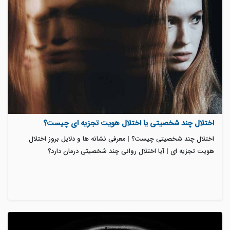
اختلال چند شخصیتی یا اختلال هویت تجزیه ای چیست؟
اختلال چند شخصیتی چیست؟ | معرفی نشانه ها و دلایل بروز اختلال
هویت تجزیه ای | آیا اختلال روانی چند شخصیتی درمان دارد؟