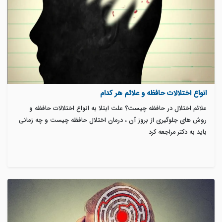
انواع اختلالات حافظه و علائم هر کدام
علائم اختلال در حافظه چیست؟ علت ابتلا به انواع اختلالات حافظه و
روش های جلوگیری از بروز آن ، درمان اختلال حافظه چیست و چه زمانی
باید به دکتر مراجعه کرد