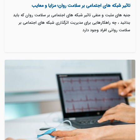
تاثیر شبکه‌ های اجتماعی بر سلامت روان؛ مزایا و معایب
جنبه های مثبت و منفی تاثیر شبکه های اجتماعی بر سلامت روان که باید
بدانید ، چه راهکارهایی برای مدیریت اثرگذاری شبکه های اجتماعی بر
سلامت روانی افراد وجود دارد