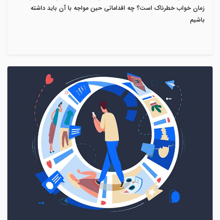
زمان خواب خطرناک است؟ چه اقداماتی حین مواجه با آن باید داشته
باشیم