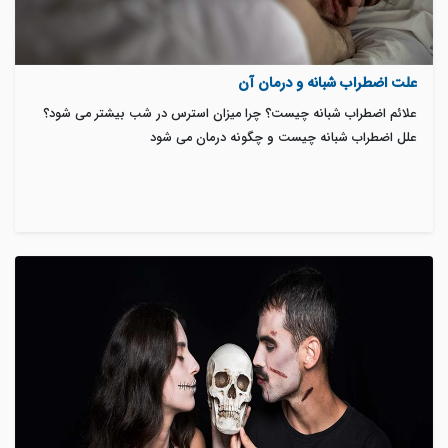
علت اضطراب شبانه و درمان آن
علائم اضطراب شبانه چیست؟ چرا میزان استرس در شب بیشتر می شود؟
علل اضطراب شبانه چیست و چگونه درمان می شود