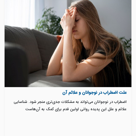
علت اضطراب در نوجوانان و علائم آن
اضطراب در نوجوانان می‌تواند به مشکلات جدی‌تری منجر شود. شناسایی
علائم و علل این پدیده روانی اولین قدم برای کمک به آن‌هاست