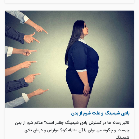
بادی شیمینگ و علت شرم از بدن
تاثیر رسانه ها در گسترش بادی شیمینگ چقدر است؟ علائم شرم از بدن
چیست و چگونه می توان با آن مقابله کرد؟ عوارض و درمان بادی
شیمینگ