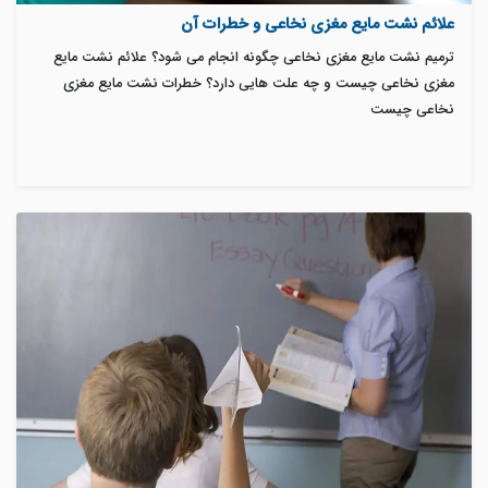
علائم نشت مایع مغزی نخاعی و خطرات آن
ترمیم نشت مایع مغزی نخاعی چگونه انجام می شود؟ علائم نشت مایع
مغزی نخاعی چیست و چه علت هایی دارد؟ خطرات نشت مایع مغزی
نخاعی چیست