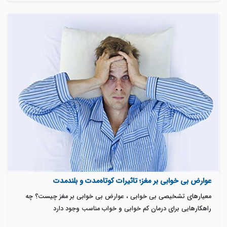
عوارض بی خوابی بر مغز؛ تاثیرات کوتاه‌مدت و بلندمدت
معیارهای تشخیصی بی خوابی ، عوارض بی خوابی بر مغز چیست؟ چه
راهکارهایی برای درمان کم خوابی و خواب مناسب وجود دارد