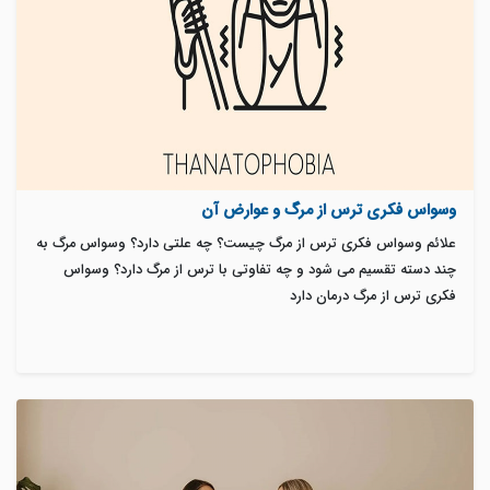
وسواس فکری ترس از مرگ و عوارض آن
علائم وسواس فکری ترس از مرگ چیست؟ چه علتی دارد؟ وسواس مرگ به
چند دسته تقسیم می شود و چه تفاوتی با ترس از مرگ دارد؟ وسواس
فکری ترس از مرگ درمان دارد