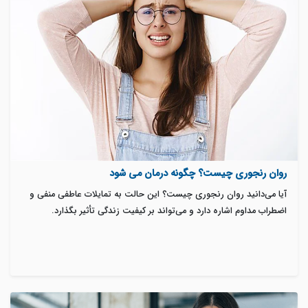
روان رنجوری چیست؟ چگونه درمان می شود
آیا می‌دانید روان رنجوری چیست؟ این حالت به تمایلات عاطفی منفی و
اضطراب مداوم اشاره دارد و می‌تواند بر کیفیت زندگی تأثیر بگذارد.