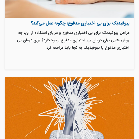
بیوفیدبک برای بی اختیاری مدفوع؛ چگونه عمل می‌کند؟
مراحل بیوفیدبک برای بی اختیاری مدفوع و مزایای استفاده از آن، چه
روش هایی برای درمان بی اختیاری مدفوع وجود دارد؟ برای درمان بی
اختیاری مدفوع با بیوفیدبک به کجا باید مراجعه کرد