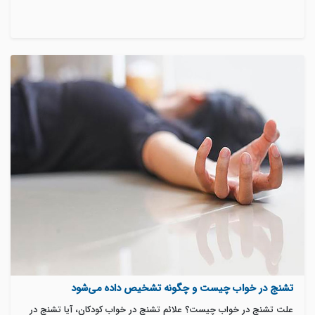
تشنج در خواب چیست و چگونه تشخیص داده می‌شود
علت تشنج در خواب چیست؟ علائم تشنج در خواب کودکان، آیا تشنج در