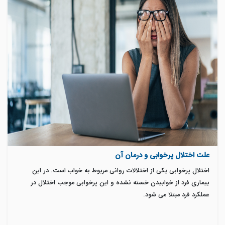
علت اختلال پرخوابی و درمان آن
اختلال پرخوابی یکی از اختلالات روانی مربوط به خواب است. در این
بیماری فرد از خوابیدن خسته نشده و این پرخوابی موجب اختلال در
عملکرد فرد مبتلا می شود.