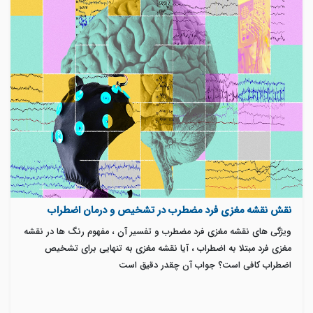
نقش نقشه مغزی فرد مضطرب در تشخیص و درمان اضطراب
ویژگی های نقشه مغزی فرد مضطرب و تفسیر آن ، مفهوم رنگ ها در نقشه
مغزی فرد مبتلا به اضطراب ، آیا نقشه مغزی به تنهایی برای تشخیص
اضطراب کافی است؟ جواب آن چقدر دقیق است