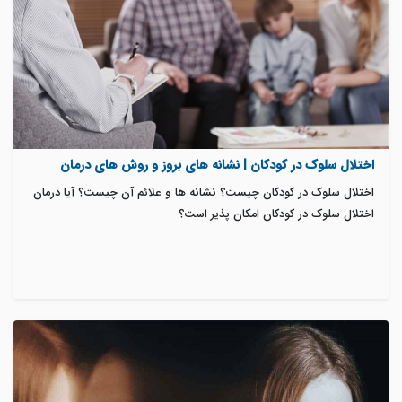
اختلال سلوک در کودکان | نشانه های بروز و روش های درمان
اختلال سلوک در کودکان چیست؟ نشانه ها و علائم آن چیست؟ آیا درمان
اختلال سلوک در کودکان امکان پذیر است؟