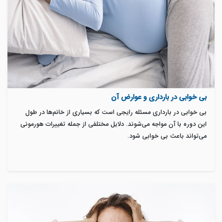
بی خوابی در بارداری و عوارض آن
بی خوابی در بارداری مسئله رایجی است که بسیاری از خانم‌ها در طول
این دوره با آن مواجه می‌شوند. دلایل مختلفی از جمله تغییرات هورمونی
می‌تواند باعث بی خوابی شود.