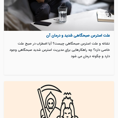
علت استرس صبحگاهی شدید و درمان آن
نشانه و علت استرس صبحگاهی چیست؟ آیا اضطراب در صبح علت
خاصی دارد؟ چه راهکارهایی برای مدیریت استرس شدید صبحگاهی وجود
دارد و چگونه درمان می شود