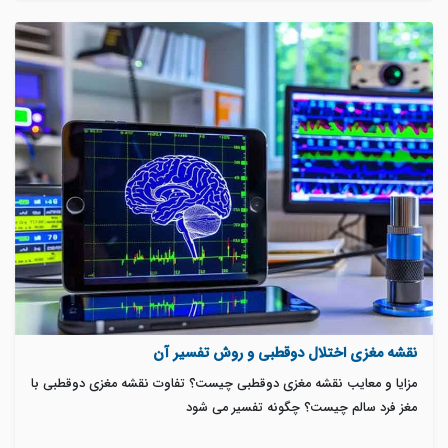
نقشه مغزی اختلال دوقطبی و روش تفسیر آن
مزایا و معایب نقشه مغزی دوقطبی چیست؟ تفاوت نقشه مغزی دوقطبی با
مغز فرد سالم چیست؟ چگونه تفسیر می شود