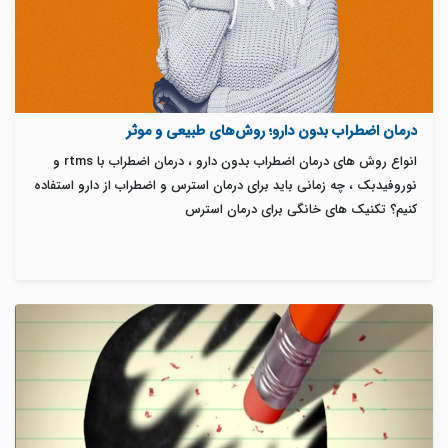
درمان اضطراب بدون دارو؛ روش‌های طبیعی و موثر
انواع روش های درمان اضطراب بدون دارو ، درمان اضطراب با rtms و
نوروفیدبک ، چه زمانی باید برای درمان استرس و اضطراب از دارو استفاده
کنیم؟ تکنیک های خانگی برای درمان استرس