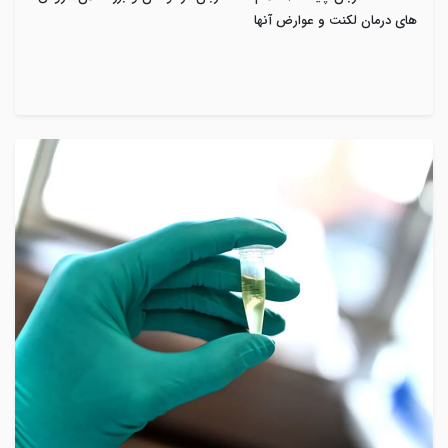
های درمان لکنت و عوارض آنها