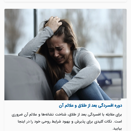
دوره افسردگی بعد از طلاق و علائم آن
برای مقابله با افسردگی بعد از طلاق، شناخت نشانه‌ها و علائم آن ضروری
است. نکات کلیدی برای پذیرش و بهبود شرایط روحی خود را در اینجا
بیابید.