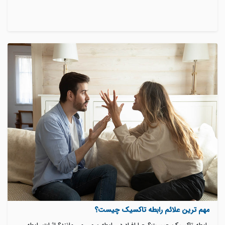
مهم ترین علائم رابطه تاکسیک چیست؟