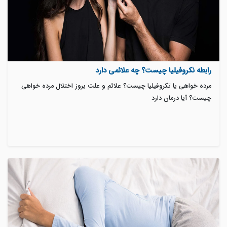
رابطه نکروفیلیا چیست؟ چه علائمی دارد
مرده خواهی یا تکروفیلیا چیست؟ علائم و علت بروز اختلال مرده خواهی
چیست؟ آیا درمان دارد