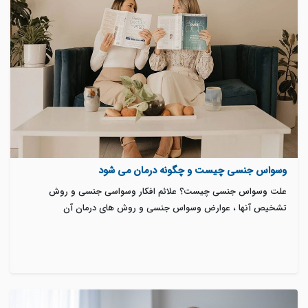
وسواس جنسی چیست و چگونه درمان می شود
علت وسواس جنسی چیست؟ علائم افکار وسواسی جنسی و روش
تشخیص آنها ، عوارض وسواس جنسی و روش های درمان آن