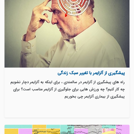
پیشگیری از آلزایمر با تغییر سبک زندگی
راه های پیشگیری از آلزایمر در سالمندی ، برای اینکه به آلزایمر دچار نشویم
چه کار کنیم؟ چه ورزش هایی برای جلوگیری از آلزایمر مناسب است؟ برای
پیشگیری از بیماری آلزایمر چی بخوریم