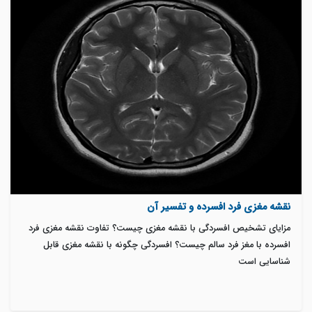
نقشه مغزی فرد افسرده و تفسیر آن
مزایای تشخیص افسردگی با نقشه مغزی چیست؟ تفاوت نقشه مغزی فرد
افسرده با مغز فرد سالم چیست؟ افسردگی چگونه با نقشه مغزی قابل
شناسایی است