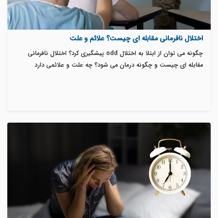
اختلال نافرمانی مقابله ای چیست؟ علائم و علت
چگونه می توان از ابتلا به اختلال odd پیشگیری کرد؟ اختلال نافرمانی
مقابله ای چیست و چگونه درمان می شود؟ چه علت و علائمی دارد