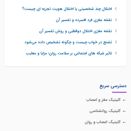
اختلال چند شخصیتی یا اختلال هویت تجزیه ای چیست؟
نقشه مغزی فرد افسرده و تفسیر آن
نقشه مغزی اختلال دوقطبی و روش تفسیر آن
تشنج در خواب چیست و چگونه تشخیص داده می‌شود
تاثیر شبکه‌ های اجتماعی بر سلامت روان؛ مزایا و معایب
دسترسی سریع
کلینیک مغز و اعصاب
کلینیک روانشناسی
کلینیک اعصاب و روان