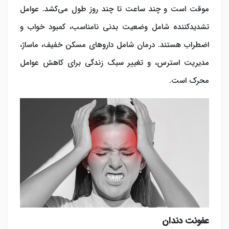
موقت است و چند ساعت تا چند روز طول می‌کشد. عوامل
تشدیدکننده شامل وضعیت بدنی نامناسب، کمبود خواب و
اضطراب هستند. درمان شامل داروهای مسکن خفیف، ماساژ،
مدیریت استرس، و تغییر سبک زندگی برای کاهش عوامل
محرک است.
عفونت دندان