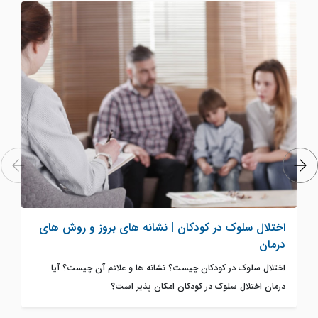
اختلال سلوک در کودکان | نشانه های بروز و روش های
درمان
اختلال سلوک در کودکان چیست؟ نشانه ها و علائم آن چیست؟ آیا
درمان اختلال سلوک در کودکان امکان پذیر است؟