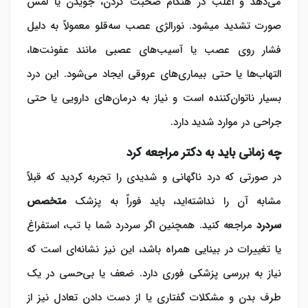
می‌دهد و اغلب در هنگام صحبت کردن، جویدن یا لمس
صورت تشدید می‎شود. نورالژی عصب سه‌قلو معمولاً به دلیل
فشار روی عصب یا آسیب‌های عصبی مانند عفونت‌ها،
التهاب‌ها یا حتی بیماری‌های عروقی ایجاد می‌شود. این درد
بسیار ناتوان‌کننده است و نیاز به درمان‌های دارویی یا حتی
جراحی در موارد شدید دارد.
چه زمانی باید به دکتر مراجعه کرد
در صورتی که درد ناگهانی و شدیدی را تجربه کردید که قبلاً
مشابه آن را نداشته‌اید، باید فوراً به پزشک
متخصص
سردرد
مراجعه کنید. همچنین اگر سردرد شما با تب، استفراغ
یا تغییرات در بینایی همراه باشد، این نیز نشانه‌ای است که
نیاز به بررسی پزشکی فوری دارد. ضعف یا بی‌حسی در یک
طرف بدن و مشکلات گفتاری یا از دست دادن تعادل نیز از