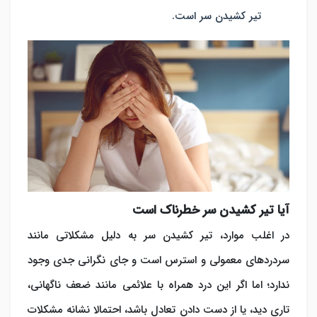
تیر کشیدن سر است.
آیا تیر کشیدن سر خطرناک است
در اغلب موارد، تیر کشیدن سر به دلیل مشکلاتی مانند
سردردهای معمولی و استرس است و جای نگرانی جدی وجود
ندارد؛ اما اگر این درد همراه با علائمی مانند ضعف ناگهانی،
تاری دید، یا از دست دادن تعادل باشد، احتمالا نشانه مشکلات