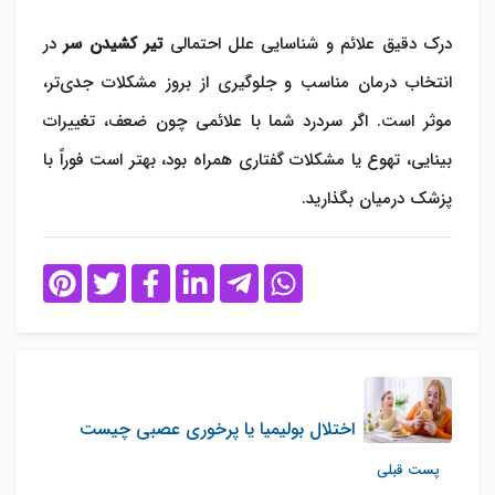
درک دقیق علائم و شناسایی علل احتمالی
تیر کشیدن سر
در
انتخاب درمان مناسب و جلوگیری از بروز مشکلات جدی‌تر،
موثر است. اگر سردرد شما با علائمی چون ضعف، تغییرات
بینایی، تهوع یا مشکلات گفتاری همراه بود، بهتر است فوراً با
پزشک درمیان بگذارید.
اختلال بولیمیا یا پرخوری عصبی چیست
پست قبلی