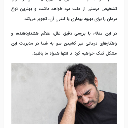
تشخیص درستی از علت درد خواهد داشت و بهترین نوع
درمان را برای بهبود بیماری یا کنترل آن، تجویز می‌کند.
در این مقاله، با بررسی دقیق علل، علائم هشداردهنده، و
راهکارهای درمانی تیر کشیدن سر، به شما در مدیریت این
مشکل کمک خواهیم کرد. تا انتها همراه ما باشید.