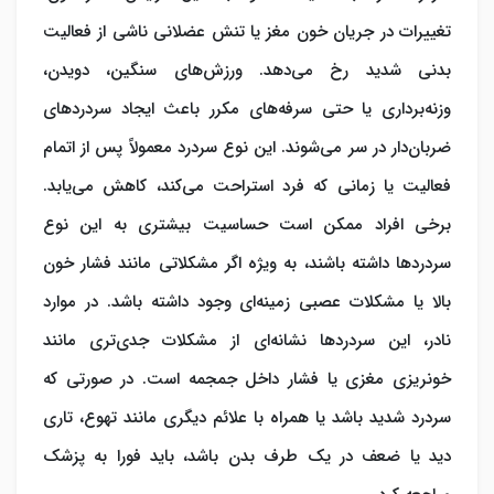
تغییرات در جریان خون مغز یا تنش عضلانی ناشی از فعالیت
بدنی شدید رخ می‌دهد. ورزش‌های سنگین، دویدن،
وزنه‌برداری یا حتی سرفه‌های مکرر باعث ایجاد سردردهای
ضربان‌دار در سر می‌‎شوند. این نوع سردرد معمولاً پس از اتمام
فعالیت یا زمانی که فرد استراحت می‌کند، کاهش می‌یابد.
برخی افراد ممکن است حساسیت بیشتری به این نوع
سردردها داشته باشند، به ویژه اگر مشکلاتی مانند فشار خون
بالا یا مشکلات عصبی زمینه‌ای وجود داشته باشد. در موارد
نادر، این سردردها نشانه‌ای از مشکلات جدی‌تری مانند
خونریزی مغزی یا فشار داخل جمجمه است. در صورتی که
سردرد شدید باشد یا همراه با علائم دیگری مانند تهوع، تاری
دید یا ضعف در یک طرف بدن باشد، باید فورا به پزشک