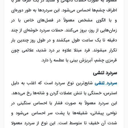
معمولاً به صورت حملات ناگهانی و شدید در یک طرف سر یا
اطراف چشم‌ها احساس می‌شود. این سردردها به طور دوره‌ای
و با الگوی مشخص معمولاً در فصل‌های خاص یا در
زمان‌هایی از روز، بروز می‌کنند. حملات سردرد خوشه‌ای از چند
دقیقه تا یک ساعت طول می‎کشند و در طول روز چندین بار
تکرار می‎شوند. فرد مبتلا علاوه بر درد شدید، علائمی چون
قرمزی چشم، آبریزش بینی یا عطسه را دارد.
سردرد تنشی
سردرد تنشی
شایع‌ترین نوع سردرد است که اغلب به دلیل
استرس، خستگی یا تنش عضلات گردن و شانه‌ها رخ می‌دهد.
این سردرد معمولاً به صورت فشار یا احساس سنگینی در
نواحی پیشانی، شقیقه‌ها یا پشت سر احساس می‌شود و
شدت آن خفیف تا متوسط است. این نوع از سردرد معمولا