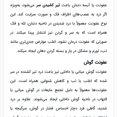
عفونت یا آبسه دندان باعث
تیر کشیدن سر
می‌‎شود، به‌ویژه
اگر درد به عصب‌های اطراف فک و صورت سرایت کند. این
نوع عفونت معمولاً با درد شدیدی در ناحیه دندان، لثه و فک
همراه است که به سر و گردن نیز انتشار پیدا می‎کند. در
صورتی که عفونت درمان نشود، اغلب عوارض جدی‌تری مانند
تب، تورم و مشکل در باز و بسته کردن دهان ایجاد می‎کند.
عفونت گوش
عفونت گوش میانی یا داخلی نیز باعث درد تیر کشنده در سر
شده که اغلب با تب و کاهش شنوایی همراه است. این
عفونت‌ها معمولاً به دلیل تجمع مایعات در گوش میانی یا
التهاب در ناحیه گوش داخلی ایجاد می‌شوند. علاوه بر درد
شدید، گاهی فرد دچار احساس فشار در گوش، سرگیجه یا