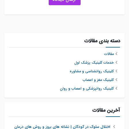
دسته بندی مقالات
مقالات
خدمات کلینیک پزشک اول
کلینیک روانشناسی و مشاوره
کلینیک مغز و اعصاب
کلینیک روانپزشکی و اعصاب و روان
آخرین مقالات
اختلال سلوک در کودکان | نشانه های بروز و روش های درمان