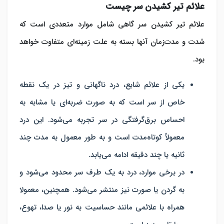
علائم تیر کشیدن سر چیست
علائم تیر کشیدن سر گاهی شامل موارد متعددی است که
شدت و مدت‌زمان آنها بسته به علت زمینه‌ای متفاوت خواهد
بود.
یکی از علائم شایع، درد ناگهانی و تیز در یک نقطه
خاص از سر است که به صورت ضربه‌ای یا مشابه به
احساس برق‌گرفتگی در سر تجربه می‌شود. این درد
معمولاً کوتاه‌مدت است و به طور معمول به مدت چند
ثانیه یا چند دقیقه ادامه می‌‎یابد.
در برخی موارد، درد به یک طرف سر محدود می‎‌شود و
به گردن یا صورت نیز منتشر می‎‌شود. همچنین، معمولا
همراه با علائمی مانند حساسیت به نور یا صدا، تهوع،