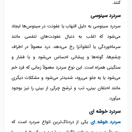
کنند.
سردرد سینوسی
سردرد سینوسی به دلیل التهاب یا عفونت در سینوس‌ها ایجاد
می‌شود که اغلب به دنبال عفونت‌های تنفسی مانند
سرماخوردگی یا آنفلوآنزا رخ می‌دهد. درد معمولاً در اطراف
چشم‌ها، گونه‌ها و پیشانی احساس می‌شود و با فشار و
سنگینی همراه است. این نوع سردرد معمولاً زمانی که فرد خم
می‌شود یا به جلو می‌رود، شدیدتر می‌شود و مشکلات دیگری
مانند احتقان بینی، تب و ترشح چرکی از بینی را نیز بوجود
می‎آورد.
سردرد خوشه ای
سردرد خوشه‌ ای
یکی از دردناک‌ترین انواع سردرد است که