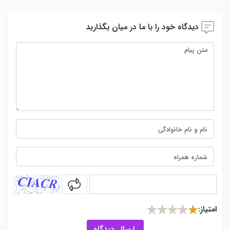
دیدگاه خود را با ما در میان بگذارید
captcha
امتیاز:
ارسال دیدگاه