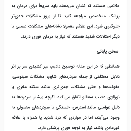
علائمی هستند که نشان می‌دهند باید سریعاً برای درمان به
پزشک متخصص مراجعه کنید تا از بروز مشکلات جدی‌تر
جلوگیری شود. این علائم معمولا نشانه‌های مشکلات عصبی یا
دیگر اختلالات شدید هستند که نیاز به درمان فوری دارند.
سخن پایانی
همانطور که در این مقاله توضیح دادیم، تیر کشیدن سر بر اثر
دلایل مختلفی از جمله سردردهای شایع، مشکلات سینوسی،
عفونت‌ها و حتی مشکلات جدی‌تری مانند سکته مغزی یا
نورالژی عصب سه‌قلو اتفاق می‌‎افتد. اگرچه بیشتر سردردها به
دلیل عواملی مانند استرس، خستگی یا سردردهای معمولی به
وجود می‌آیند، اما در مواردی که درد شدید یا همراه با علائم
غیرعادی باشد، نیاز به توجه فوری پزشکی دارد.