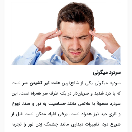
سردرد میگرنی
سردرد میگرنی یکی از شایع‌ترین
علت تیر کشیدن سر
است
که با درد شدید و ضربان‌دار در یک طرف سر همراه است. این
سردرد معمولاً با علائمی مانند حساسیت به نور و صدا، تهوع
و تاری دید نیز همراه است. برخی افراد ممکن است قبل از
شروع درد، تغییرات دیداری مانند چشمک زدن نور را تجربه