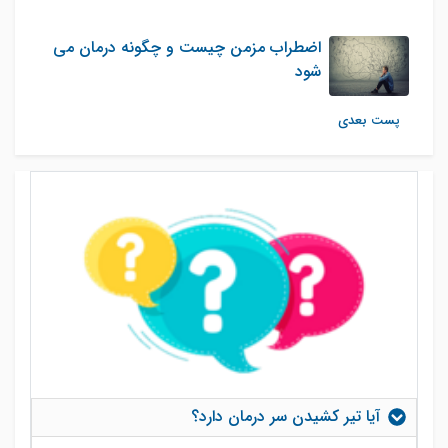
اضطراب مزمن چیست و چگونه درمان می
شود
پست بعدی
آیا تیر کشیدن سر درمان دارد؟