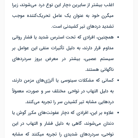
اغلب بیشتر از سایرین دچار این نوع درد می‌شوند، زیرا
میگرن خود به عنوان یک عامل تحریک‌کننده موجب
تشدید دردهای تیر کشیدنی است.
همچنین، افرادی که تحت استرس شدید یا فشار روانی
مداوم قرار دارند، به دلیل تأثیرات منفی این عوامل بر
سیستم عصبی، بیشتر در معرض بروز سردردهای
ناگهانی هستند.
کسانی که مشکلات سینوسی یا آلرژی‌های مزمن دارند،
به دلیل التهاب در نواحی مختلف سر و صورت، معمولاً
دردهایی مشابه تیر کشیدن سر را تجربه می‌کنند.
علاوه بر این، افرادی که دچار عفونت‌های مکرر گوش یا
دندان می‌شوند، گاهی به دلیل فشار و التهاب در این
نواحی، سردردهای شدیدی را تجربه می‎کنند که مشابه