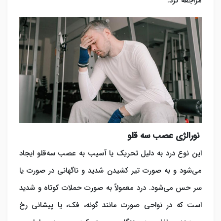
مراجعه کرد.
نورالژی عصب سه قلو
این نوع درد به دلیل تحریک یا آسیب به عصب سه‌قلو ایجاد
می‌شود و به صورت تیر کشیدن شدید و ناگهانی در صورت یا
سر حس می‌شود. درد معمولاً به صورت حملات کوتاه و شدید
است که در نواحی صورت مانند گونه، فک، یا پیشانی رخ