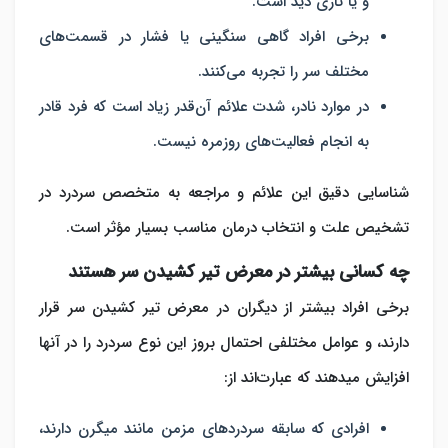
و یا تاری دید است.
برخی افراد گاهی سنگینی یا فشار در قسمت‌های
مختلف سر را تجربه می‎‌کنند.
در موارد نادر، شدت علائم آن‌قدر زیاد است که فرد قادر
به انجام فعالیت‌های روزمره نیست.
شناسایی دقیق این علائم و مراجعه به متخصص سردرد در
تشخیص علت و انتخاب درمان مناسب بسیار مؤثر است.
چه کسانی بیشتر در معرض تیر کشیدن سر هستند
برخی افراد بیشتر از دیگران در معرض تیر کشیدن سر قرار
دارند، و عوامل مختلفی احتمال بروز این نوع سردرد را در آنها
افزایش می‎دهند که عبارت‌اند از:
افرادی که سابقه سردردهای مزمن مانند میگرن دارند،