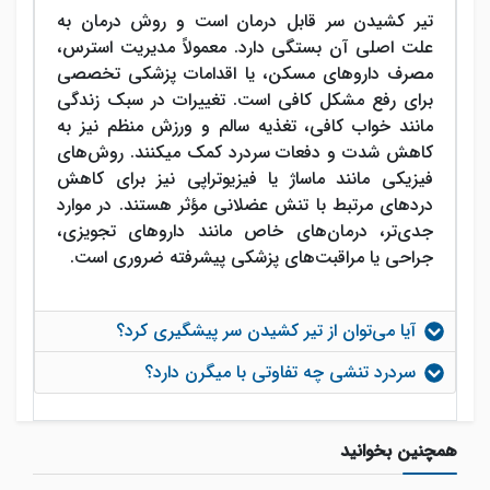
تیر کشیدن سر
قابل درمان است و روش درمان به
علت اصلی آن بستگی دارد. معمولاً مدیریت استرس،
مصرف داروهای مسکن، یا اقدامات پزشکی تخصصی
برای رفع مشکل کافی است. تغییرات در سبک زندگی
مانند خواب کافی، تغذیه سالم و ورزش منظم نیز به
کاهش شدت و دفعات سردرد کمک می‎کنند. روش‌های
فیزیکی مانند ماساژ یا فیزیوتراپی نیز برای کاهش
دردهای مرتبط با تنش عضلانی مؤثر هستند. در موارد
جدی‌تر، درمان‌های خاص مانند داروهای تجویزی،
جراحی یا مراقبت‌های پزشکی پیشرفته ضروری است.
آیا می‌توان از تیر کشیدن سر پیشگیری کرد؟
سردرد تنشی چه تفاوتی با میگرن دارد؟
همچنین بخوانید