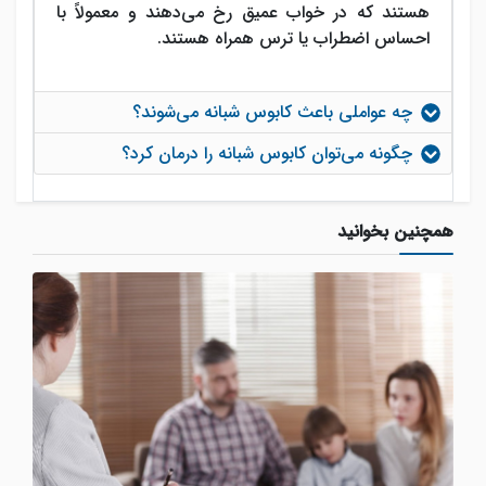
هستند که در خواب عمیق رخ می‌دهند و معمولاً با
احساس اضطراب یا ترس همراه هستند.
چه عواملی باعث کابوس شبانه می‌شوند؟
چگونه می‌توان کابوس شبانه را درمان کرد؟
همچنین بخوانید