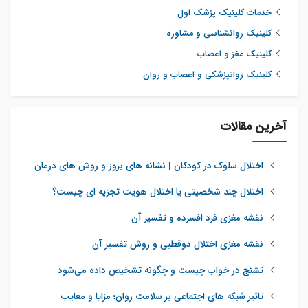
خدمات کلینیک پزشک اول
کلینیک روانشناسی و مشاوره
کلینیک مغز و اعصاب
کلینیک روانپزشکی و اعصاب و روان
آخرین مقالات
اختلال سلوک در کودکان | نشانه های بروز و روش های درمان
اختلال چند شخصیتی یا اختلال هویت تجزیه ای چیست؟
نقشه مغزی فرد افسرده و تفسیر آن
نقشه مغزی اختلال دوقطبی و روش تفسیر آن
تشنج در خواب چیست و چگونه تشخیص داده می‌شود
تاثیر شبکه‌ های اجتماعی بر سلامت روان؛ مزایا و معایب