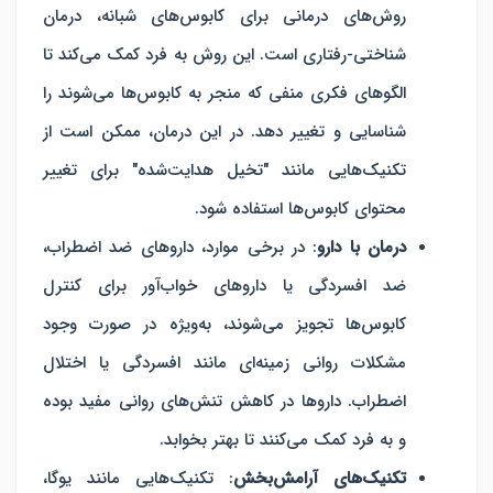
روش‌های درمانی برای کابوس‌های شبانه، درمان
شناختی-رفتاری است. این روش به فرد کمک می‌کند تا
الگوهای فکری منفی که منجر به کابوس‌ها می‌شوند را
شناسایی و تغییر دهد. در این درمان، ممکن است از
تکنیک‌هایی مانند "تخیل هدایت‌شده" برای تغییر
محتوای کابوس‌ها استفاده شود.
درمان با دارو
: در برخی موارد، داروهای ضد اضطراب،
ضد افسردگی یا داروهای خواب‌آور برای کنترل
کابوس‌ها تجویز می‌شوند، به‌ویژه در صورت وجود
مشکلات روانی زمینه‌ای مانند افسردگی یا اختلال
اضطراب. داروها در کاهش تنش‌های روانی مفید بوده
و به فرد کمک می‌کنند تا بهتر بخوابد.
تکنیک‌های آرامش‌بخش
: تکنیک‌هایی مانند یوگا،