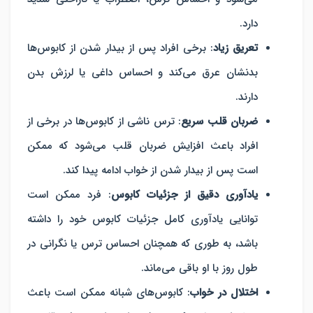
دارد.
تعریق زیاد
: برخی افراد پس از بیدار شدن از کابوس‌ها
بدنشان عرق می‌کند و احساس داغی یا لرزش بدن
دارند.
ضربان قلب سریع
: ترس ناشی از کابوس‌ها در برخی از
افراد باعث افزایش ضربان قلب می‌شود که ممکن
است پس از بیدار شدن از خواب ادامه پیدا کند.
یادآوری دقیق از جزئیات کابوس
: فرد ممکن است
توانایی یادآوری کامل جزئیات کابوس خود را داشته
باشد، به طوری که همچنان احساس ترس یا نگرانی در
طول روز با او باقی می‌ماند.
ا
ختلال در خواب
: کابوس‌های شبانه ممکن است باعث