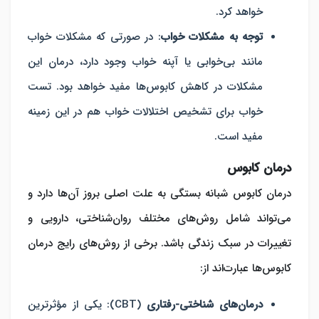
خواهد کرد.
توجه به مشکلات خواب
: در صورتی که مشکلات خواب
مانند بی‌خوابی یا آپنه خواب وجود دارد، درمان این
مشکلات در کاهش کابوس‌ها مفید خواهد بود. تست
خواب برای تشخیص اختلالات خواب هم در این زمینه
مفید است.
درمان کابوس
درمان کابوس‌ شبانه بستگی به علت اصلی بروز آن‌ها دارد و
می‌تواند شامل روش‌های مختلف روان‌شناختی، دارویی و
تغییرات در سبک زندگی باشد. برخی از روش‌های رایج درمان
کابوس‌ها عبارت‌اند از:
درمان‌های شناختی-رفتاری
(CBT):
یکی از مؤثرترین