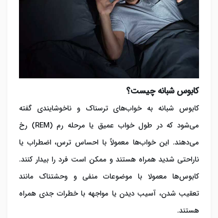
کابوس شبانه چیست؟
کابوس شبانه به خواب‌های ترسناک و ناخوشایندی گفته
می‌شود که در طول خواب عمیق یا مرحله رم (REM) رخ
می‌دهند. این خواب‌ها معمولاً با احساس ترس، اضطراب یا
ناراحتی شدید همراه هستند و ممکن است فرد را بیدار کنند.
کابوس‌ها معمولا با موضوعات منفی و وحشتناک مانند
تعقیب شدن، آسیب دیدن یا مواجهه با خطرات جدی همراه
هستند.