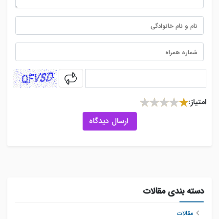
captcha
امتیاز:
ارسال دیدگاه
دسته بندی مقالات
مقالات