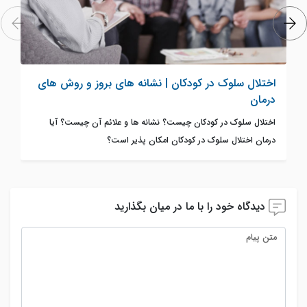
اختلال سلوک در کودکان | نشانه های بروز و روش های
درمان
اختلال سلوک در کودکان چیست؟ نشانه ها و علائم آن چیست؟ آیا
درمان اختلال سلوک در کودکان امکان پذیر است؟
دیدگاه خود را با ما در میان بگذارید