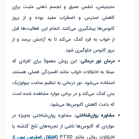
مدیتیشن، تنفس عمیق و تجسم ذهنی مثبت برای
کاهش استرس و اضطراب مفید بوده و از بروز
کابوس‌ها پیشگیری می‌کنند. انجام این فعالیت‌ها قبل
از خواب به فرد کمک می‌کند تا به آرامش برسد و از
بروز کابوس جلوگیری شود.
درمان نور درمانی
: این روش معمولاً برای افرادی که
مبتلا به اختلالات خواب مانند افسردگی فصلی هستند،
استفاده می‌شود. نور درمانی به تنظیم ساعت بیولوژیک
بدن کمک می‌کند و در برخی موارد مشاهده شده است
که باعث کاهش کابوس‌ها می‌شود.
مشاوره روان‌شناختی
: مشاوره روان‌شناختی به‌ویژه در
مواردی که کابوس‌ها ناشی از تجربه‌های تلخ گذشته یا
اختلالات روانی مانند PTSD (
اختلال استرس پس از