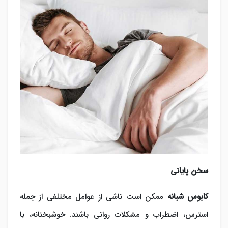
سخن پایانی
کابوس‌ شبانه
ممکن است ناشی از عوامل مختلفی از جمله
استرس، اضطراب و مشکلات روانی باشند. خوشبختانه، با