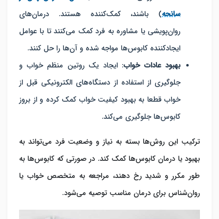
سانحه
) باشند، کمک‌کننده هستند. درمان‌های
روان‌پویشی یا مشاوره به فرد کمک می‌کنند تا با عوامل
ایجادکننده کابوس‌ها مواجه شده و آن‌ها را حل کنند.
بهبود عادات خواب
: ایجاد یک روتین منظم خواب و
جلوگیری از استفاده از دستگاه‌های الکترونیکی قبل از
خواب قطعا به بهبود کیفیت خواب کمک کرده و از بروز
کابوس‌ها جلوگیری می‌کند.
ترکیب این روش‌ها بسته به نیاز و وضعیت فرد می‌تواند به
بهبود یا درمان کابوس‌ها کمک کند. در صورتی که کابوس‌ها به
طور مکرر و شدید رخ دهند، مراجعه به متخصص خواب یا
روان‌شناس برای درمان مناسب توصیه می‌شود.