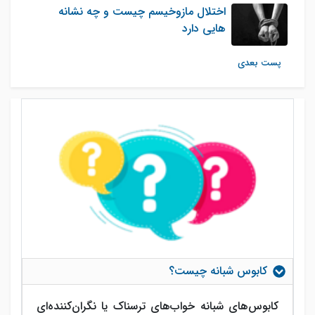
اختلال مازوخیسم چیست و چه نشانه
هایی دارد
پست بعدی
کابوس شبانه چیست؟
کابوس‌های شبانه خواب‌های ترسناک یا نگران‌کننده‌ای