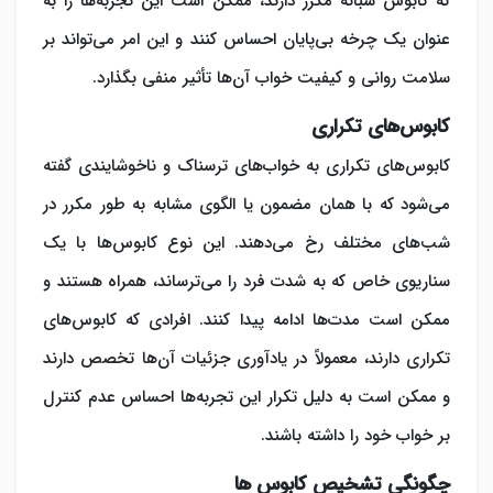
که کابوس‌ شبانه مکرر دارند، ممکن است این تجربه‌ها را به
عنوان یک چرخه‌ بی‌پایان احساس کنند و این امر می‌تواند بر
سلامت روانی و کیفیت خواب آن‌ها تأثیر منفی بگذارد.
کابوس‌های تکراری
کابوس‌های تکراری به خواب‌های ترسناک و ناخوشایندی گفته
می‌شود که با همان مضمون یا الگوی مشابه به طور مکرر در
شب‌های مختلف رخ می‌دهند. این نوع کابوس‌ها با یک
سناریوی خاص که به شدت فرد را می‌ترساند، همراه هستند و
ممکن است مدت‌ها ادامه پیدا کنند. افرادی که کابوس‌های
تکراری دارند، معمولاً در یادآوری جزئیات آن‌ها تخصص دارند
و ممکن است به دلیل تکرار این تجربه‌ها احساس عدم کنترل
بر خواب خود را داشته باشند.
چگونگی تشخیص کابوس ها