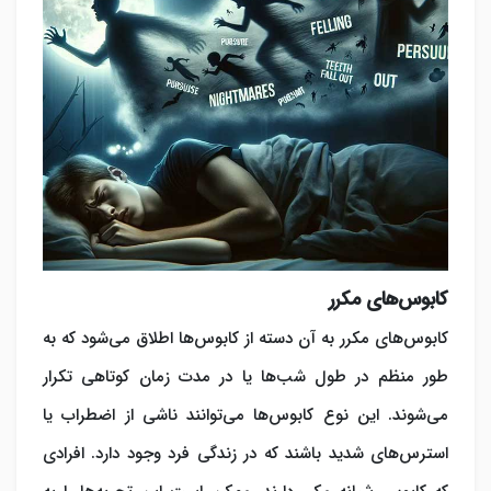
کابوس‌های مکرر
کابوس‌های مکرر به آن دسته از کابوس‌ها اطلاق می‌شود که به
طور منظم در طول شب‌ها یا در مدت زمان کوتاهی تکرار
می‌شوند. این نوع کابوس‌ها می‌توانند ناشی از اضطراب یا
استرس‌های شدید باشند که در زندگی فرد وجود دارد. افرادی