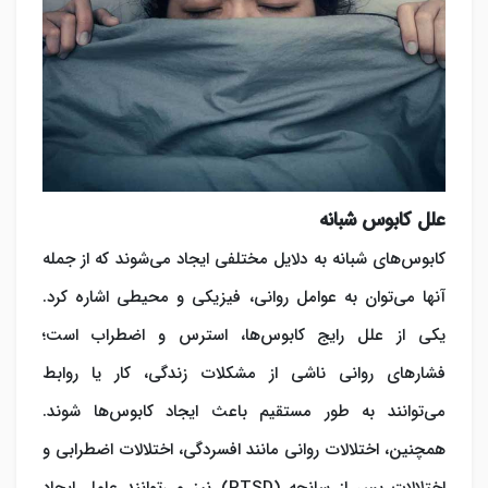
علل کابوس شبانه
کابوس‌های شبانه به دلایل مختلفی ایجاد می‌شوند که از جمله
آنها می‌توان به عوامل روانی، فیزیکی و محیطی اشاره کرد.
یکی از علل رایج کابوس‌ها، استرس و اضطراب است؛
فشارهای روانی ناشی از مشکلات زندگی، کار یا روابط
می‌توانند به طور مستقیم باعث ایجاد کابوس‌ها شوند.
همچنین، اختلالات روانی مانند افسردگی، اختلالات اضطرابی و
اختلالات پس از سانحه (PTSD) نیز می‌توانند عامل ایجاد