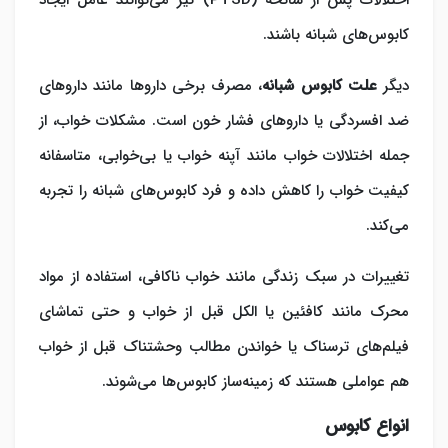
کابوس‌های شبانه باشند.
دیگر
علت کابوس شبانه
، مصرف برخی داروها مانند داروهای
ضد افسردگی یا داروهای فشار خون است. مشکلات خواب، از
جمله
اختلالات خواب
مانند آپنه خواب یا بی‌خوابی، متاسفانه
کیفیت خواب را کاهش داده و فرد کابوس‌های شبانه را تجربه
می‌کند.
تغییرات در سبک زندگی مانند خواب ناکافی، استفاده از مواد
محرک مانند کافئین یا الکل قبل از خواب و حتی تماشای
فیلم‌های ترسناک یا خواندن مطالب وحشتناک قبل از خواب
هم عواملی هستند که زمینه‌ساز کابوس‌ها می‌شوند.
انواع کابوس