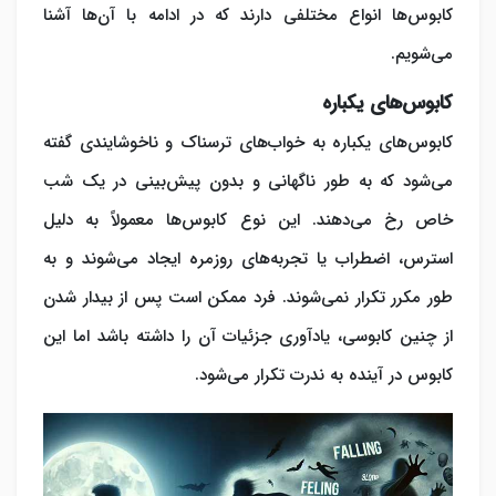
کابوس‌ها انواع مختلفی دارند که در ادامه با آن‌ها آشنا
می‌شویم.
کابوس‌های یکباره
کابوس‌های یکباره به خواب‌های ترسناک و ناخوشایندی گفته
می‌شود که به طور ناگهانی و بدون پیش‌بینی در یک شب
خاص رخ می‌دهند. این نوع کابوس‌ها معمولاً به دلیل
استرس، اضطراب یا تجربه‌های روزمره ایجاد می‌شوند و به
طور مکرر تکرار نمی‌شوند. فرد ممکن است پس از بیدار شدن
از چنین کابوسی، یادآوری جزئیات آن را داشته باشد اما این
کابوس در آینده به ندرت تکرار می‌شود.