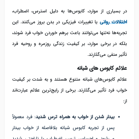
در بسیاری از موارد، کابوس‌ها به دلیل استرس، اضطراب،
اختلالات روانی
یا تغییرات فیزیکی در بدن بروز می‌کنند. این
تجربه‌ها نه‌تنها می‌توانند باعث برهم خوردن خواب فرد شوند،
بلکه در برخی موارد، بر کیفیت زندگی روزمره و روحیه فرد
تأثیر منفی می‌گذارند.
علائم کابوس های شبانه
علائم کابوس‌های شبانه متنوع هستند و به شدت بر کیفیت
خواب فرد تأثیر می‌گذارند. برخی از رایج‌ترین علائم عبارت‌اند
از:
بیدار شدن از خواب به همراه ترس شدید
: فرد معمولاً
پس از تجربه کابوس شبانه بلافاصله از خواب بیدار
می‌شود و احساس ترس، اضطراب یا ناراحتی شدید