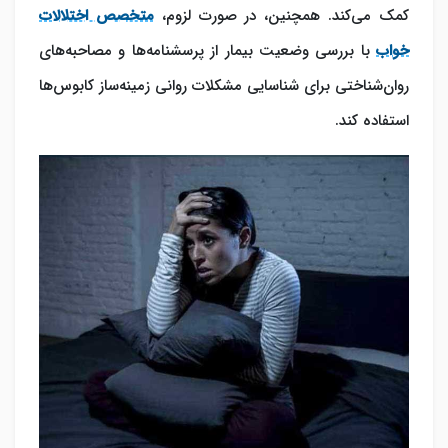
کمک می‌کند. همچنین، در صورت لزوم،
متخصص اختلالات
خواب
با بررسی وضعیت بیمار از پرسشنامه‌ها و مصاحبه‌های
روان‌شناختی برای شناسایی مشکلات روانی زمینه‌ساز کابوس‌ها
استفاده کند.