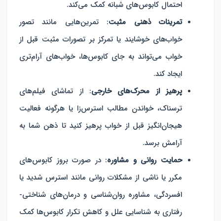
احتمال کابوس‌های شبانه کمک می‌کند.
تمرینات ذهنی مثبت
: تمرین‌هایی مانند تصور
خواب‌های خوشایند یا تمرکز بر تصورات مثبت قبل از
خواب می‌تواند به جای کابوس‌ها، خواب‌های آرام‌تری
ایجاد کند.
پرهیز از محرک‌های خارجی
: از تماشای فیلم‌های
ترسناک، خواندن مطالب استرس‌زا یا هرگونه فعالیت
هیجان‌انگیز قبل از خواب پرهیز کنید تا ذهن شما به
آرامش برسد.
حمایت روانی و مشاوره
: در صورت بروز کابوس‌های
مکرر یا ناشی از مشکلات روانی مانند استرس شدید یا
افسردگی، مشاوره روان‌شناسی و درمان‌های شناختی-
رفتاری به شناسایی علل و کاهش تکرار کابوس‌ها کمک