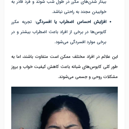
بیدار شدن‌های مکرر در طول شب شوند و فرد قادر به
خوابیدن مجدد به راحتی نباشد.
افزایش احساس اضطراب یا افسردگی
: تجربه مکرر
کابوس‌ها در برخی از افراد باعث اضطراب بیشتر و در
برخی موارد افسردگی می‌شود.
این علائم در افراد مختلف ممکن است متفاوت باشند، اما به
طور کلی کابوس‌های شبانه باعث کاهش کیفیت خواب و بروز
مشکلات روحی و جسمی می‌شوند.