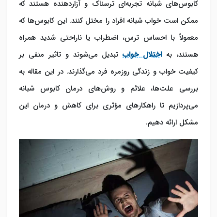
کابوس‌های شبانه تجربه‌ای ترسناک و آزاردهنده هستند که
ممکن است خواب شبانه افراد را مختل کنند. این کابوس‌ها که
معمولاً با احساس ترس، اضطراب یا ناراحتی شدید همراه
هستند، به
اختلال خواب
تبدیل می‌شوند و تاثیر منفی بر
کیفیت خواب و زندگی روزمره فرد می‌گذارند. در این مقاله به
بررسی علت‌ها، علائم و روش‌های درمان کابوس‌ شبانه
می‌پردازیم تا راهکارهای مؤثری برای کاهش و درمان این
مشکل ارائه دهیم.