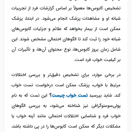
تشخیص کابوس‌ها معمولاً بر اساس گزارشات فرد از تجربیات
شبانه او و مشاهدات پزشک انجام می‌شود. در ابتدا، پزشک
ممکن است از بیمار بخواهد که علائم و جزئیات کابوس‌های
شبانه خود را ثبت کند تا الگوهای احتمالی مشخص شوند. این
شامل زمان بروز کابوس‌ها، نوع محتوای آن‌ها، و تأثیرات آن
بر کیفیت خواب فرد است.
در برخی موارد، برای تشخیص دقیق‌تر و بررسی اختلالات
مرتبط با خواب، پزشک ممکن است درخواست تست خواب
کند. شاید بپرسید
تست خواب چیست
؟
این تست که به نام
پولی‌سومنوگرافی نیز شناخته می‌شود، به بررسی الگوهای
خواب فرد و شناسایی اختلالات احتمالی مانند آپنه خواب یا
مشکلات دیگر که ممکن است کابوس‌ها را در پی داشته باشد،