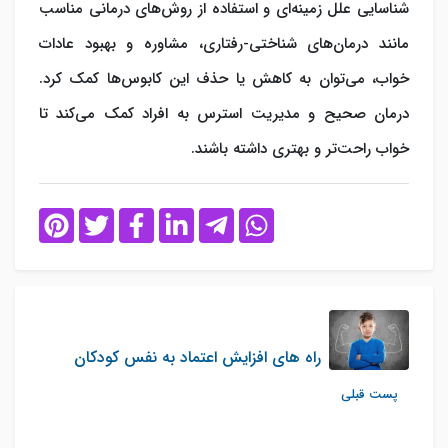
شناسایی علل زمینه‌ای و استفاده از روش‌های درمانی مناسب
مانند درمان‌های شناختی-رفتاری، مشاوره و بهبود عادات
خواب، می‌توان به کاهش یا حذف این کابوس‌ها کمک کرد.
درمان صحیح و مدیریت استرس به افراد کمک می‌کند تا
خواب راحت‌تر و بهتری داشته باشند.
راه های افزایش اعتماد به نفس کودکان
پست قبلی