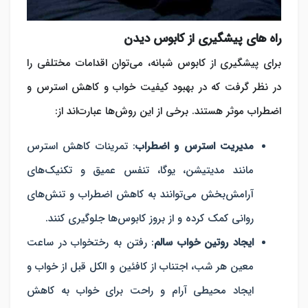
راه های پیشگیری از کابوس دیدن
برای پیشگیری از کابوس‌ شبانه، می‌توان اقدامات مختلفی را
در نظر گرفت که در بهبود کیفیت خواب و کاهش استرس و
اضطراب موثر هستند. برخی از این روش‌ها عبارت‌اند از:
مدیریت استرس و اضطراب
: تمرینات کاهش استرس
مانند مدیتیشن، یوگا، تنفس عمیق و تکنیک‌های
آرامش‌بخش می‌توانند به کاهش اضطراب و تنش‌های
روانی کمک کرده و از بروز کابوس‌ها جلوگیری کنند.
ایجاد روتین خواب سالم
: رفتن به رختخواب در ساعت
معین هر شب، اجتناب از کافئین و الکل قبل از خواب و
ایجاد محیطی آرام و راحت برای خواب به کاهش