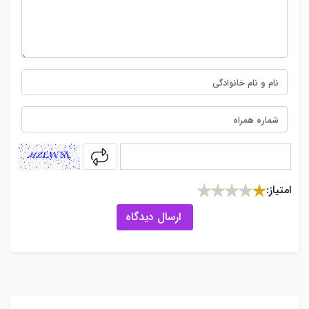
captcha
امتیاز:
ارسال دیدگاه