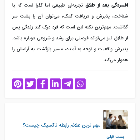
افسردگی بعد از طلاق
تجربه‌ای طبیعی اما گذرا است که با
شناخت، پذیرش و دریافت کمک، می‌توان آن را پشت سر
گذاشت. مهم‌ترین نکته این است که فرد درک کند زندگی پس
از طلاق نیز می‌تواند فرصتی برای رشد و شروعی دوباره باشد.
پذیرش واقعیت و توجه به آینده، مسیر بازگشت به آرامش را
هموار می‌کند.
مهم ترین علائم رابطه تاکسیک چیست؟
پست قبلی