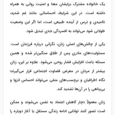
یک خانواده مشترک برایشان معنا و امنیت روانی به همراه
داشته است. در این شرایط، احساساتی مانند غم شدید،
ناامیدی و ترس از آینده طبیعی است، اما اگر این وضعیت
طولانی شود می‌تواند به افسردگی جدی تبدیل شود.
یکی از چالش‌های اصلی زنان، نگرانی درباره فرزندان است.
مسئولیت‌های مادری پس از طلاق سنگین‌تر شده و همین
مسئله باعث افزایش فشار روحی می‌شود. علاوه بر این، زنان
بیشتر از مردان در معرض قضاوت اجتماعی قرار می‌گیرند؛
نگاه اطرافیان و برچسب‌های منفی می‌تواند احساس انزوا و
بی‌پناهی را در آن‌ها تشدید کند.
زنان معمولاً دچار کاهش اعتماد به نفس می‌شوند و ممکن
است تصور کنند توانایی ادامه زندگی مستقل یا آغاز دوباره را