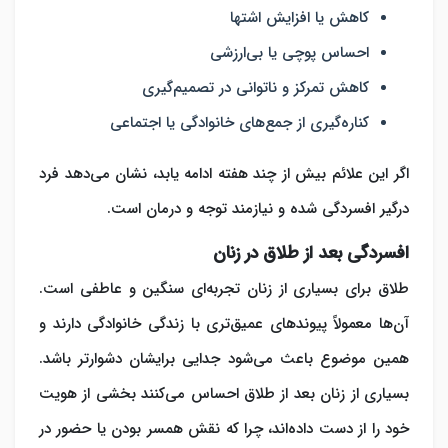
کاهش یا افزایش اشتها
احساس پوچی یا بی‌ارزشی
کاهش تمرکز و ناتوانی در تصمیم‌گیری
کناره‌گیری از جمع‌های خانوادگی یا اجتماعی
اگر این علائم بیش از چند هفته ادامه یابد، نشان می‌دهد فرد
درگیر افسردگی شده و نیازمند توجه و درمان است.
افسردگی بعد از طلاق در زنان
طلاق برای بسیاری از زنان تجربه‌ای سنگین و عاطفی است.
آن‌ها معمولاً پیوندهای عمیق‌تری با زندگی خانوادگی دارند و
همین موضوع باعث می‌شود جدایی برایشان دشوارتر باشد.
بسیاری از زنان بعد از طلاق احساس می‌کنند بخشی از هویت
خود را از دست داده‌اند، چرا که نقش همسر بودن یا حضور در