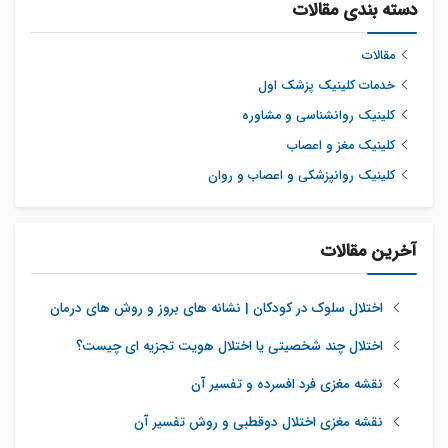
دسته بندی مقالات
مقالات
خدمات کلینیک پزشک اول
کلینیک روانشناسی و مشاوره
کلینیک مغز و اعصاب
کلینیک روانپزشکی و اعصاب و روان
آخرین مقالات
اختلال سلوک در کودکان | نشانه های بروز و روش های درمان
اختلال چند شخصیتی یا اختلال هویت تجزیه ای چیست؟
نقشه مغزی فرد افسرده و تفسیر آن
نقشه مغزی اختلال دوقطبی و روش تفسیر آن