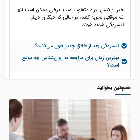
خیر. واکنش افراد متفاوت است. برخی ممکن است تنها
غم موقتی تجربه کنند، در حالی که دیگران دچار
افسردگی شدید شوند.
افسردگی بعد از طلاق چقدر طول می‌کشد؟
بهترین زمان برای مراجعه به روان‌شناس چه موقع
است؟
همچنین بخوانید