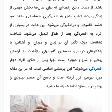
باشد. از دست دادن رابطه‌ای که برای سال‌ها بخش مهمی از
زندگی بوده، اغلب منجر به شکل‌گیری احساساتی مانند غم،
خشم، ناامیدی و بی‌انگیزگی می‌شود. این حالت در بسیاری از
افراد به
افسردگی
بعد از طلاق
تبدیل می‌شود. شناخت
نشانه‌ها، درک تأثیر آن بر زنان و مردان، و آشنایی با
راهکارهای درمانی، نخستین گام برای بازگشت به آرامش
روحی و شروع دوباره است .چرا پس از طلاق افراد دچار
افسردگی
می‌شوند؟ این پرسشی اساسی است که در این مقاله
مورد بررسی قرار گرفته است و پاسخ آن مسیر بهبودی را
روشن‌تر می‌سازد لطفا همراه ما باشید .