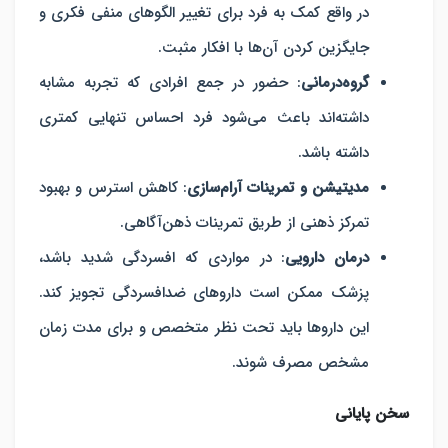
در واقع کمک به فرد برای تغییر الگوهای منفی فکری و
جایگزین کردن آن‌ها با افکار مثبت.
گروه‌درمانی
: حضور در جمع افرادی که تجربه مشابه
داشته‌اند باعث می‌شود فرد احساس تنهایی کمتری
داشته باشد.
مدیتیشن و تمرینات آرام‌سازی
: کاهش استرس و بهبود
تمرکز ذهنی از طریق تمرینات ذهن‌آگاهی.
درمان دارویی
: در مواردی که افسردگی شدید باشد،
پزشک ممکن است داروهای ضدافسردگی تجویز کند.
این داروها باید تحت نظر متخصص و برای مدت زمان
مشخص مصرف شوند.
سخن پایانی