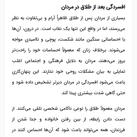
افسردگی بعد از طلاق در مردان
بسیاری از مردان پس از طلاق ظاهراً آرام و بی‌تفاوت به نظر
می‌رسند، اما در واقع این تنها یک نقاب است. در درون، آن‌ها
با احساساتی سنگین مانند شکست، پوچی و ناامیدی مواجه
می‌شوند. برخلاف زنان که معمولاً احساسات خود را راحت‌تر
بروز می‌دهند، مردان به دلایل فرهنگی و اجتماعی اغلب
تمایلی به بیان مشکلات روحی خود ندارند. این پنهان‌کاری
باعث می‌شود افسردگی در مردان دیرتر تشخیص داده شود و
حتی گاهی شدت بیشتری پیدا کند.
مردان معمولاً طلاق را نوعی ناکامی شخصی تلقی می‌کنند. از
دست دادن رابطه، از بین رفتن خانواده و جدا شدن از
فرزندان، همه می‌تواند باعث شود که آن‌ها احساس کنند در