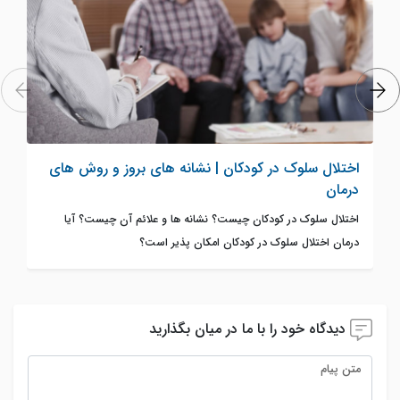
اختلال سلوک در کودکان | نشانه های بروز و روش های
درمان
اختلال سلوک در کودکان چیست؟ نشانه ها و علائم آن چیست؟ آیا
درمان اختلال سلوک در کودکان امکان پذیر است؟
دیدگاه خود را با ما در میان بگذارید