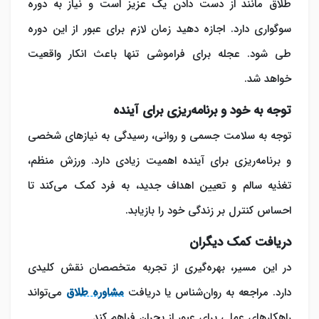
طلاق مانند از دست دادن یک عزیز است و نیاز به دوره
سوگواری دارد. اجازه دهید زمان لازم برای عبور از این دوره
طی شود. عجله برای فراموشی تنها باعث انکار واقعیت
خواهد شد.
توجه به خود و برنامه‌ریزی برای آینده
توجه به سلامت جسمی و روانی، رسیدگی به نیازهای شخصی
و برنامه‌ریزی برای آینده اهمیت زیادی دارد. ورزش منظم،
تغذیه سالم و تعیین اهداف جدید، به فرد کمک می‌کند تا
احساس کنترل بر زندگی خود را بازیابد.
دریافت کمک دیگران
در این مسیر، بهره‌گیری از تجربه متخصصان نقش کلیدی
دارد. مراجعه به روان‌شناس یا دریافت
مشاوره طلاق
می‌تواند
راهکارهای عملی برای عبور از بحران فراهم کند.