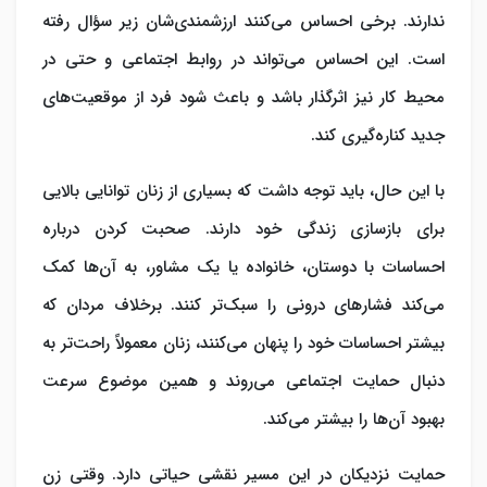
ندارند. برخی احساس می‌کنند ارزشمندی‌شان زیر سؤال رفته
است. این احساس می‌تواند در روابط اجتماعی و حتی در
محیط کار نیز اثرگذار باشد و باعث شود فرد از موقعیت‌های
جدید کناره‌گیری کند.
با این حال، باید توجه داشت که بسیاری از زنان توانایی بالایی
برای بازسازی زندگی خود دارند. صحبت کردن درباره
احساسات با دوستان، خانواده یا یک مشاور، به آن‌ها کمک
می‌کند فشارهای درونی را سبک‌تر کنند. برخلاف مردان که
بیشتر احساسات خود را پنهان می‌کنند، زنان معمولاً راحت‌تر به
دنبال حمایت اجتماعی می‌روند و همین موضوع سرعت
بهبود آن‌ها را بیشتر می‌کند.
حمایت نزدیکان در این مسیر نقشی حیاتی دارد. وقتی زن