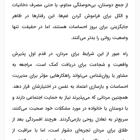
از جمع دوستان، بی‌حوصلگی مداوم، یا حتی مصرف دخانیات
و الکل برای فراموش کردن غم‌ها. این رفتارها در ظاهر
جایگزینی برای بروز احساسات هستند، اما در حقیقت تنها
وضعیت روانی را بدتر می‌کنند.
راه عبور از این شرایط برای مردان، در قدم اول پذیرش
واقعیت و شجاعت برای دریافت کمک است. مراجعه به
مشاور یا روان‌شناس می‌تواند راهکارهایی مؤثر برای مدیریت
احساسات و بازسازی اعتماد به نفس در اختیارشان قرار دهد.
همچنین مردانی که می‌پذیرند نیاز به حمایت اجتماعی دارند و
با دوستان یا خانواده در مورد مشکلات خود صحبت می‌کنند،
سریع‌تر به تعادل روحی بازمی‌گردند. هرچند
افسردگی بعد از
طلاق
برای مردان تجربه‌ای دشوار است، اما با مراقبت از