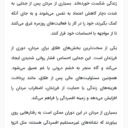
زندگی شکست خورده‌اند. بسیاری از مردان پس از جدایی به
شدت دچار کاهش اعتماد به نفس می‌شوند و به جای آنکه
کمک بگیرند، خود را در کار یا فعالیت‌های روزمره غرق می‌کنند
تا از مواجهه با احساسات خود فرار کنند.
یکی از سخت‌ترین بخش‌های طلاق برای مردان، دوری از
فرزندان است. این جدایی احساس فشار روانی شدیدی ایجاد
می‌کند و گاه منجر به خشم درونی یا غم عمیق می‌شود.
همچنین مسئولیت‌های مالی پس از طلاق، مانند پرداخت
هزینه‌های زندگی یا حمایت از فرزندان، اضطراب مردان را
افزایش می‌دهد و زمینه افسردگی را فراهم می‌کند.
بسیاری از مردان در این دوران ممکن است به رفتارهایی روی
بیاورند که نشانه‌های غیرمستقیم افسردگی هستند؛ مثل انزوا