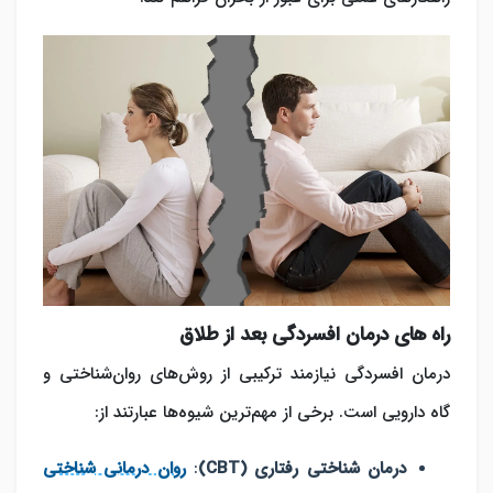
راه های درمان افسردگی بعد از طلاق
درمان افسردگی نیازمند ترکیبی از روش‌های روان‌شناختی و
گاه دارویی است. برخی از مهم‌ترین شیوه‌ها عبارتند از:
درمان شناختی رفتاری (CBT)
:
روان درمانی شناختی