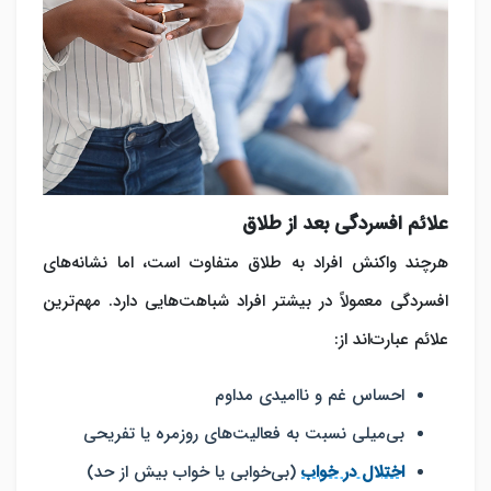
علائم افسردگی بعد از طلاق
هرچند واکنش افراد به طلاق متفاوت است، اما نشانه‌های
افسردگی معمولاً در بیشتر افراد شباهت‌هایی دارد. مهم‌ترین
علائم عبارت‌اند از:
احساس غم و ناامیدی مداوم
بی‌میلی نسبت به فعالیت‌های روزمره یا تفریحی
اختلال در خواب
(بی‌خوابی یا خواب بیش از حد)