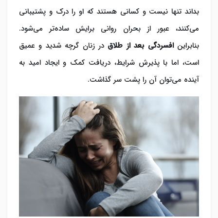
بداند تنها نیست و کسانی هستند که او را درک و پشتیبانی
می‌کنند، عبور از بحران روانی برایش ساده‌تر می‌شود.
بنابراین
افسردگی بعد از طلاق
در زنان گرچه شدید و عمیق
است، اما با پذیرش شرایط، دریافت کمک و ایجاد امید به
آینده می‌توان آن را پشت سر گذاشت.