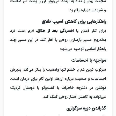
سلامت روان و نگاه به آینده، می‌توان آن را پشت سر گذاشت
و شروعی دوباره رقم زد.
راهکارهایی برای کاهش آسیب طلاق
برای کنار آمدن با
افسردگی بعد از طلاق
، لازم است فرد
به‌تدریج مسیر بازسازی روحی را آغاز کند. در این مسیر چند
راهکار اساسی توصیه می‌شود:
مواجهه با احساسات
سرکوب کردن غم یا خشم تنها وضعیت را بدتر می‌کند. پذیرش
احساسات و صحبت درباره آن‌ها، اولین گام برای درمان است.
نوشتن در دفترچه خاطرات یا گفت‌وگو با دوستان نزدیک
می‌تواند به کاهش فشار روحی کمک کند.
گذراندن دوره سوگواری