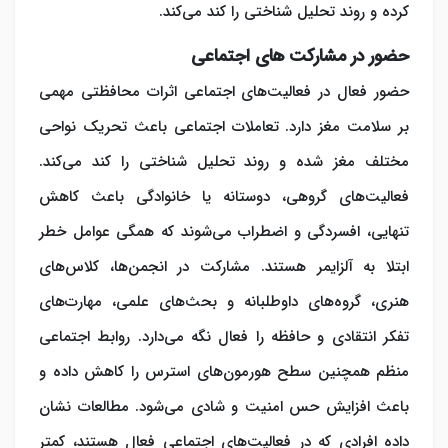
کرده و روند تحلیل شناختی را کند می‌کند.
حضور در مشارکت های اجتماعی
حضور فعال در فعالیت‌های اجتماعی اثرات محافظتی مهمی
بر سلامت مغز دارد. تعاملات اجتماعی باعث تحریک نواحی
مختلف مغز شده و روند تحلیل شناختی را کند می‌کند.
فعالیت‌های گروهی، دوستانه یا خانوادگی باعث کاهش
تنهایی، افسردگی و اضطراب می‌شوند که همگی عوامل خطر
ابتلا به آلزایمر هستند. مشارکت در انجمن‌ها، کلاس‌های
هنری، گروه‌های داوطلبانه و بحث‌های علمی، مهارت‌های
تفکر انتقادی و حافظه را فعال نگه می‌دارد. روابط اجتماعی
منظم همچنین سطح هورمون‌های استرس را کاهش داده و
باعث افزایش حس امنیت و شادی می‌شود. مطالعات نشان
داده افرادی که در فعالیت‌های اجتماعی فعال هستند، کمتر