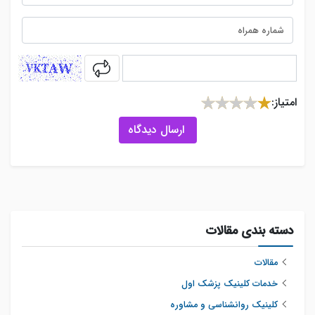
captcha
امتیاز:
ارسال دیدگاه
دسته بندی مقالات
مقالات
خدمات کلینیک پزشک اول
کلینیک روانشناسی و مشاوره