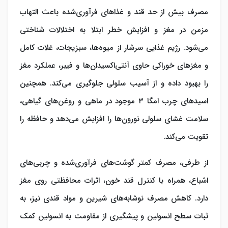
مصرف بیش از حد قند و غذاهای فرآوری‌شده باعث التهاب
مزمن در مغز و افزایش خطر ابتلا به اختلالات شناختی
می‌شود. رژیم غذایی سرشار از میوه‌ها، سبزیجات، غلات کامل
و مغزهای خوراکی حاوی آنتی‌اکسیدان‌ها و فیبر، عملکرد مغز
را بهبود داده و از آسیب سلولی جلوگیری می‌کند. همچنین
اسیدهای چرب امگا ۳ موجود در ماهی و روغن‌های گیاهی،
سلامت غشای سلولی نورون‌ها را افزایش می‌دهد و حافظه را
تقویت می‌کند.
از طرفی، مصرف کمتر گوشت‌های فرآوری‌شده و چربی‌های
اشباع، همراه با کنترل قند خون، اثرات محافظتی روی مغز
دارد. کاهش مصرف نوشابه‌های شیرین و مواد قندی نیز، به
ثبات سطح انسولین و پیشگیری از مقاومت به انسولین کمک