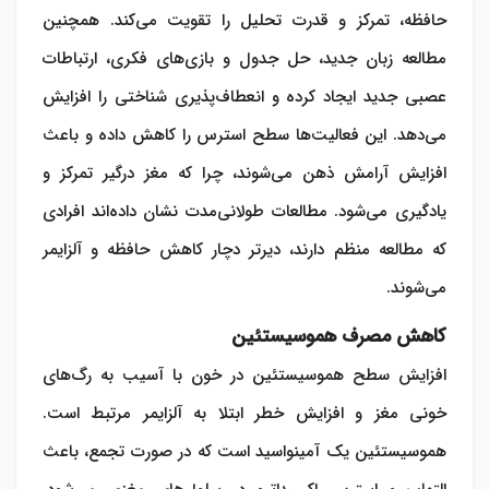
حافظه، تمرکز و قدرت تحلیل را تقویت می‌کند. همچنین
مطالعه زبان جدید، حل جدول و بازی‌های فکری، ارتباطات
عصبی جدید ایجاد کرده و انعطاف‌پذیری شناختی را افزایش
می‌دهد. این فعالیت‌ها سطح استرس را کاهش داده و باعث
افزایش آرامش ذهن می‌شوند، چرا که مغز درگیر تمرکز و
یادگیری می‌شود. مطالعات طولانی‌مدت نشان داده‌اند افرادی
که مطالعه منظم دارند، دیرتر دچار کاهش حافظه و آلزایمر
می‌شوند.
کاهش مصرف هموسیستئین
افزایش سطح هموسیستئین در خون با آسیب به رگ‌های
خونی مغز و افزایش خطر ابتلا به آلزایمر مرتبط است.
هموسیستئین یک آمینواسید است که در صورت تجمع، باعث