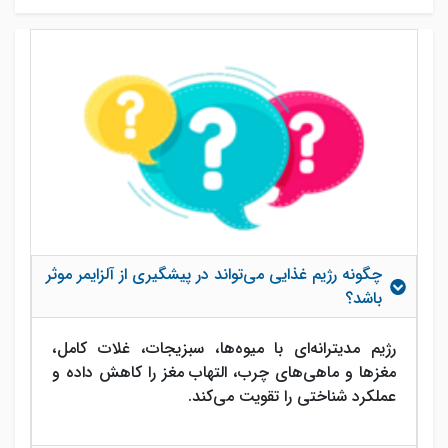
چگونه رژیم غذایی می‌تواند در پیشگیری از آلزایمر موثر
باشد؟
رژیم مدیترانه‌ای با میوه‌ها، سبزیجات، غلات کامل،
مغزها و ماهی‌های چرب، التهاب مغز را کاهش داده و
عملکرد شناختی را تقویت می‌کند.