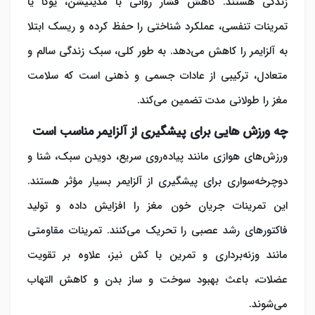
زندگی هستند. کاهش فشار روانی با مدیتیشن، یوگا یا
تمرینات تنفسی، عملکرد شناختی را حفظ کرده و ریسک ابتلا
به آلزایمر را کاهش می‌دهد. به طور کلی، سبک زندگی سالم و
متعادل، ترکیبی از عادات جسمی و ذهنی است که سلامت
مغز را طولانی مدت تضمین می‌کند.
چه ورزش هایی برای پیشگیری از آلزایمر مناسب است
ورزش‌های هوازی مانند پیاده‌روی سریع، دویدن سبک، شنا و
دوچرخه‌سواری برای
پیشگیری از آلزایمر
بسیار مؤثر هستند.
این تمرینات جریان خون مغز را افزایش داده و تولید
فاکتورهای رشد عصبی را تحریک می‌کنند. تمرینات مقاومتی
مانند وزنه‌برداری و تمرین با کش نیز، علاوه بر تقویت
عضلات، باعث بهبود سوخت و ساز بدن و کاهش التهاب
می‌شوند.