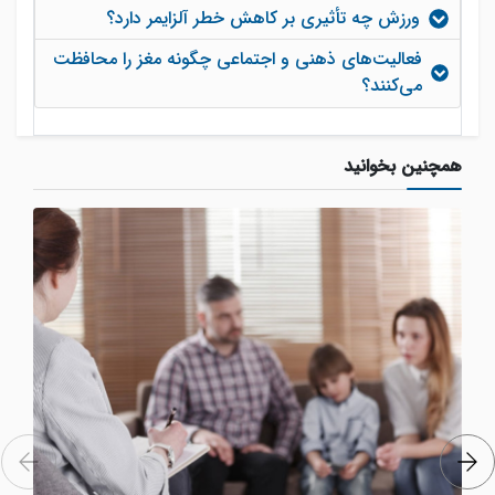
ورزش چه تأثیری بر کاهش خطر آلزایمر دارد؟
فعالیت‌های ذهنی و اجتماعی چگونه مغز را محافظت
می‌کنند؟
همچنین بخوانید