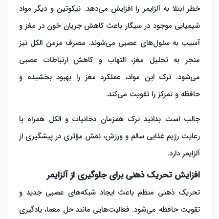
خطر ابتلا به آلزایمر را افزایش می‌دهد. نیکوتین و دیگر مواد
شیمیایی موجود در سیگار باعث کاهش جریان خون در مغز و
آسیب به سلول‌های عصبی می‌شوند. مصرف مزمن الکل نیز
منجر به تحلیل مغز، التهاب و کاهش ارتباطات عصبی
می‌شود. ترک این مواد، عملکرد مغز را بهبود بخشیده و
حافظه و تمرکز را تقویت می‌کند.
جالب است بدانید ترک همزمان دخانیات و الکل همراه با
رعایت رژیم غذایی سالم و ورزش، نقش مؤثری در
پیشگیری از
آلزایمر
دارد.
افزایش تحریک ذهنی برای جلوگیری از آلزایمر
تحریک ذهنی منظم باعث ایجاد شبکه‌های عصبی جدید و
تقویت حافظه می‌شود. فعالیت‌هایی مانند حل معما، یادگیری