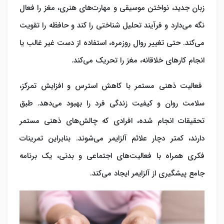
زبان جدید، نواختن موسیقی و مهارت‌های هنری، مغز را فعال
نگه می‌دارد و فرآیند تحلیل شناختی را کند و حافظه را تقویت
می‌کند. حتی تغییر روال روزمره، استفاده از دست غیر غالب یا
انجام کارهای خلاقانه، مغز را تحریک می‌کند.
فعالیت ذهنی مستمر با کاهش استرس و افزایش تمرکز،
سلامت روان و کیفیت زندگی فرد را بهبود می‌دهد. طبق
تحقیقات انجام شده، افرادی که چالش‌های ذهنی مستمر
دارند، کمتر دچار علائم آلزایمر می‌شوند. بنابراین تمرینات
فکری همراه با فعالیت‌های اجتماعی و بدنی، یک برنامه
جامع
پیشگیری از آلزایمر
ایجاد می‌کند.