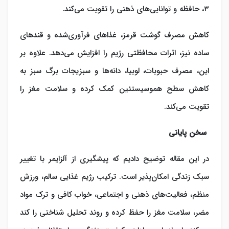
۳، حافظه و توانایی‌های ذهنی را تقویت می‌کند.
کاهش مصرف گوشت قرمز، غذاهای فرآوری‌شده و قندهای
ساده نیز، اثرات محافظتی رژیم را افزایش می‌دهد. علاوه بر
این، مصرف حبوبات، لوبیا، دانه‌ها و سبزیجات برگ سبز به
کاهش سطح هموسیستئین کمک کرده و سلامت مغز را
تقویت می‌کند.
سخن پایانی
در این مقاله توضیح دادیم که
پیشگیری از آلزایمر
با تغییر
سبک زندگی امکان‌پذیر است. ترکیب رژیم غذایی سالم، ورزش
منظم، فعالیت‌های ذهنی و اجتماعی، خواب کافی و ترک مواد
مضر، سلامت مغز را حفظ کرده و روند تحلیل شناختی را کند