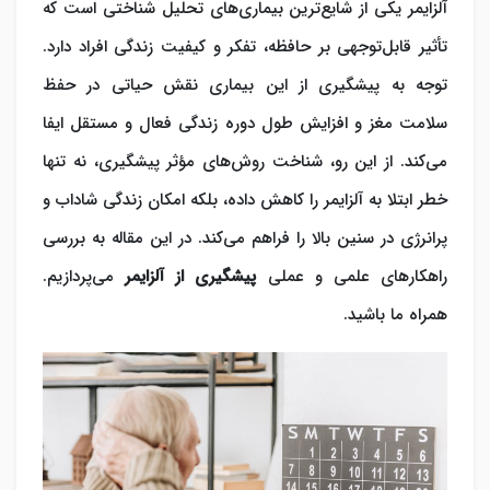
آلزایمر یکی از شایع‌ترین بیماری‌های تحلیل شناختی است که
تأثیر قابل‌توجهی بر حافظه، تفکر و کیفیت زندگی افراد دارد.
توجه به پیشگیری از این بیماری نقش حیاتی در حفظ
سلامت مغز و افزایش طول دوره زندگی فعال و مستقل ایفا
می‌کند. از این رو، شناخت روش‌های مؤثر پیشگیری، نه تنها
خطر ابتلا به آلزایمر را کاهش داده، بلکه امکان زندگی شاداب و
پرانرژی در سنین بالا را فراهم می‌کند. در این مقاله به بررسی
راهکارهای علمی و عملی
پیشگیری از آلزایمر
می‌‎پردازیم.
همراه ما باشید.