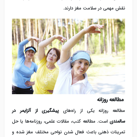
نقش مهمی در سلامت مغز دارند.
مطالعه روزانه
مطالعه روزانه یکی از راه‌های
پیشگیری از آلزایمر در
سالمندی
است. مطالعه کتب، مقالات علمی، روزنامه‌ها یا حل
تمرینات ذهنی باعث فعال شدن نواحی مختلف مغز شده و