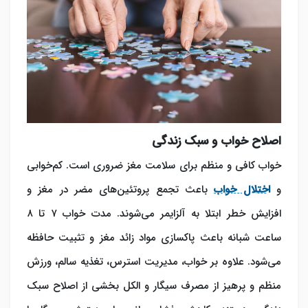
اصلاح خواب و سبک زندگی
خواب کافی و منظم برای سلامت مغز ضروری است. کم‌خوابی
و
اختلال خواب
باعث تجمع پروتئین‌های مضر در مغز و
افزایش خطر ابتلا به آلزایمر می‌شوند. مدت خواب ۷ تا ۸
ساعت شبانه باعث پاکسازی مواد زائد مغز و تثبیت حافظه
می‌شود. علاوه بر خواب، مدیریت استرس، تغذیه سالم، ورزش
منظم و پرهیز از مصرف سیگار و الکل بخشی از اصلاح سبک