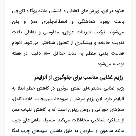
علاوه بر این، ورزش‌های تعادلی و کششی مانند یوگا و تای‌چی
باعث بهبود هماهنگی و انعطاف‌پذیری مغز و بدن
می‎‌شوند. ترکیب تمرینات هوازی، مقاومتی و تعادلی باعث
تقویت حافظه و پیشگیری از تحلیل شناختی می‌شود. انجام
فعالیت بدنی منظم به مدت حداقل ۱۵۰ دقیقه در هفته
توصیه می‌شود.
رژیم غذایی مناسب برای جلوگیری از آلزایمر
رژیم غذایی مدیترانه‌ای نقش موثری در کاهش خطر ابتلا به
آلزایمر دارد. این رژیم سرشار از میوه‌ها، سبزیجات، غلات کامل،
مغزهای خوراکی و روغن زیتون است که با کاهش التهاب مغز،
از عملکرد شناختی محافظت می‌کند. مصرف ماهی‌های چرب
مانند سالمون و ساردین به دلیل داشتن اسیدهای چرب امگا