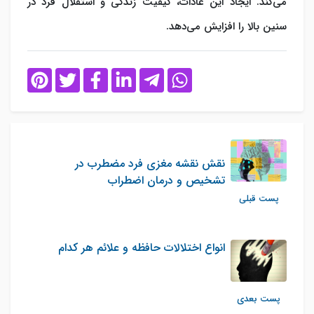
می‌کند. ایجاد این عادات، کیفیت زندگی و استقلال فرد در
سنین بالا را افزایش می‌دهد.
نقش نقشه مغزی فرد مضطرب در
تشخیص و درمان اضطراب
پست قبلی
انواع اختلالات حافظه و علائم هر کدام
پست بعدی