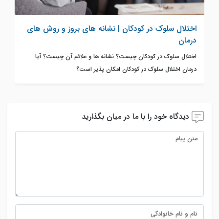
اختلال سلوک در کودکان | نشانه های بروز و روش های
درمان
اختلال سلوک در کودکان چیست؟ نشانه ها و علائم آن چیست؟ آیا
درمان اختلال سلوک در کودکان امکان پذیر است؟
دیدگاه خود را با ما در میان بگذارید