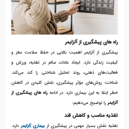
راه های پیشگیری از آلزایمر
پیشگیری از آلزایمر اهمیت بالایی در حفظ سلامت مغز و
کیفیت زندگی دارد. ایجاد عادات سالم در تغذیه، ورزش و
فعالیت‌های ذهنی، روند تحلیل شناختی را کند می‌کند.
شناخت روش‌های مؤثر پیشگیری، نقش کلیدی در کاهش
خطر ابتلا به این بیماری دارد. در ادامه
راه‎
های
پیشگیری از
آلزایمر
را توضیح می‎‌دهیم:
تغذیه مناسب و کاهش قند
تغذیه نقش بسیار مهمی در پیشگیری از
بیماری آلزایمر
دارد.