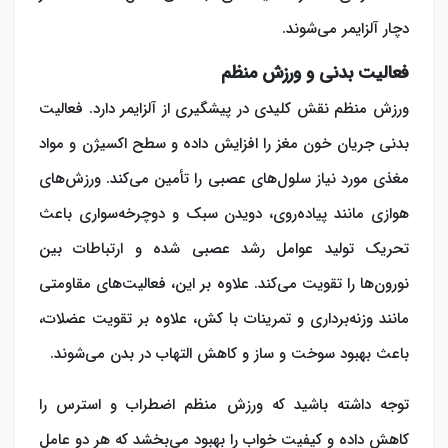
دچار آلزایمر می‌شوند.
فعالیت بدنی و ورزش منظم
ورزش منظم نقش کلیدی در
پیشگیری از آلزایمر
دارد. فعالیت
بدنی جریان خون مغز را افزایش داده و سطح اکسیژن و مواد
مغذی مورد نیاز سلول‌های عصبی را تأمین می‌کند. ورزش‌های
هوازی مانند پیاده‌روی، دویدن سبک و دوچرخه‌سواری باعث
تحریک تولید عوامل رشد عصبی شده و ارتباطات بین
نورون‌ها را تقویت می‌کند. علاوه بر این، فعالیت‌های مقاومتی
مانند وزنه‌برداری و تمرینات با کش، علاوه بر تقویت عضلات،
باعث بهبود سوخت و ساز و کاهش التهاب در بدن می‌شوند.
توجه داشته باشید که ورزش منظم اضطراب و استرس را
کاهش داده و کیفیت خواب را بهبود می‌بخشد که هر دو عامل