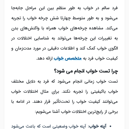
فرد سالم در خواب به طور منظم بین این مراحل جابه‌جا
می‌شود و به طور متوسط چهارتا شش چرخه خواب را تجربه
می‌کند. مشاهده چرخه‌های خواب همراه با واکنش‌های بدن
به تغییرات این چرخه‌ها می‌تواند به شناسایی اختلالات در
الگوی خواب کمک کند و اطلاعات دقیقی در مورد مدت‌زمان و
کیفیت خواب فرد به
متخصص خواب
ارائه دهد.
چرا تست خواب انجام می‌ شود؟
تست خواب زمانی انجام می‌شود که فرد به دلایل مختلف
خواب باکیفیتی را تجربه نکند. برای مثال اختلالات خواب
می‌توانند کیفیت خواب را تحت‌تأثیر قرار دهند. در ادامه با
برخی از رایج‌ترین اختلالات خواب آشنا می‌شویم:
آپنه خواب
: آپنه خواب وضعیتی است که باعث می‌شود