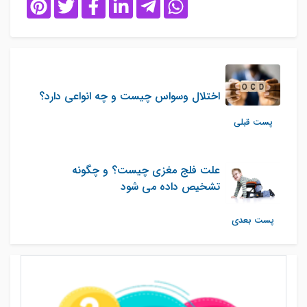
اختلال وسواس چیست و چه انواعی دارد؟
پست قبلی
علت فلج مغزی چیست؟ و چگونه
تشخیص داده می شود
پست بعدی