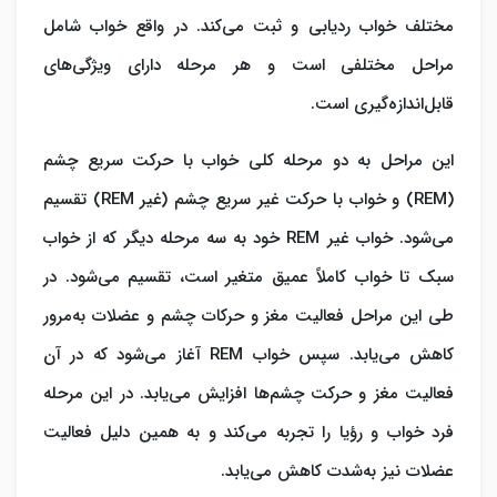
مختلف خواب ردیابی و ثبت می‌کند. در واقع خواب شامل
مراحل مختلفی است و هر مرحله دارای ویژگی‌های
قابل‌اندازه‌گیری است.
این مراحل به دو مرحله کلی خواب با حرکت سریع چشم
(REM) و خواب با حرکت غیر سریع چشم (غیر REM) تقسیم
می‌شود. خواب غیر REM خود به سه مرحله دیگر که از خواب
سبک تا خواب کاملاً عمیق متغیر است، تقسیم می‌شود. در
طی این مراحل فعالیت مغز و حرکات چشم و عضلات به‌مرور
کاهش می‌یابد. سپس خواب REM آغاز می‌شود که در آن
فعالیت مغز و حرکت چشم‌ها افزایش می‌یابد. در این مرحله
فرد خواب و رؤیا را تجربه می‌کند و به همین دلیل فعالیت
عضلات نیز به‌شدت کاهش می‌یابد.