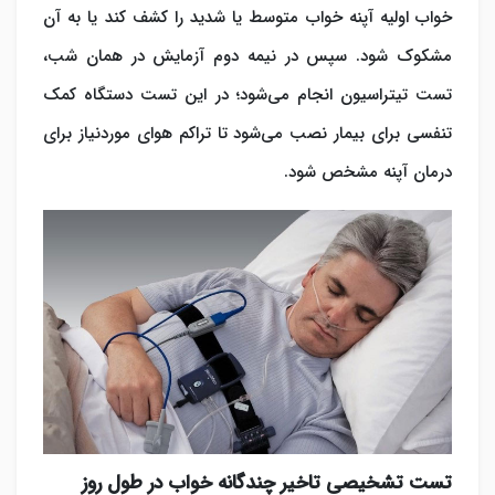
خواب اولیه آپنه خواب متوسط یا شدید را کشف کند یا به آن
مشکوک شود. سپس در نیمه دوم آزمایش در همان شب،
تست تیتراسیون انجام می‌شود؛ در این تست دستگاه کمک
تنفسی برای بیمار نصب می‌شود تا تراکم هوای موردنیاز برای
درمان آپنه مشخص شود.
تست تشخیصی تاخیر چندگانه خواب در طول روز