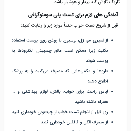
تاریک تلاش کند بیدار و هوشیار باشد.
آمادگی‌ های لازم برای تست پلی سومنوگرافی
قبل از شروع تست خواب حتماً موارد زیر را رعایت کنید:
از اسپری مو، ژل، لوسیون یا روغن روی پوست استفاده
نکنید؛ زیرا ممکن است مانع چسبیدن الکترودها به
پوست شوند
داروها و مکمل‌هایی که مصرف می‌کنید را به پزشک
اطلاع دهید
لباس راحت برای خواب، بالش، لوازم بهداشتی و ...
همراه داشته باشید
روز قبل از انجام تست خواب از چرت‌زدن خودداری کنید
از مصرف الکل و کافئین خودداری کنید