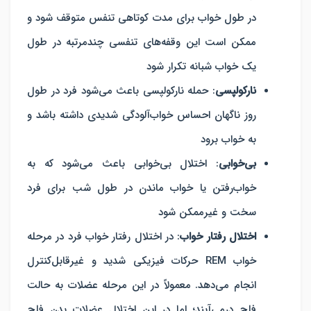
در طول خواب برای مدت کوتاهی تنفس متوقف شود و
ممکن است این وقفه‌های تنفسی چندمرتبه در طول
یک خواب شبانه تکرار شود
نارکولپسی
: حمله نارکولپسی باعث می‌شود فرد در طول
روز ناگهان احساس خواب‌آلودگی شدیدی داشته باشد و
به خواب برود
بی‌خوابی
: اختلال بی‌خوابی باعث می‌شود که به
خواب‌رفتن یا خواب ماندن در طول شب برای فرد
سخت و غیرممکن شود
اختلال رفتار خواب
: در اختلال رفتار خواب فرد در مرحله
خواب REM حرکات فیزیکی شدید و غیرقابل‌کنترل
انجام می‌دهد. معمولاً در این مرحله عضلات به حالت
فلج درمی‌آیند؛ اما در این اختلال عضلات بدن فلج