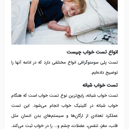
انواع تست خواب چیست
تست پلی سومنوگرافی انواع مختلفی دارد که در ادامه آنها را
توضیح داده‌ایم.
تست خواب شبانه
تست خواب شبانه، رایج‌ترین نوع تست خواب است که هنگام
خواب شبانه در کلینیک خواب انجام می‌شود. این تست
عملکرد تعدادی از ارگان‌ها و سیستم‌های بدن انسان مثل
قلب، مغز، تنفس، عضلات، چشم و... را در خواب ثبت می‌کند.