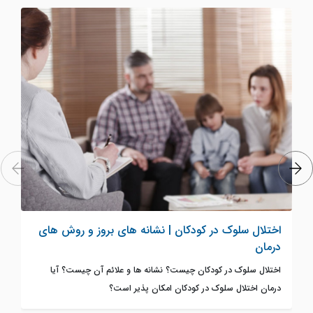
اختلال سلوک در کودکان | نشانه های بروز و روش های
درمان
اختلال سلوک در کودکان چیست؟ نشانه ها و علائم آن چیست؟ آیا
درمان اختلال سلوک در کودکان امکان پذیر است؟