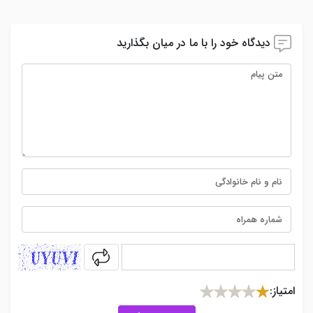
دیدگاه خود را با ما در میان بگذارید
captcha
امتیاز: