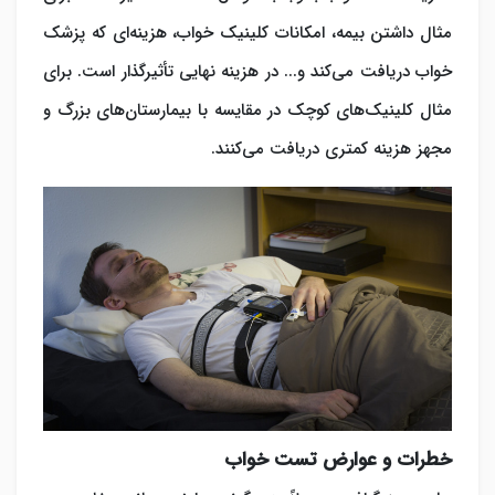
مثال داشتن بیمه، امکانات کلینیک خواب، هزینه‌ای که پزشک
خواب دریافت می‌کند و... در هزینه نهایی تأثیرگذار است. برای
مثال کلینیک‌های کوچک در مقایسه با بیمارستان‌های بزرگ و
مجهز هزینه کمتری دریافت می‌کنند.
خطرات و عوارض تست خواب