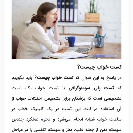
تست خواب چیست؟
در پاسخ به این سوال که
تست خواب چیست
؟ باید بگوییم
که
تست پلی سومنوگرافی
یا تست خواب یک تست
تشخیصی است که پزشکان برای تشخیص اختلالات خواب از
آن استفاده می‌کنند. این تست در یک کلینیک خواب در
ساعات خواب شبانه انجام می‌شود و نحوه عملکرد چندین
سیستم بدن از جمله قلب، مغز و سیستم تنفسی را در مراحل