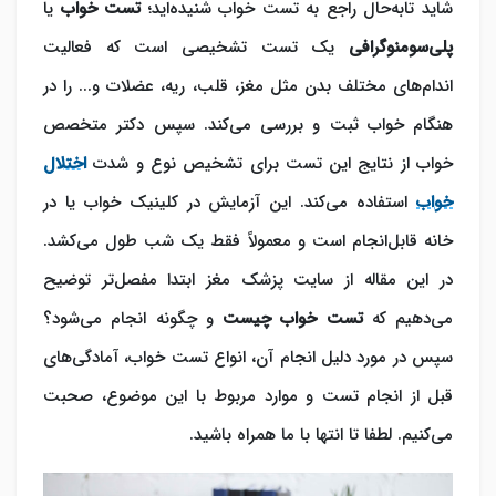
شاید تابه‌حال راجع به تست خواب شنیده‌اید؛
تست خواب
یا
پلی‌سومنوگرافی
یک تست تشخیصی است که فعالیت
اندام‌های مختلف بدن مثل مغز، قلب، ریه، عضلات و... را در
هنگام خواب ثبت و بررسی می‌کند. سپس دکتر متخصص
خواب از نتایج این تست برای تشخیص نوع و شدت
اختلال
خواب
استفاده می‌کند. این آزمایش در کلینیک خواب یا در
خانه قابل‌انجام است و معمولاً فقط یک شب طول می‌کشد.
در این مقاله از سایت پزشک مغز ابتدا مفصل‌تر توضیح
می‌دهیم که
تست خواب چیست
و چگونه انجام می‌شود؟
سپس در مورد دلیل انجام آن، انواع تست خواب، آمادگی‌های
قبل از انجام تست و موارد مربوط با این موضوع، صحبت
می‌کنیم. لطفا تا انتها با ما همراه باشید.