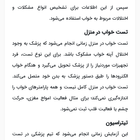
سپس از این اطلاعات برای تشخیص انواع مشکلات و
اختلالات مربوط به خواب استفاده می‌شود.
تست خواب در منزل
تست خواب در منزل زمانی انجام می‌شود که پزشک به وجود
اختلال آپنه خواب مشکوک باشد. برای این نوع تست، فرد
تجهیزات موردنیاز را از پزشک تحویل می‌گیرد و هنگام خواب
الکترودها را طبق دستور پزشک به بدن خود متصل می‌کند.
تست خواب در منزل کامل نیست و همه پارامترهای خواب را
اندازه‌گیری نمی‌کند؛ برای مثال فعالیت امواج مغزی، حرکت
چشم یا فعالیت قلب ثبت نمی‌شود.
تیتراسیون
این آزمایش زمانی انجام می‌شود که تیم پزشکی در تست