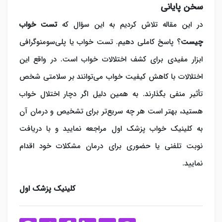
سخن پایانی
در این مقاله تلاش کردیم به این سؤال که
تست خواب
چیست
؟ پاسخ کاملی دهیم. تست خواب یا پلی‌سومنوگرافی
ابزار مفیدی برای کشف اختلالات خواب است. در واقع این
اختلالات با کاهش کیفیت خواب می‌توانند بر سلامتی شخص
تأثیر منفی بگذارند. به همین دلیل اگر دچار اختلال خواب
هستید، بهتر است هر چه سریع‌تر برای تشخیص و درمان آن
به کلینیک خواب پزشک اول مراجعه نمایید و با دریافت
نوبت تلفنی یا حضوری برای درمان مشکلات خود اقدام
نمایید.
کلینیک پزشک اول