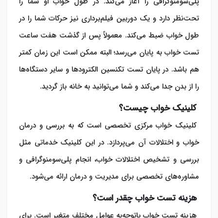
پلی‌سومنوگرافی را آغاز می‌کند. در طول خواب او شما را
تحت‌نظر دارد و یک دوربین فیلم‌برداری نیز حرکات شما را در
طول خواب ضبط می‌کند. معمولاً پس از گذشت هفت ساعت
تست خواب به پایان می‌رسد؛ البته ممکن است این زمان کمتر
هم باشد. در پایان تست تکنسین الکترودها و سایر دستگاه‌ها
را از بدن جدا می‌کند و شما می‌توانید به خانه باز گردید.
کلینیک خواب چیست؟
کلینیک خواب مرکزی تخصصی است که به بررسی و درمان
خواب و اختلالات آن می‌پردازد. در این کلینیک‌ خدماتی مثل
بررسی و تشخیص اختلالات خواب، انجام پلی‌سومنوگرافی و
مشاوره‌های تخصصی برای مدیریت و درمان ارائه می‌شود.
هزینه تست خواب چقدر است؟
هزینه تست خواب
باتوجه‌به عوامل مختلف متغیر است. برای