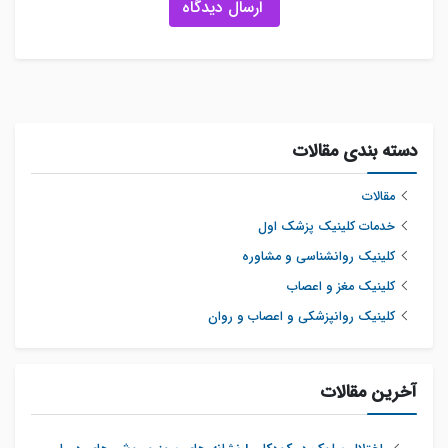
ارسال دیدگاه
دسته بندی مقالات
مقالات
خدمات کلینیک پزشک اول
کلینیک روانشناسی و مشاوره
کلینیک مغز و اعصاب
کلینیک روانپزشکی و اعصاب و روان
آخرین مقالات