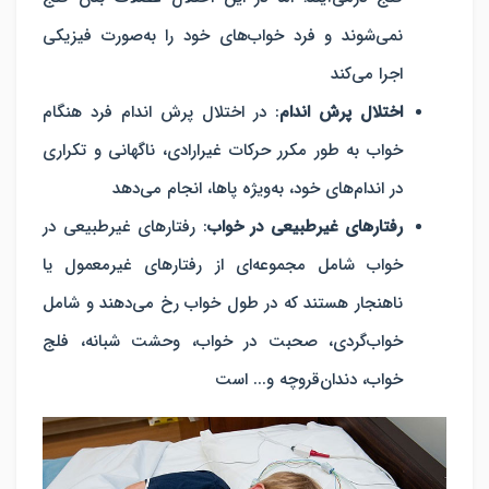
نمی‌شوند و فرد خواب‌های خود را به‌صورت فیزیکی
اجرا می‌کند
اختلال پرش اندام
:
در اختلال پرش اندام فرد هنگام
خواب به طور مکرر حرکات غیرارادی، ناگهانی و تکراری
در اندام‌های خود، به‌ویژه پاها، انجام می‌دهد
رفتارهای غیرطبیعی در خواب
: رفتارهای غیرطبیعی در
خواب شامل مجموعه‌ای از رفتارهای غیرمعمول یا
ناهنجار هستند که در طول خواب رخ می‌دهند و شامل
خواب‌گردی، صحبت در خواب، وحشت شبانه، فلج
خواب، دندان‌قروچه و... است