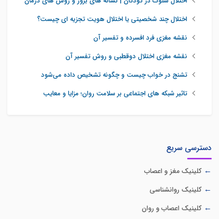
اختلال سلوک در کودکان | نشانه های بروز و روش های درمان
اختلال چند شخصیتی یا اختلال هویت تجزیه ای چیست؟
نقشه مغزی فرد افسرده و تفسیر آن
نقشه مغزی اختلال دوقطبی و روش تفسیر آن
تشنج در خواب چیست و چگونه تشخیص داده می‌شود
تاثیر شبکه‌ های اجتماعی بر سلامت روان؛ مزایا و معایب
دسترسی سریع
کلینیک مغز و اعصاب
کلینیک روانشناسی
کلینیک اعصاب و روان