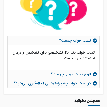
تست خواب چیست؟
تست خواب یک ابزار تشخیصی برای تشخیص و درمان
اختلالات خواب است.
انواع تست خواب چیست؟
در تست خواب چه پارامترهایی اندازه‌گیری می‌شود؟
همچنین بخوانید