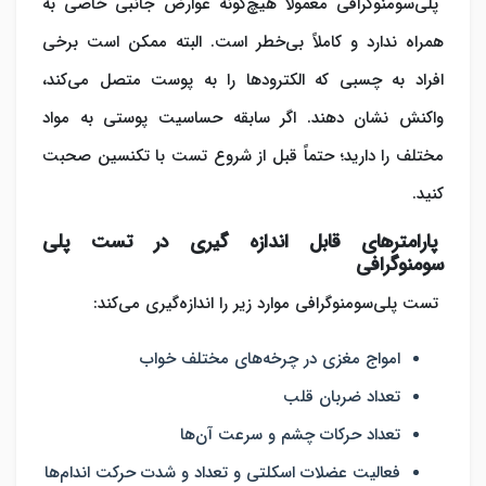
پلی‌سومنوگرافی معمولاً هیچ‌گونه عوارض جانبی خاصی به
همراه ندارد و کاملاً بی‌خطر است. البته ممکن است برخی
افراد به چسبی که الکترودها را به پوست متصل می‌کند،
واکنش نشان دهند. اگر سابقه حساسیت پوستی به مواد
مختلف را دارید؛ حتماً قبل از شروع تست با تکنسین صحبت
کنید.
پارامترهای قابل اندازه گیری در تست پلی
سومنوگرافی
تست پلی‌سومنوگرافی موارد زیر را اندازه‌گیری می‌کند:
امواج مغزی در چرخه‌های مختلف خواب
تعداد ضربان قلب
تعداد حرکات چشم و سرعت آن‌ها
فعالیت عضلات اسکلتی و تعداد و شدت حرکت اندام‌ها