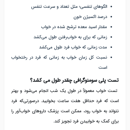
الگوهای تنفسی؛ مثل تعداد و سرعت تنفس
درصد اکسیژن خون
مقدار اسید معده ترشح شده در خواب
زمانی که برای به خواب‌رفتن طول می‌کشد
مدت زمانی که خواب فرد طول می‎‌کشد
نسبت کل زمان خواب به زمانی که فرد در رختخواب
است
تست پلی سومنوگرافی چقدر طول می‌ کشد؟
تست خواب معمولاً در طول یک شب انجام می‌شود و بهتر
است که فرد حداقل هفت ساعت بخوابید. درصورتی‌که فرد
نتواند به خواب رود، ممکن است پزشک داروهای خواب‌آور را
برای کمک به خوابیدن فرد تجویز کند.