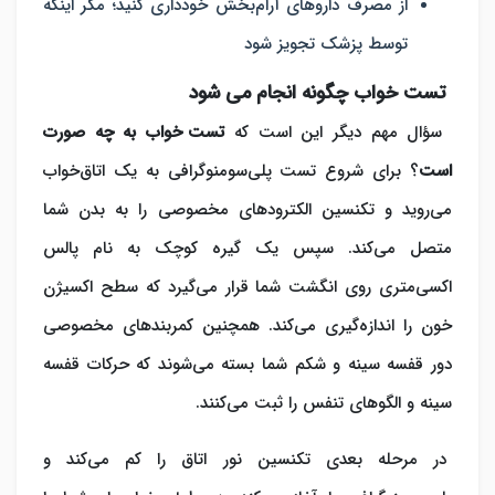
از مصرف داروهای آرام‌بخش خودداری کنید؛ مگر اینکه
توسط پزشک تجویز شود
تست خواب چگونه انجام می‌ شود
سؤال مهم دیگر این است که
تست خواب به چه صورت
است
؟ برای شروع تست پلی‌سومنوگرافی به یک اتاق‌خواب
می‌روید و تکنسین الکترودهای مخصوصی را به بدن شما
متصل می‌کند. سپس یک گیره کوچک به نام پالس
اکسی‌متری روی انگشت شما قرار می‌گیرد که سطح اکسیژن
خون را اندازه‌گیری می‌کند. همچنین کمربندهای مخصوصی
دور قفسه سینه و شکم شما بسته می‌شوند که حرکات قفسه
سینه و الگوهای تنفس را ثبت می‌کنند.
در مرحله بعدی تکنسین نور اتاق را کم می‌کند و