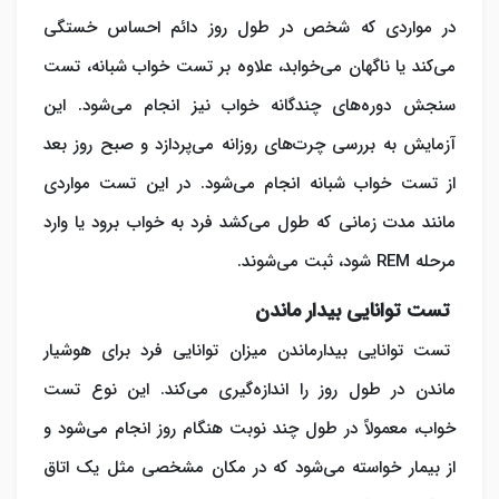
در مواردی که شخص در طول روز دائم احساس خستگی
می‌کند یا ناگهان می‌خوابد، علاوه بر تست خواب شبانه، تست
سنجش دوره‌های چندگانه خواب نیز انجام می‌شود. این
آزمایش به بررسی چرت‌های روزانه می‌پردازد و صبح روز بعد
از تست خواب شبانه انجام می‌شود. در این تست مواردی
مانند مدت زمانی که طول می‌کشد فرد به خواب برود یا وارد
مرحله REM شود، ثبت می‌شوند.
تست توانایی بیدار ماندن
تست توانایی بیدارماندن میزان توانایی فرد برای هوشیار
ماندن در طول روز را اندازه‌گیری می‌کند. این نوع تست
خواب، معمولاً در طول چند نوبت هنگام روز انجام می‌شود و
از بیمار خواسته می‌شود که در مکان مشخصی مثل یک اتاق