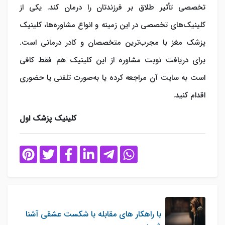
تخصصی تأثیر طلاق بر فرزندتان را درمان کند. یکی از
کلینیک‌های تخصصی در این زمینه و انواع مشاوره‌ها، کلینیک
پزشک مغز با مجرب‌ترین متخصصان و کادر درمانی است.
برای دریافت نوبت مشاوره از این کلینیک هم فقط کافی
است به سایت آن مراجعه کرده یا به‌صورت تلفنی یا حضوری
اقدام کنید.
کلینیک پزشک اول
با راهکار های مقابله با شکست عشقی آشنا