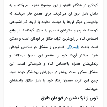
کودکان در هنگام طلاق، از این موضوع تعجب می‌کنند و به
دنبال دلیل بروز آن می‌گردند. برای همین فکر می‌کنند که
والدینشان دیگر آن‌ها را دوست ندارند یا آن‌ها کار اشتباهی
کرده‌اند که پدر و مادرشان تصمیم به طلاق گرفته‌اند. در واقع
احساس گناه از رایج‌ترین
اثرات طلاق بر کودکان
است و ممکن
است باعث
افسردگی
، استرس و مشکل در سلامتی کودکان
شود. بیشتر آن‌ها خود را مقصر این ماجرا می‌دانند و
زندگی‌شان همراه بااحساس گناه و شرمندگی است. این
مشکل ممکن است بیشتر در نوجوانان پرخاشگر دیده شود.
چون این افراد، معمولا رفتار خود را دلیل طلاق والدینشان
می‌دانند.
ترس از ترک‌ شدن در فرزندان طلاق