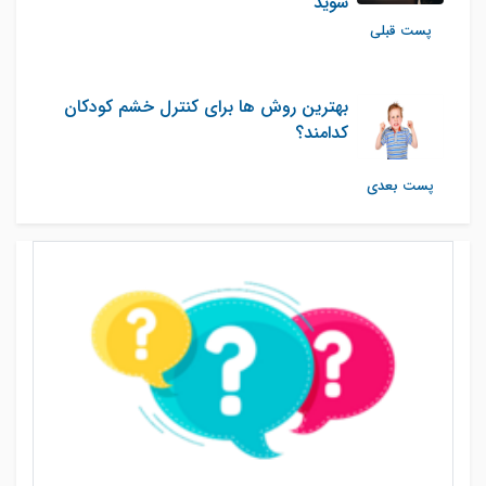
شوید
پست قبلی
بهترین روش ها برای کنترل خشم کودکان
کدامند؟
پست بعدی