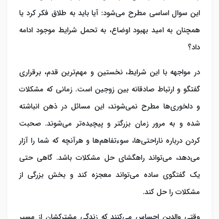
این سوال اساسی مطرح می‌شود: آیا باید به طلاق فکر کرد یا
همچنان به امید بهبود اوضاع، به تحمل شرایط موجود ادامه
داد؟
در مواجهه با این شرایط، نخستین و مهم‌ترین قدم، برقراری
گفتگو و ارتباط صادقانه بین زوجین است. زمانی که مشکلات
و دلخوری‌ها مطرح نمی‌شوند، این مسائل در ذهن انباشته
شده و به مرور زمان بزرگتر و پیچیده‌تر می‌شوند. صحبت
کردن درباره ناراحتی‌ها، سوءتفاهم‌ها و هرآنچه که شما را آزار
می‌دهد، می‌تواند راهگشای حل مشکلات باشد. گاهی حتی
یک گفتگوی ساده می‌تواند معجزه کند و بخش بزرگی از
مشکلات را حل کند.
وقتی والدین احساس می‌کنند که زندگی مشترکشان از مسیر