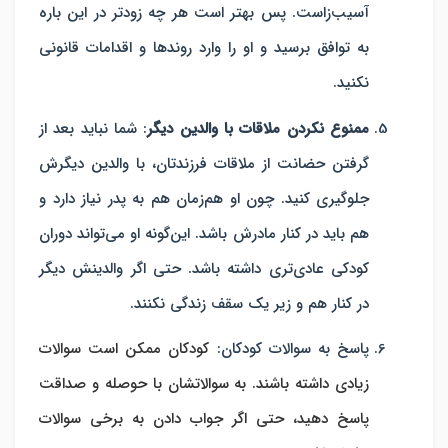
آسیب‌زاست. پس بهتر است هر چه زودتر در این باره
به توافق برسید و او را وارد روندها و اقدامات قانونی
نکنید.
ممنوع نکردن ملاقات با والدین دیگر
:
شما نباید بعد از
گرفتن حضانت از ملاقات فرزندتان، با والدین دیگرش
جلوگیری کنید. چون او هم‌زمان هم به پدر نیاز دارد و
هم باید در کنار مادرش باشد. این‌گونه او می‌تواند دوران
کودکی عادی‌تری داشته باشد. حتی اگر والدینش دیگر
در کنار هم و زیر یک سقف زندگی نکنند.
پاسخ به سوالات کودکان
:
کودکان ممکن است سوالات
زیادی داشته باشند. به سوالاتشان با حوصله و صداقت
پاسخ دهید، حتی اگر جواب دادن به برخی سوالات