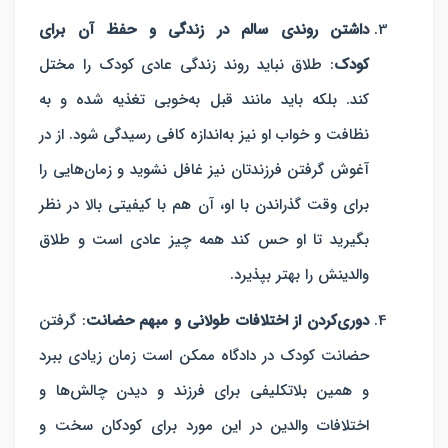
داشتن روندی سالم در زندگی و حفظ آن برای
کودک
:
طلاق نباید روند زندگی عادی کودک را مختل
کند. بلکه باید مانند قبل به‌خوبی تغذیه شده و به
نظافت و خواب او نیز به‌اندازه کافی رسیدگی شود. از در
آغوش گرفتن فرزندتان نیز غافل نشوید و زمان‌هایی را
برای وقت گذراندن با او، آن هم با کیفیتی بالا در نظر
بگیرید تا او حس کند همه چیز عادی است و طلاق
والدینش را بهتر بپذیرد.
دوری‌کردن از اختلافات طولانی و مبهم حضانت
:
گرفتن
حضانت کودک در دادگاه ممکن است زمان زیادی ببرد
و همین بلاتکلیفی برای فرزند و دیدن چالش‌ها و
اختلافات والدین در این مورد برای کودکان سخت و