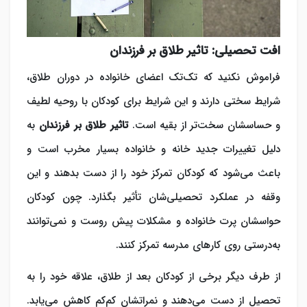
افت تحصیلی: تاثیر طلاق بر فرزندان
فراموش نکنید که تک‌تک اعضای خانواده در دوران طلاق،
شرایط سختی دارند و این شرایط برای کودکان با روحیه لطیف
و حساسشان سخت‌تر از بقیه است.
تاثیر طلاق بر فرزندان
به
دلیل تغییرات جدید خانه و خانواده بسیار مخرب است و
باعث می‌شود که کودکان تمرکز خود را از دست بدهند و این
وقفه در عملکرد تحصیلی‌شان تأثیر بگذارد. چون کودکان
حواسشان پرت خانواده و مشکلات پیش روست و نمی‌توانند
به‌درستی روی کارهای مدرسه تمرکز کنند.
از طرف دیگر برخی از کودکان بعد از طلاق، علاقه خود را به
تحصیل از دست می‌دهند و نمراتشان کم‌کم کاهش می‌یابد.