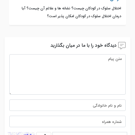
اختلال سلوک در کودکان چیست؟ نشانه ها و علائم آن چیست؟ آیا
درمان اختلال سلوک در کودکان امکان پذیر است؟
دیدگاه خود را با ما در میان بگذارید