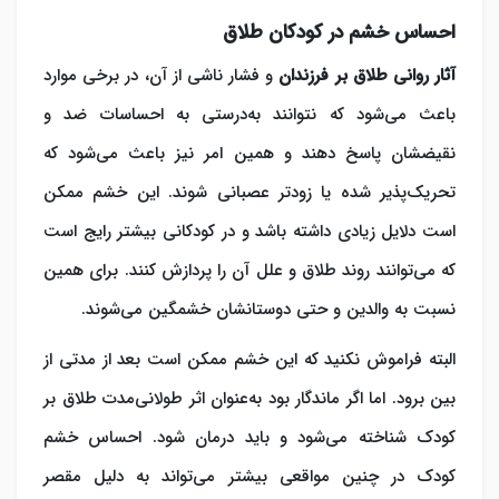
احساس خشم در کودکان طلاق
آثار روانی طلاق بر فرزندان
و فشار ناشی از آن، در برخی موارد
باعث می‌شود که نتوانند به‌درستی به احساسات ضد و
نقیضشان پاسخ دهند و همین امر نیز باعث می‌شود که
تحریک‌پذیر شده یا زودتر عصبانی شوند. این خشم ممکن
است دلایل زیادی داشته باشد و در کودکانی بیشتر رایج است
که می‌توانند روند طلاق و علل آن را پردازش کنند. برای همین
نسبت به والدین و حتی دوستانشان خشمگین می‌شوند.
البته فراموش نکنید که این خشم ممکن است بعد از مدتی از
بین برود. اما اگر ماندگار بود به‌عنوان اثر طولانی‌مدت طلاق بر
کودک شناخته می‌شود و باید درمان شود. احساس خشم
کودک در چنین مواقعی بیشتر می‌تواند به دلیل مقصر