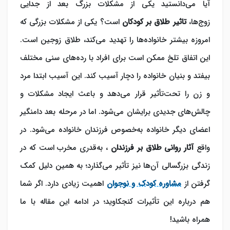
آیا می‌دانستید یکی از مشکلات بزرگ بعد از جدایی
زوج‌ها،
تاثیر طلاق بر کودکان
است؟ یکی از مشکلات بزرگی که
امروزه بیشتر خانواده‌ها را تهدید می‌کند، طلاق زوجین است.
این اتفاق تلخ ممکن است برای افراد با رده‌های سنی مختلف
بیفتد و بنیان خانواده را دچار آسیب کند. این آسیب ابتدا مرد
و زن را تحت‌تأثیر قرار می‌دهد و باعث ایجاد مشکلات و
چالش‌های جدیدی برایشان می‌شود. اما در مرحله بعد دامنگیر
اعضای دیگر خانواده به‌خصوص فرزندان خانواده می‌شود. در
واقع
آثار روانی طلاق بر فرزندان
، به‌قدری مخرب است که در
زندگی بزرگسالی آن‌ها نیز تأثیر می‌گذارد؛ به همین دلیل کمک
گرفتن از
مشاوره کودک و نوجوان
اهمیت زیادی دارد. اگر شما
هم درباره این تأثیرات کنجکاوید؛ در ادامه این مقاله با ما
همراه باشید!