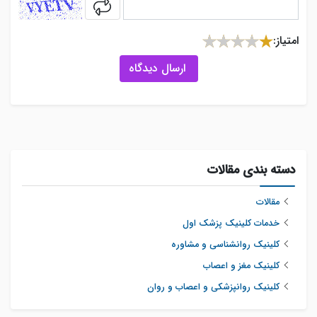
captcha
امتیاز:
ارسال دیدگاه
دسته بندی مقالات
مقالات
خدمات کلینیک پزشک اول
کلینیک روانشناسی و مشاوره
کلینیک مغز و اعصاب
کلینیک روانپزشکی و اعصاب و روان