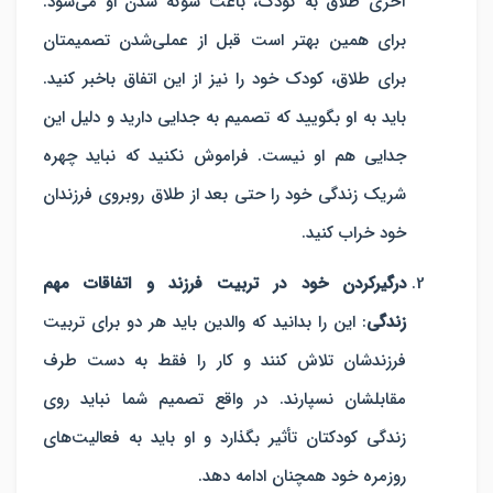
آخری طلاق به کودک، باعث شوکه شدن او می‌شود.
برای همین بهتر است قبل از عملی‌شدن تصمیمتان
برای طلاق، کودک خود را نیز از این اتفاق باخبر کنید.
باید به او بگویید که تصمیم به جدایی دارید و دلیل این
جدایی هم او نیست. فراموش نکنید که نباید چهره
شریک زندگی خود را حتی بعد از طلاق روبروی فرزندان
خود خراب کنید.
درگیرکردن خود در تربیت فرزند و اتفاقات مهم
زندگی
:
این را بدانید که والدین باید هر دو برای تربیت
فرزندشان تلاش کنند و کار را فقط به دست طرف
مقابلشان نسپارند. در واقع تصمیم شما نباید روی
زندگی کودکتان تأثیر بگذارد و او باید به فعالیت‌های
روزمره خود همچنان ادامه دهد.