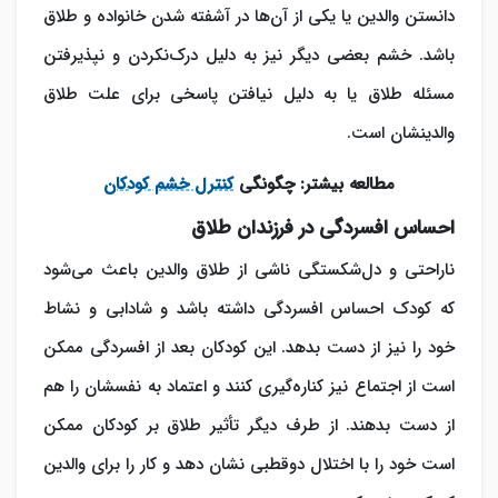
دانستن والدین یا یکی از آن‌ها در آشفته شدن خانواده و طلاق
باشد. خشم بعضی دیگر نیز به دلیل درک‌نکردن و نپذیرفتن
مسئله طلاق یا به دلیل نیافتن پاسخی برای علت طلاق
والدینشان است.
مطالعه بیشتر: چگونگی
کنترل خشم کودکان
احساس افسردگی در فرزندان طلاق
ناراحتی و دل‌شکستگی ناشی از طلاق والدین باعث می‌شود
که کودک احساس افسردگی داشته باشد و شادابی و نشاط
خود را نیز از دست بدهد. این کودکان بعد از افسردگی ممکن
است از اجتماع نیز کناره‌گیری کنند و اعتماد به نفسشان را هم
از دست بدهند. از طرف دیگر تأثیر طلاق بر کودکان ممکن
است خود را با اختلال دوقطبی نشان دهد و کار را برای والدین