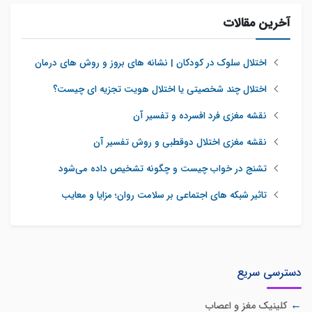
آخرین مقالات
اختلال سلوک در کودکان | نشانه های بروز و روش های درمان
اختلال چند شخصیتی یا اختلال هویت تجزیه ای چیست؟
نقشه مغزی فرد افسرده و تفسیر آن
نقشه مغزی اختلال دوقطبی و روش تفسیر آن
تشنج در خواب چیست و چگونه تشخیص داده می‌شود
تاثیر شبکه‌ های اجتماعی بر سلامت روان؛ مزایا و معایب
دسترسی سریع
کلینیک مغز و اعصاب