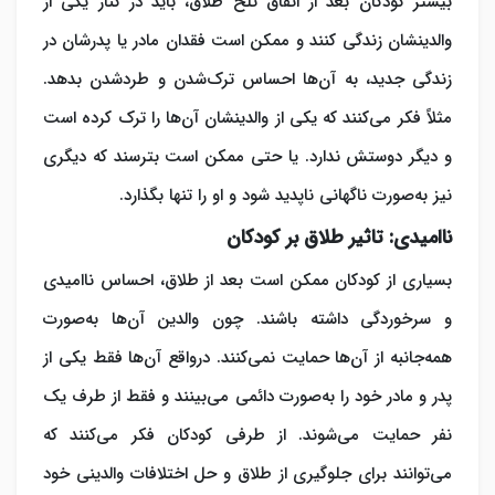
بیشتر کودکان بعد از اتفاق تلخ طلاق، باید در کنار یکی از
والدینشان زندگی کنند و ممکن است فقدان مادر یا پدرشان در
زندگی جدید، به آن‌ها احساس ترک‌شدن و طردشدن بدهد.
مثلاً فکر می‌کنند که یکی از والدینشان آن‌ها را ترک کرده است
و دیگر دوستش ندارد. یا حتی ممکن است بترسند که دیگری
نیز به‌صورت ناگهانی ناپدید شود و او را تنها بگذارد.
ناامیدی: تاثیر طلاق بر کودکان
بسیاری از کودکان ممکن است بعد از طلاق، احساس ناامیدی
و سرخوردگی داشته باشند. چون والدین آن‌ها به‌صورت
همه‌جانبه از آن‌ها حمایت نمی‌کنند. درواقع آن‌ها فقط یکی از
پدر و مادر خود را به‌صورت دائمی می‌بینند و فقط از طرف یک
نفر حمایت می‌شوند. از طرفی کودکان فکر می‌کنند که
می‌توانند برای جلوگیری از طلاق و حل اختلافات والدینی خود