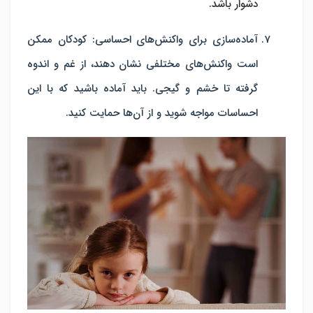
دشوار باشد.
آماده‌سازی برای واکنش‌های احساسی:
کودکان ممکن
است واکنش‌های مختلفی نشان دهند، از غم و اندوه
گرفته تا خشم و گیجی. باید آماده باشید که با این
احساسات مواجه شوید و از آن‌ها حمایت کنید.