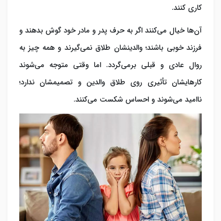
کاری کنند.
آن‌ها خیال می‌کنند اگر به حرف پدر و مادر خود گوش بدهند و
فرزند خوبی باشند؛ والدینشان طلاق نمی‌گیرند و همه چیز به
روال عادی و قبلی برمی‌گردد. اما وقتی متوجه می‌شوند
کارهایشان تأثیری روی طلاق والدین و تصمیمشان ندارد؛
ناامید می‌شوند و احساس شکست می‌کنند.