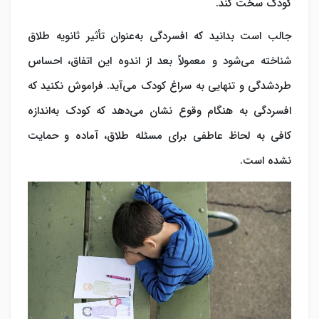
کودک سخت کند.
جالب است بدانید که افسردگی به‌عنوان تأثیر ثانویه طلاق
شناخته می‌شود و معمولاً بعد از اندوه این اتفاق، احساس
طردشدگی و تنهایی به سراغ کودک می‌آید. فراموش نکنید که
افسردگی به هنگام وقوع نشان می‌دهد که کودک به‌اندازه
کافی به لحاظ عاطفی برای مسئله طلاق، آماده و حمایت
نشده است.