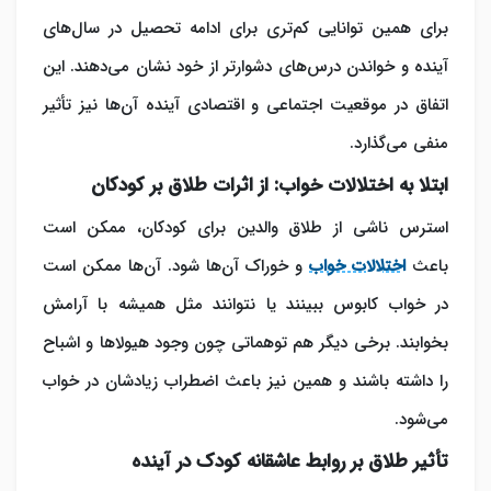
برای همین توانایی کم‌تری برای ادامه تحصیل در سال‌های
آینده و خواندن درس‌های دشوارتر از خود نشان می‌دهند. این
اتفاق در موقعیت اجتماعی و اقتصادی آینده آن‌ها نیز تأثیر
منفی می‌گذارد.
ابتلا به اختلالات خواب: از اثرات طلاق بر کودکان
استرس ناشی از طلاق والدین برای کودکان، ممکن است
باعث
اختلالات خواب
‌و خوراک آن‌ها شود. آن‌ها ممکن است
در خواب کابوس ببینند یا نتوانند مثل همیشه با آرامش
بخوابند. برخی دیگر هم توهماتی چون وجود هیولاها و اشباح
را داشته باشند و همین نیز باعث اضطراب زیادشان در خواب
می‌شود.
تأثیر طلاق بر روابط عاشقانه کودک در آینده