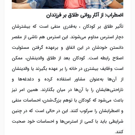
اضطراب:
از آثار روانی طلاق بر فرزندان
تأثیر طلاق بر کودکان
، به‌قدری منفی است که بیشترشان
دچار
استرس
مداوم می‌شوند. این استرس هم ناشی از مقصر
دانستن خودشان در این اتفاق و برعهده گرفتن مسئولیت
اصلاح رابطه است. کودکان بعد از طلاق والدینشان، ممکن
است وظایف بیشتری در خانه را بر عهده بگیرند یا والدینشان
از آن‌ها به‌عنوان مشاور استفاده کرده و دغدغه‌ها و
ناراحتی‌هایشان را با آن‌ها در میان بگذارند. همین امر نیز
باعث می‌شود که کودکان با توهم بزرگ‌شدن، احساسات منفی
و اضطرابشان را سرکوب کنند. این در حالی است که در چنین
شرایطی باید با کسی از استرس‌ها و احساسات خود صحبت
کنند.