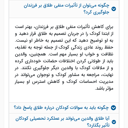
چگونه می‌توان از تأثیرات منفی طلاق بر فرزندان
جلوگیری کرد؟
برای کاهش تأثیرات منفی طلاق بر فرزندان، بهتر است
از ابتدا کودک را در جریان تصمیم به طلاق قرار دهید و
به او توضیح دهید که این تصمیم به خاطر او نیست.
حفظ روند عادی زندگی کودک از جمله توجه به تغذیه،
نظافت و خواب او بسیار مهم است. همچنین، والدین
باید از طولانی کردن اختلافات حضانت خودداری کرده
و از ملاقات کودک با والدین دیگر جلوگیری نکنند. در
نهایت، مراجعه به مشاور کودک و نوجوان می‌تواند در
مدیریت احساسات کودک و کاهش استرس او بسیار
مؤثر باشد.
چگونه باید به سوالات کودکان درباره طلاق پاسخ داد؟
آیا طلاق والدین می‌تواند بر عملکرد تحصیلی کودکان
تأثیر بگذارد؟