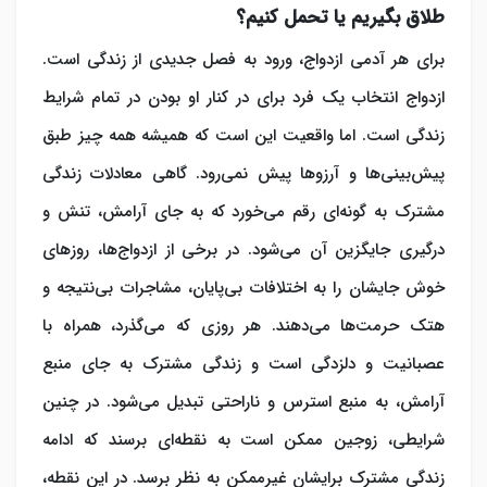
طلاق بگیریم یا تحمل کنیم؟
برای هر آدمی ازدواج، ورود به فصل جدیدی از زندگی است.
ازدواج انتخاب یک فرد برای در کنار او بودن در تمام شرایط
زندگی است. اما واقعیت این است که همیشه همه چیز طبق
پیش‌بینی‌ها و آرزوها پیش نمی‌رود. گاهی معادلات زندگی
مشترک به گونه‌ای رقم می‌خورد که به جای آرامش، تنش و
درگیری جایگزین آن می‌شود. در برخی از ازدواج‌ها، روزهای
خوش جایشان را به اختلافات بی‌پایان، مشاجرات بی‌نتیجه و
هتک حرمت‌ها می‌دهند. هر روزی که می‌گذرد، همراه با
عصبانیت و دلزدگی است و زندگی مشترک به جای منبع
آرامش، به منبع استرس و ناراحتی تبدیل می‌شود. در چنین
شرایطی، زوجین ممکن است به نقطه‌ای برسند که ادامه
زندگی مشترک برایشان غیرممکن به نظر برسد. در این نقطه،