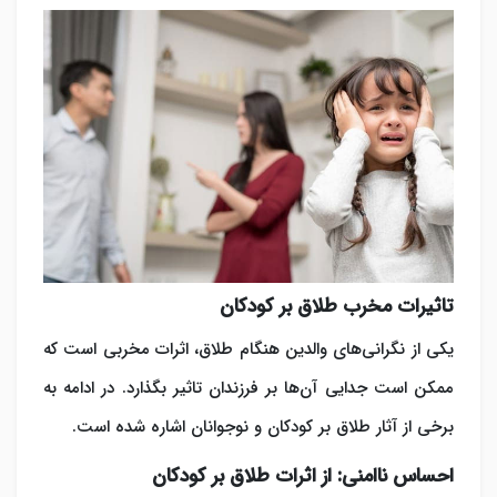
تاثیرات مخرب طلاق بر کودکان
یکی از نگرانی‌های والدین هنگام طلاق، اثرات مخربی است که
ممکن است جدایی آن‌ها بر فرزندان تاثیر بگذارد. در ادامه به
برخی از آثار طلاق بر کودکان و نوجوانان اشاره شده است.
احساس ناامنی: از اثرات طلاق بر کودکان