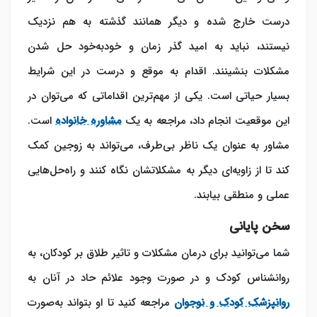
درست خارج شده و دیگر همانند گذشته به هم نزدیک
نیستند، نباید به امید گذر زمان و خودبه‌خود حل شدن
مشکلات بنشینند. اقدام به موقع و درست در این شرایط
بسیار حیاتی است. یکی از مهم‌ترین اقداماتی که می‌توان در
این موقعیت انجام داد، مراجعه به یک
مشاوره خانواده
است.
مشاور به عنوان یک ناظر بی‌طرف، می‌تواند به زوجین کمک
کند تا از زاویه‌ای دیگر به مشکلاتشان نگاه کنند و راه‌حل‌هایی
عملی و منطقی بیابند.
سخن پایانی
شما می‌توانید برای درمان مشکلات و تاثیر طلاق بر کودکان، به
روانشناس کودک و در صورت وجود علائم حاد در آنان به
روانپزشک کودک و نوجوان
مراجعه کنید تا او بتواند به‌صورت