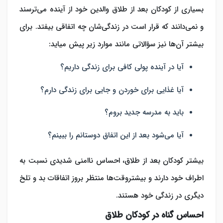
بسیاری از کودکان بعد از طلاق والدین خود از آینده می‌ترسند
و نمی‌دانند که قرار است در زندگی‌شان چه اتفاقی بیفتد. برای
بیشتر آن‌ها نیز سؤالاتی مانند موارد زیر پیش میاید:
آیا در آینده پولی کافی برای زندگی داریم؟
آیا غذایی برای خوردن و جایی برای زندگی دارم؟
باید به مدرسه جدید بروم؟
آیا می‌شود بعد از این اتفاق دوستانم را ببینم؟
بیشتر کودکان بعد از طلاق، احساس ناامنی شدیدی نسبت به
اطراف خود دارند و بیشتروقت‌ها منتظر بروز اتفاقات بد و تلخ
دیگری در زندگی خود هستند.
احساس گناه در کودکان طلاق