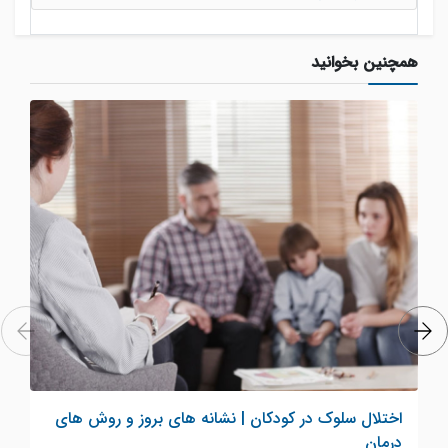
همچنین بخوانید
اختلال سلوک در کودکان | نشانه های بروز و روش های
درمان