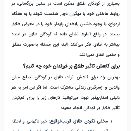
بسیاری از کودکان طلاق ممکن است در سنین بزرگسالی، در
روابط عاطفی خود با دیگران دچار شکست شوند یا به هنگام
ازدواج، با وجود داشتن رابطه‌ای پایدار، خود را در معرض طلاق
ببینند. در واقع آمارها نشان داده که کودکان طلاق در آینده
بیشتر به طلاق فکر می‌کنند. البته این مسئله به‌صورت مطلق
و حتمی اتفاق نمی‌افتد.
برای کاهش تاثیر طلاق بر فرزندان خود چه کنیم؟
بهترین راه برای کاهش اثرات طلاق بر کودکان، صلح میان
والدین و ازسرگیری زندگی مشترک است. اما اگر این امر به هر
دلیلی امکان‌پذیر نبود، می‌توانید کارهای زیر را برای کم‌کردن
تأثیر طلاق بر کودکان انجام دهید:
مخفی نکردن طلاق قریب‌الوقوع
:
خبر ناگهانی و لحظه