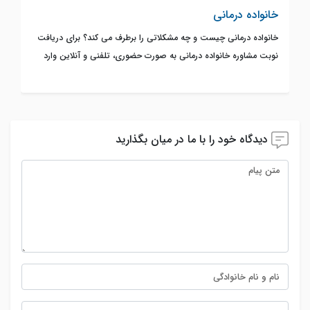
خانواده درمانی
خانواده درمانی چیست و چه مشکلاتی را برطرف می کند؟ برای دریافت
نوبت مشاوره خانواده درمانی به صورت حضوری، تلفنی و آنلاین وارد
سایت شوید.
دیدگاه خود را با ما در میان بگذارید