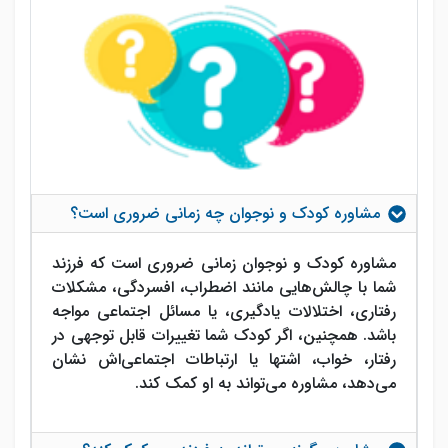
مشاوره کودک و نوجوان چه زمانی ضروری است؟
مشاوره کودک و نوجوان زمانی ضروری است که فرزند
شما با چالش‌هایی مانند اضطراب، افسردگی، مشکلات
رفتاری، اختلالات یادگیری، یا مسائل اجتماعی مواجه
باشد. همچنین، اگر کودک شما تغییرات قابل توجهی در
رفتار، خواب، اشتها یا ارتباطات اجتماعی‌اش نشان
می‌دهد، مشاوره می‌تواند به او کمک کند.