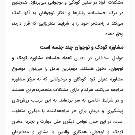
مشکلات افراد در سنین کودکی و نوجوانی می‌پردازد. همچنین
در درک احساسات، رفتارها و افکار نوجوانان به آنها کمک
می‌کند تا راحت‌تر خود را با شرایط تنش‌زایی که قرار دارند،
وفق دهند.
مشاوره کودک و نوجوان چند جلسه است
عوامل مختلفی در تعیین
تعداد جلسات مشاوره
کودک و
نوجوان
، دخیل هستند. مهم‌ترین عامل را می‌توان موضوع
مشاوره عنوان کرد. کودکان و نوجوانانی که به مرکز مشاوره
مراجعه می‌کنند، هرکدام دارای مشکلات منحصربه‌فردی هستند
و در شرایط خاصی به سر برده‌اند. به این ترتیب روش‌های
پیشگیری و درمان برای هر مراجعه‌کننده با دیگری متفاوت
است. در این میان عوامل دیگری مثل مهارت و تجربه مشاور
کودک و نوجوان، همکاری والدین با مشاور و مدت‌زمان