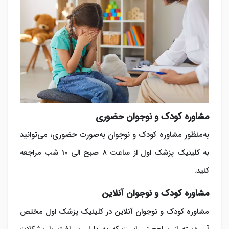
مشاوره کودک و نوجوان حضوری
به‌منظور مشاوره کودک و نوجوان به‌صورت حضوری، می‌توانید
به کلینیک پزشک اول از ساعت 8 صبح الی 10 شب مراجعه
کنید.
مشاوره کودک و نوجوان آنلاین
مشاوره کودک و نوجوان آنلاین در کلینیک پزشک اول مختص