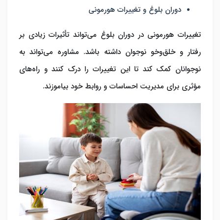
دوران بلوغ و تغییرات هورمونی
تغییرات هورمونی در دوران بلوغ می‌تواند تأثیرات زیادی بر
رفتار و خلق‌وخو نوجوان داشته باشد. مشاوره می‌تواند به
نوجوانان کمک کند تا این تغییرات را درک کنند و راه‌های
مؤثری برای مدیریت احساسات و روابط خود بیاموزند.