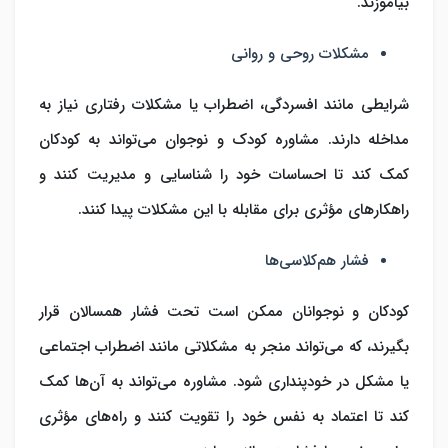
بیاموزند.
مشکلات روحی و روانی
شرایطی مانند افسردگی، اضطراب یا مشکلات رفتاری نیاز به
مداخله دارند. مشاوره کودک و نوجوان می‌تواند به کودکان
کمک کند تا احساسات خود را شناسایی و مدیریت کنند و
راهکارهای مؤثری برای مقابله با این مشکلات پیدا کنند.
فشار هم‌کلاسی‌ها
کودکان و نوجوانان ممکن است تحت فشار همسالان قرار
بگیرند، که می‌تواند منجر به مشکلاتی مانند اضطراب اجتماعی
یا مشکل در خودپنداری شود. مشاوره می‌تواند به آن‌ها کمک
کند تا اعتماد به نفس خود را تقویت کنند و راه‌های مؤثری