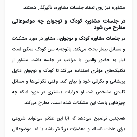
مشاوره نیز روی تعداد جلسات مشاوره، تأثیرگذار هستند.
در جلسات مشاوره کودک و نوجوان چه موضوعاتی
مطرح می ‌شود
در
جلسات مشاوره کودک و نوجوان
،، مشاور در مورد مشکلات
و مسائل بیمار بحث می‌کند. باتوجه‌به سن کودک ممکن است
نیاز به حضور والدین یا مراقب در جلسه باشد. مشاور از
تکنیک‌های مؤثری استفاده می‌کند تا کودک و نوجوان دلایل
پریشانی و نگرانی خود را بیان کند. وقتی نگرانی‌ها و مسائل
کلیدی مشخص شد، او جزئیات بیشتری در مورد اینکه چه
چیزهایی باعث این مشکلات شده است، مطرح می‌کند.
همچنین توضیح می‌دهد که آیا این علائم می‌تواند شروعی
برای عادات ناسالم و معضلات بزرگ‌تر باشد یا نه. موضوعاتی