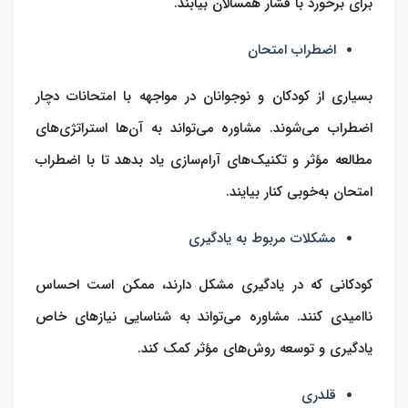
برای برخورد با فشار همسالان بیابند.
اضطراب امتحان
بسیاری از کودکان و نوجوانان در مواجهه با امتحانات دچار
اضطراب می‌شوند. مشاوره می‌تواند به آن‌ها استراتژی‌های
مطالعه مؤثر و تکنیک‌های آرام‌سازی یاد بدهد تا با اضطراب
امتحان به‌خوبی کنار بیایند.
مشکلات مربوط به یادگیری
کودکانی که در یادگیری مشکل دارند، ممکن است احساس
ناامیدی کنند. مشاوره می‌تواند به شناسایی نیازهای خاص
یادگیری و توسعه روش‌های مؤثر کمک کند.
قلدری