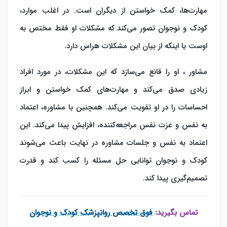
مهارت‌ها، کمک خواستن از دیگران است. در اغلب موارد،
کودک و نوجوان تصور می‌کند که مشکلات او فقط مختص به
اوست یا اینکه از بیان این مشکلات هراس دارد.
مشاور ، او را قانع می‌سازد که این مشکلات، در مورد افراد
زیادی صدق می‌کند و مهارت‌های کمک خواستن و ابراز
احساسات را در او تقویت می‌کند. همچنین با مشاوره، اعتماد
به نفس و عزت نفس مراجعه‌کننده، افزایش پیدا می‌کند. این
اعتماد به نفس و جلسات مشاوره در نهایت باعث می‌شوند
کودک و نوجوان توانایی حل مسئله را کسب کند و قدرت
تصمیم‌گیری پیدا کند.
تماس بگیرید:
فوق تخصص روانپزشک کودک و نوجوان