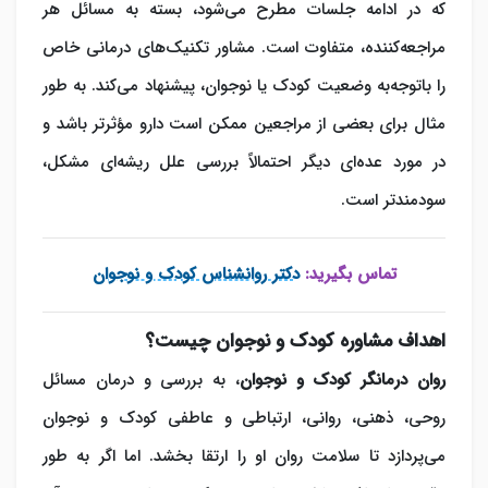
که در ادامه جلسات مطرح می‌شود، بسته به مسائل هر
مراجعه‌کننده، متفاوت است. مشاور تکنیک‌های درمانی خاص
را باتوجه‌به وضعیت کودک یا نوجوان، پیشنهاد می‌کند. به طور
مثال برای بعضی از مراجعین ممکن است دارو مؤثرتر باشد و
در مورد عده‌ای دیگر احتمالاً بررسی علل ریشه‌ای مشکل،
سودمندتر است.
تماس بگیرید:
دکتر روانشناس کودک و نوجوان
اهداف مشاوره کودک و نوجوان چیست؟
روان درمانگر کودک و نوجوان
، به بررسی و درمان مسائل
روحی، ذهنی، روانی، ارتباطی و عاطفی کودک و نوجوان
می‌پردازد تا سلامت روان او را ارتقا بخشد. اما اگر به طور