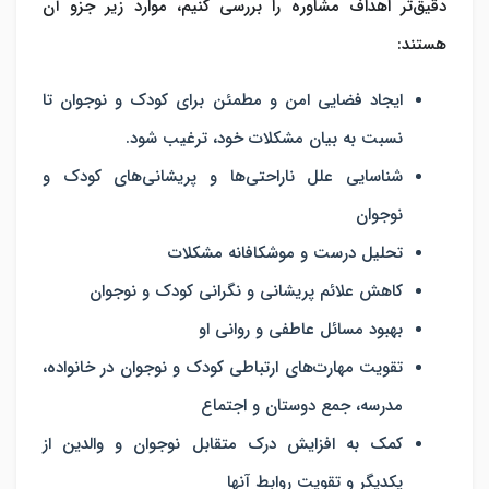
دقیق‌تر اهداف مشاوره را بررسی کنیم، موارد زیر جزو آن
هستند:
ایجاد فضایی امن و مطمئن برای کودک و نوجوان تا
نسبت به بیان مشکلات خود، ترغیب شود.
شناسایی علل ناراحتی‌ها و پریشانی‌های کودک و
نوجوان
تحلیل درست و موشکافانه مشکلات
کاهش علائم پریشانی و نگرانی کودک و نوجوان
بهبود مسائل عاطفی و روانی او
تقویت مهارت‌های ارتباطی کودک و نوجوان در خانواده،
مدرسه، جمع دوستان و اجتماع
کمک به افزایش درک متقابل نوجوان و والدین از
یکدیگر و تقویت روابط آنها