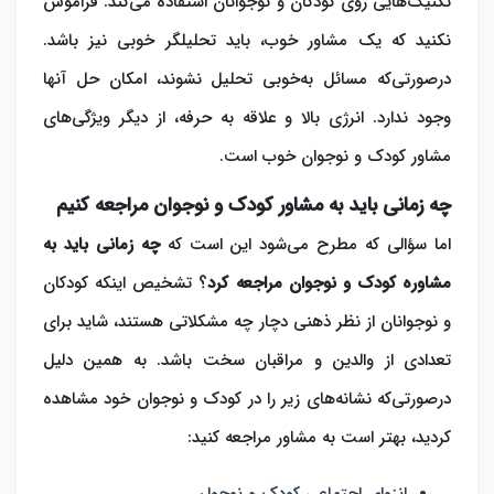
تکنیک‌هایی روی کودکان و نوجوانان استفاده می‌کند. فراموش
نکنید که یک مشاور خوب، باید تحلیلگر خوبی نیز باشد.
درصورتی‌که مسائل به‌خوبی تحلیل نشوند، امکان حل آنها
وجود ندارد. انرژی بالا و علاقه به حرفه، از دیگر ویژگی‌های
مشاور کودک و نوجوان خوب است.
چه زمانی باید به مشاور کودک و نوجوان مراجعه کنیم
اما سؤالی که مطرح می‌شود این است که
چه زمانی باید به
مشاوره کودک و نوجوان مراجعه کرد
؟ تشخیص اینکه کودکان
و نوجوانان از نظر ذهنی دچار چه مشکلاتی هستند، شاید برای
تعدادی از والدین و مراقبان سخت باشد. به همین دلیل
درصورتی‌که نشانه‌های زیر را در کودک و نوجوان خود مشاهده
کردید، بهتر است به مشاور مراجعه کنید:
انزوای اجتماعی کودک و نوجوان