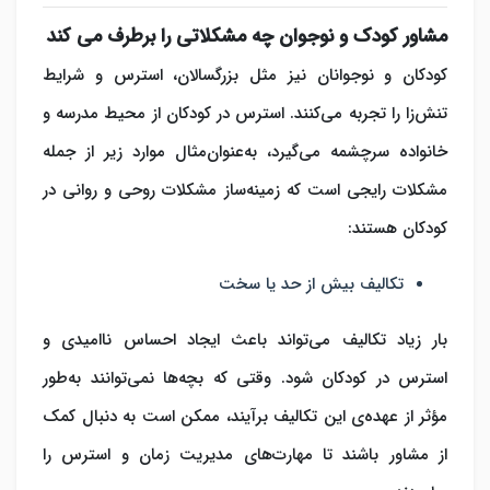
مشاور کودک و نوجوان چه مشکلاتی را برطرف می ‌کند
کودکان و نوجوانان نیز مثل بزرگسالان، استرس و شرایط
تنش‌زا را تجربه می‌کنند. استرس در کودکان از محیط مدرسه و
خانواده سرچشمه می‌گیرد، به‌عنوان‌مثال موارد زیر از جمله
مشکلات رایجی است که زمینه‌ساز مشکلات روحی و روانی در
کودکان هستند:
تکالیف بیش از حد یا سخت
بار زیاد تکالیف می‌تواند باعث ایجاد احساس ناامیدی و
استرس در کودکان شود. وقتی که بچه‌ها نمی‌توانند به‌طور
مؤثر از عهده‌ی این تکالیف برآیند، ممکن است به دنبال کمک
از مشاور باشند تا مهارت‌های مدیریت زمان و استرس را