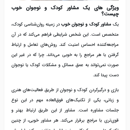
ویژگی‌ های یک مشاور کودک و نوجوان خوب
چیست؟
یک
مشاور کودک و نوجوان خوب
در زمینه روان‌شناسی کودک،
متخصص است. این شخص شرایطی فراهم می‌کند که در آن
مراجعه‌کننده احساس امنیت کند. روش‌های تعامل و ارتباط
گرفتن با هر مراجع را به خوبی می‌داند. چرا که در غیر این
صورت نمی‌تواند به عمق مسائل و مشکلات کودک یا نوجوان
دست پیدا کند.
بازی و درگیرکردن کودک و نوجوان از طریق فعالیت‌های هنری
و زبانی، یکی از تکنیک‌های فوق‌العاده مهم در این نوع
جلسات مشاوره است. مشاور از این طریق ارتباط بهتر و
قوی‌تری با مراجع برقرار می‌کند. هر مشاور خوبی، از چنین