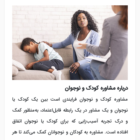
درباره مشاوره کودک و نوجوان
مشاوره کودک و نوجوان فرایندی است بین یک کودک یا
نوجوان و یک مشاور در یک رابطه قابل‌اعتماد، به‌منظور کمک
و درک تجربه آسیب‌زایی که برای کودک یا نوجوان اتفاق
افتاده است. مشاوره به کودکان و نوجوانان کمک می‌کند تا هر