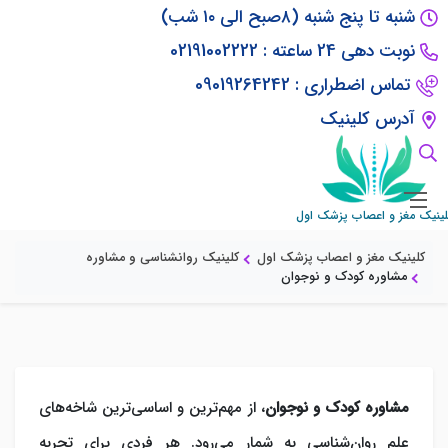
شنبه تا پنج شنبه (۸صبح الی ۱۰ شب)
نوبت دهی 24 ساعته : 02191002222
تماس اضطراری : 09019264242
آدرس کلینیک
مشاوره کودک و نوجوان
لینیک مغز و اعصاب پزشک اول
کلینیک مغز و اعصاب پزشک اول
کلینیک روانشناسی و مشاوره
مشاوره کودک و نوجوان
مشاوره کودک و نوجوان
، از مهم‌ترین و اساسی‌ترین شاخه‌های
علم روان‌شناسی به شمار می‌رود. هر فردی برای تجربه