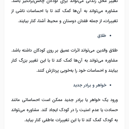
تغییر محل زندگی می‌تواند برای کودکان چالش‌برانگیز باشد.
مشاوره می‌تواند به آن‌ها کمک کند تا با احساسات ناشی از
تغییرات، از جمله فقدان دوستان و محیط آشنا، کنار بیایند.
طلاق
طلاق والدین می‌تواند اثرات عمیق بر روی کودکان داشته باشد.
مشاوره می‌تواند به آن‌ها کمک کند تا با این تغییر بزرگ کنار
بیایند و احساسات خود را به‌خوبی پردازش کنند.
خواهر و برادر جدید
ورود یک خواهر یا برادر جدید ممکن است احساساتی مانند
حسادت یا عدم امنیت را در کودک ایجاد کند. مشاوره می‌تواند
به کودک کمک کند تا با این تغییرات عاطفی کنار بیاید.