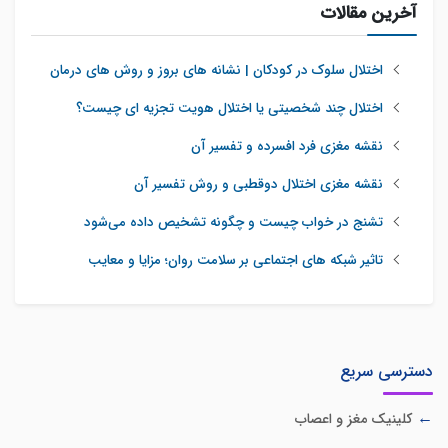
آخرین مقالات
اختلال سلوک در کودکان | نشانه های بروز و روش های درمان
اختلال چند شخصیتی یا اختلال هویت تجزیه ای چیست؟
نقشه مغزی فرد افسرده و تفسیر آن
نقشه مغزی اختلال دوقطبی و روش تفسیر آن
تشنج در خواب چیست و چگونه تشخیص داده می‌شود
تاثیر شبکه‌ های اجتماعی بر سلامت روان؛ مزایا و معایب
دسترسی سریع
کلینیک مغز و اعصاب