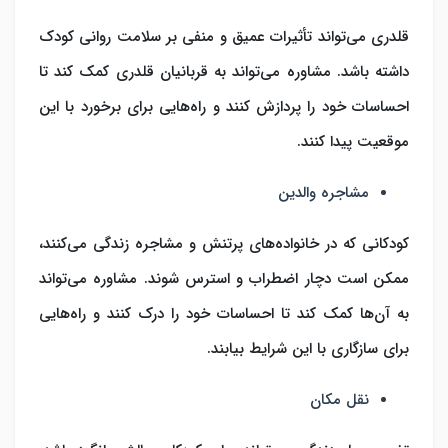
قلدری می‌تواند تأثیرات عمیق و منفی بر سلامت روانی کودک
داشته باشد. مشاوره می‌تواند به قربانیان قلدری کمک کند تا
احساسات خود را پردازش کنند و راه‌هایی برای برخورد با این
موقعیت پیدا کنند.
مشاجره والدین
کودکانی که در خانواده‌های پرتنش و مشاجره زندگی می‌کنند،
ممکن است دچار اضطراب و استرس شوند. مشاوره می‌تواند
به آن‌ها کمک کند تا احساسات خود را درک کنند و راه‌هایی
برای سازگاری با این شرایط بیابند.
نقل ‌مکان