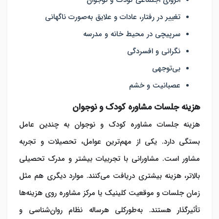
تغییر در رفتار، عادات و علایق به‌صورت ناگهانی
سرپیچی در محیط خانه و مدرسه
نگرانی و افسردگی
بی‌توجهی
عصبانیت و خشم
هزینه جلسات مشاوره کودک و نوجوان
هزینه جلسات مشاوره کودک و نوجوان به چندین عامل
بستگی دارد. یکی از مهم‌ترین عوامل، تحصیلات و تجربه
مشاور است. مشاورانی با تجربیات بیشتر و مدرک تحصیلی
بالاتر، هزینه بیشتری دریافت می‌کنند. موارد دیگری هم مثل
زمان جلسات و موقعیت کلینیک یا مرکز مشاوره روی هزینه‌ها
تأثیرگذار هستند. به‌طورکلی هرساله نظام روان‌شناسی و