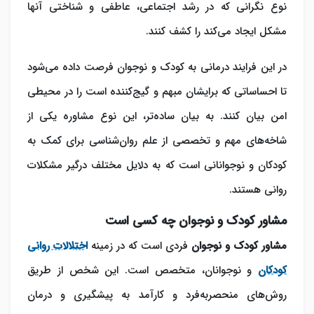
نوع نگرانی که در رشد اجتماعی، عاطفی و شناختی آنها
مشکل ایجاد می‌کند را کشف کنند.
در این فرایند درمانی به کودک و نوجوان فرصت داده می‌شود
تا احساساتی که برایشان مبهم و گیج‌کننده است را در محیطی
امن بیان کنند. به بیان ساده‌تر، این نوع مشاوره یکی از
شاخه‌های مهم و تخصصی از علم روان‌شناسی برای کمک به
کودکان و نوجوانانی است که به دلایل مختلف درگیر مشکلات
روانی هستند.
مشاور کودک و نوجوان چه کسی است
مشاور کودک و نوجوان
فردی است که در زمینه
اختلالات روانی
کودکان
و نوجوانان، متخصص است. این شخص از طریق
روش‌های منحصربه‌فرد و کارآمد به پیشگیری و درمان