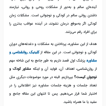
آینده‌ای سالم و به‌دور از مشکلات روحی و روانی، نیازمند
داشتن روانی سالم در کودکی و نوجوانی است. مشکلات زمان
کودکی اگر به‌موقع درمان نشوند، در آینده عواقب بدتری را
برای افراد رقم می‌زنند.
هدف از این مشاوره، پرداختن به مشکلات و دغدغه‌های دوران
کودکی و نوجوانی است. در این مقاله از
کلینیک روانشناسی و
مشاوره
پزشک اول قصد داریم به طور جامع به این شاخه مهم
از روان‌شناسی، اهداف آن، فواید آن و اینکه
مشاور کودک و
نوجوان کیست؟
بپردازیم. البته در مورد موضوعات دیگری مثل
تعداد جلسات و هزینه جلسات مشاوره نیز اطلاعاتی را در
اختیار شما قرار می‌دهیم. پس تا انتهای این مقاله جامع و
مفید با ما همراه باشید.