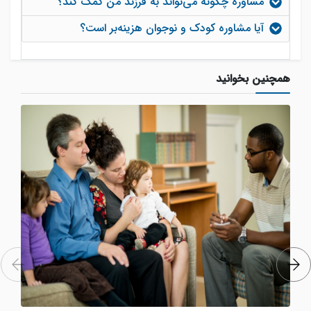
مشاوره چگونه می‌تواند به فرزند من کمک کند؟
آیا مشاوره کودک و نوجوان هزینه‌بر است؟
همچنین بخوانید