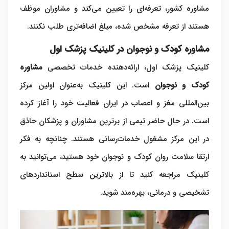
مشاوره کشور، تعرفه‌ای را تعیین می‌کند و مشاوران موظف
هستند از تعرفه مشخص شده، مبلغ اضافه‌تری طلب نکنند.
مشاوره کودک و نوجوان در کلینیک پزشک اول
کلینیک پزشک اول، ارائه‌دهنده خدمات تخصصی
مشاوره
کودک و نوجوان
است. این کلینیک به‌عنوان اولین مرکز
بین‌المللی مغز و اعصاب در ایران فعالیت خود را آغاز کرده
است. در حال حاضر تیمی از برترین مشاوران و پزشکان حاذق
در این مرکز مشغول خدمات‌رسانی هستند. چنانچه به فکر
ارتقا سلامت روان کودک و نوجوان خود هستید، می‌توانید به
کلینیک مراجعه کنید تا از بالاترین سطح استانداردهای
تشخیصی و درمانی، بهره‌مند شوید.