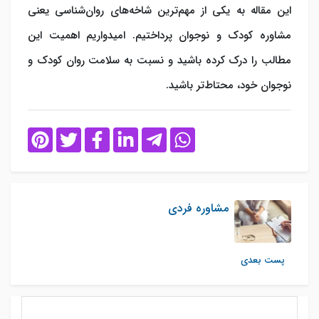
این مقاله به یکی از مهم‌ترین شاخه‌های روان‌شناسی یعنی
مشاوره کودک و نوجوان پرداختیم. امیدواریم اهمیت این
مطالب را درک کرده باشید و نسبت به سلامت روان کودک و
نوجوان خود، محتاط‌‌تر باشید.
مشاوره فردی
پست بعدی