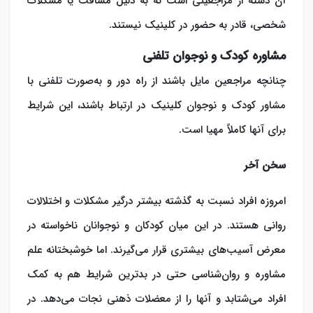
آن دسته از مراجعینی است که به دلیل مسافت یا مشکلات
شخصی، قادر به حضور در کلینیک نیستند.
مشاوره کودک و نوجوان تلفنی
چنانچه مراجعین مایل باشند از راه دور و به‌صورت تلفنی با
مشاور کودک و نوجوان کلینیک در ارتباط باشند، این شرایط
برای آنها کاملاً مهیا است.
سخن آخر
امروزه افراد نسبت به گذشته بیشتر درگیر مشکلات و اختلالات
روانی هستند. در این میان کودکان و نوجوانان ناخواسته در
معرض آسیب‌های بیشتری قرار می‌گیرند. اما خوشبختانه علم
مشاوره و روان‌شناسی حتی در بدترین شرایط هم به کمک
افراد می‌شتابد و آنها را از معضلات ذهنی نجات می‌دهد. در