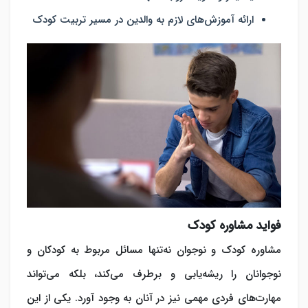
ارائه آموزش‌های لازم به والدین در مسیر تربیت کودک
فواید مشاوره کودک
مشاوره کودک و نوجوان نه‌تنها مسائل مربوط به کودکان و
نوجوانان را ریشه‌یابی و برطرف می‌کند، بلکه می‌تواند
مهارت‌های فردی مهمی نیز در آنان به وجود آورد. یکی از این