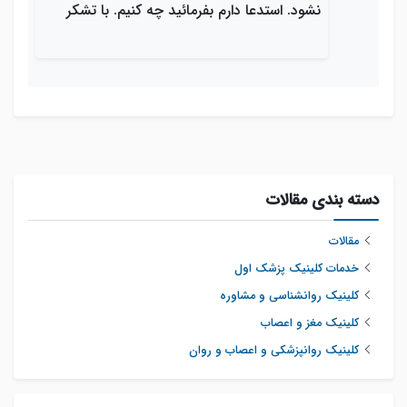
نشود. استدعا دارم بفرمائید چه کنیم. با تشکر
دسته بندی مقالات
مقالات
خدمات کلینیک پزشک اول
کلینیک روانشناسی و مشاوره
کلینیک مغز و اعصاب
کلینیک روانپزشکی و اعصاب و روان