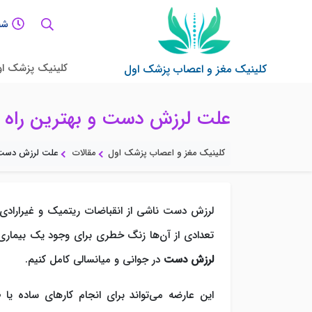
شنبه
کلینیک پزشک ا
کلینیک مغز و اعصاب پزشک اول
علت لرزش دست و بهترین راه
کلینیک مغز و اعصاب پزشک اول
مقالات
علت لرزش دست 
لرزش دست ناشی از انقباضات ریتمیک و غیرارادی 
تعدادی از آن‌ها زنگ خطری برای وجود یک بیماری زم
لرزش دست
در جوانی و میانسالی کامل کنیم.
این عارضه می‌تواند برای انجام کارهای ساده‌ یا