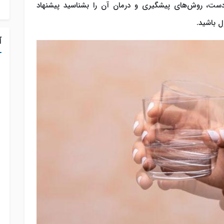
دست، روش‌های پیشگیری و درمان آن را بشناسید پیشنهاد
ل باشید.
آ