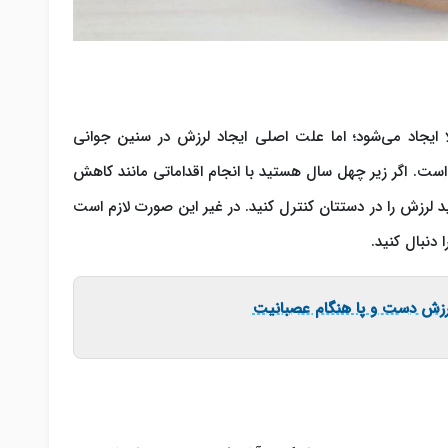
 ایجاد می‌شود؛ اما علت اصلی ایجاد لرزش در سنین جوانی
ست. اگر زیر چهل سال هستید با انجام اقداماتی مانند کاهش
رزش را در دستتان کنترل کنید. در غیر این صورت لازم است
دنبال کنید.
زش دست و پا هنگام عصبانیت