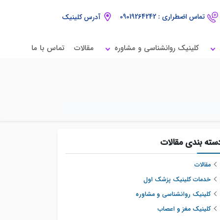
تماس اضطراری : 09019264242
آدرس کلینیک
کلینیک روانشناسی و مشاوره
مقالات
تماس با ما
سته بندی مقالات
مقالات
خدمات کلینیک پزشک اول
کلینیک روانشناسی و مشاوره
کلینیک مغز و اعصاب