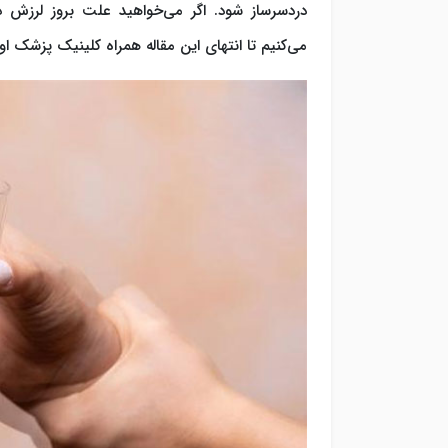
دردسرساز شود. اگر می‌خواهید علت بروز لرزش 
می‌کنیم تا انتهای این مقاله همراه کلینیک پزشک او