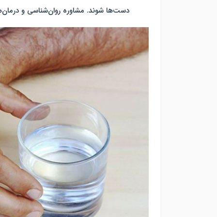
دست‌ها شوند. مشاوره روان‌شناسی و درمان‌