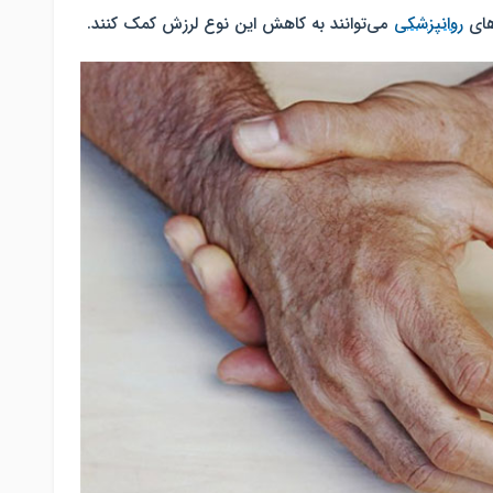
های
روانپزشکی
می‌توانند به کاهش این نوع لرزش کمک کنند.