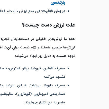
پارکینسون
در زمان فعالیت
: این نوع لرزش با انجام فع
علت لرزش دست چیست؟
همه ما لرزش‌های خفیفی در دست‌هایمان تجربه 
لرزش‌ها طبیعی هستند و لازم نیست برای آن‌ها اقد
توجه هستند به دلایل زیر ایجاد می‌شوند:
مصرف کافئین، تیروئید پرکار، استرس، خستگ
تشدید می‌کند؛
مصرف داروها می‌تواند به این عارضه منج
ضدآریتمی آمیودارون (کوردارون)، سالبوتامو
منجر به این اتفاق می‌شوند.