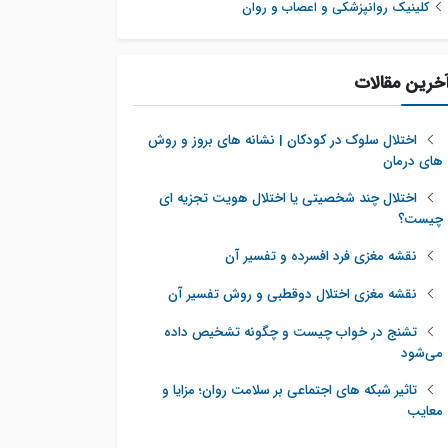
کلینیک روانپزشکی و اعصاب و روان
خرین مقالات
اختلال سلوک در کودکان | نشانه های بروز و روش
های درمان
اختلال چند شخصیتی یا اختلال هویت تجزیه ای
چیست؟
نقشه مغزی فرد افسرده و تفسیر آن
نقشه مغزی اختلال دوقطبی و روش تفسیر آن
تشنج در خواب چیست و چگونه تشخیص داده
می‌شود
تاثیر شبکه‌ های اجتماعی بر سلامت روان؛ مزایا و
معایب