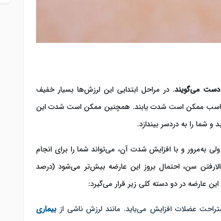
 دست می‌گویند
. در مراحل ابتدایی این لرزش‌ها بسیار خفیف
ت مناسب ممکن است شدت یابند. همچنین ممکن است شدت این
و شما را به دردسر بیندازد.
ی به‌مرور و با افزایش شدت آن، می‌تواند شما را برای انجام
بالارفتن سن، احتمال بروز این عارضه بیش‌تر می‌شود (درصد
تراحت عضلات افزایش می‌یاید. مانند لرزش ناشی از
بیماری