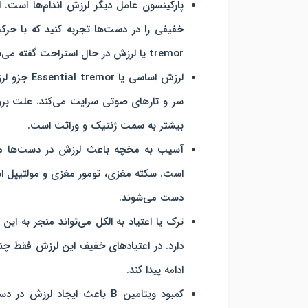
پارکینسون عامل دیگر لرزش اندام‌ها است. 
tremor یا لرزش در حال استراحت گفته می‌شود.
لرزش اساسی
سر و تارهای صوتی سرایت می‌کند. علت برو
بیشتر به سمت ژنتیک و وراثت است.
آسیب به مخچه باعث لرزش در دست‌ها می
دست می‌شوند.
ترک یا اعتیاد به الکل ‌می‌تواند منجر به ا
دارد. در اعتیادهای خفیف این لرزش فقط چند 
ادامه پیدا کند.
کمبود ویتامین B باعث ایجاد 