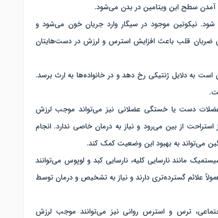
مدن سطح این ویتامین در بدن می‌شود.
شود. نیکوتین موجود در سیگار وارد جریان خون می‌شود و
یش ضربان قلب باعث افزایش استرس و لرزش در دست‌هایتان
ست به دلایل ژنتیکی رخ دهد و در خانواده‌ها به ارث برسد.
ت.
عضلات دست یا خستگی عضلانی نیز می‌تواند موجب لرزش
ستراحت از بین می‌رود و نیاز به درمان خاصی ندارد. انجام
ن می‌تواند به بهبود این وضعیت کمک کند.
تمیک مانند نارسایی کلیه، نارسایی کبد و لوپوس می‌توانند
ولاً علائم گسترده‌تری دارند و نیاز به تشخیص و درمان توسط
ماعی، ترس و استرس روانی نیز می‌توانند موجب لرزش