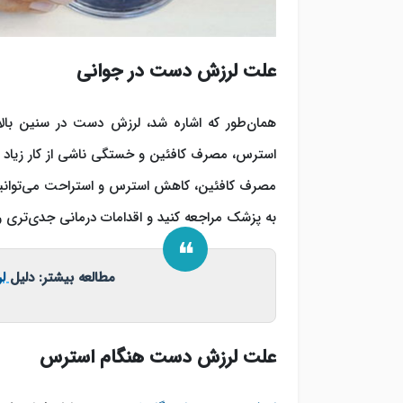
علت لرزش دست در جوانی
همان‌طور که اشاره شد، لرزش دست در سنین بالا
استرس، مصرف کافئین و خستگی ناشی از کار زیاد ا
مصرف کافئین، کاهش استرس و استراحت می‌توانید ل
به پزشک مراجعه کنید و اقدامات درمانی جدی‌تری را 
مطالعه بیشتر: دلیل
لر
علت لرزش دست هنگام استرس