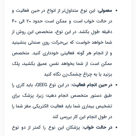
معمولی
: این نوع متداول‌تر از انواع در حین فعالیت و
در حالت خواب است و ممکن است حدود 20 الی 40
دقیقه طول بکشد. در این نوع، متخصص این روش از
شما خواهد خواست که بی‌حرکت روی صندلی بنشینید
و از انجام هر گونه فعالیتی خودداری کنید. متخصص
ممکن است از شما بخواهد نفس عمیق بکشید، پلک
بزنید یا به چراغ چشمک‌زن نگاه کنید
در حین انجام فعالیت
: در این نوع QEEG، باید کاری را
طبق دستور متخصص انجام دهید؛ زیرا، پزشک برای
تشخیص بیماری شما باید فعالیت الکتریکی مغز شما را
در طول انجام این کار بررسی کند
در حالت خواب
: پزشکان این نوع را کمتر از دو نوع