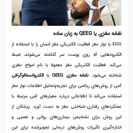
نقشه مغزی یا QEEG به زبان ساده
EGG یا نوار مغز فعالیت الکتریکی مغز انسان را با استفاده از
الکترودهایی که روی پوست سر گذاشته می‌شوند، ضبط
می‌کند. فعالیت الکتریکی مغز معمولا با نام امواج مغزی
شناخته می‌شود.
نقشه مغزی QEEG
یا
الکتروانسفالوگرافی
کمی از روش‌های ریاضی برای تجزیه‌وتحلیل اطلاعات نوار مغز
استفاده می‌کند تا اطلاعاتی درباره معیارهای کمی مرتبط با
عملکردهای رفتاری-شناختی مغز به دست آورد. پزشکان از
این روش برای تشخیص بیماری‌های روانی و عصبی و
اندازه‌گیری تأثیرات روش‌های درمانی تجویزشده برای این