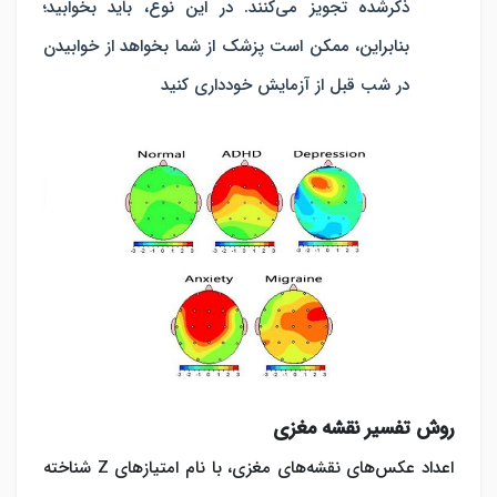
ذکرشده تجویز می‌کنند. در این نوع، باید بخوابید؛
بنابراین، ممکن است پزشک از شما بخواهد از خوابیدن
در شب قبل از آزمایش خودداری کنید
روش تفسیر نقشه مغزی
اعداد عکس‌های نقشه‌های مغزی، با نام امتیازهای Z شناخته