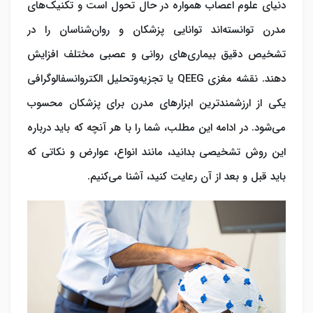
دنیای علوم اعصاب همواره در حال تحول است و تکنیک‌های
مدرن توانسته‌اند توانایی پزشکان و روان‌شناسان را در
تشخیص دقیق بیماری‌های روانی و عصبی مختلف افزایش
دهند. نقشه مغزی QEEG یا تجزیه‌وتحلیل الکتروانسفالوگرافی
یکی از ارزشمندترین ابزارهای مدرن برای پزشکان محسوب
می‌شود. در ادامه این مطلب، شما را با هر آنچه که باید درباره
این روش تشخیصی بدانید، مانند انواع، عوارض و نکاتی که
باید قبل و بعد از آن رعایت کنید، آشنا می‌کنیم.