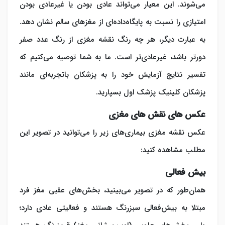
می‌شوند. این معیار می‌تواند عادی بودن یا غیرعادی بودن
امتیازی را نسبت به پایگاه‌داده‌ای از مغزهای سالم نشان دهد.
به عبارت دیگر، هر چه رنگ نقشه مغزی از رنگ عدد صفر
دورتر باشد، غیرعادی‌تر است. ما به شما توصیه می‌کنیم که
تفسیر نتایج آزمایش خود را به پزشکان باتجربه‌ای مانند
پزشکان کلینیک پزشک اول بسپارید.
عکس های نقش های مغزی
عکس نقشه مغزی بیماری‌های زیر را می‌توانید در تصویر این
مطلب مشاهده کنید:
بیش فعالی
همان‌طور که در تصویر می‌بینید، بخش‌های عقبی مغز فرد
مبتلا به بیش‌فعالی سبزرنگ هستند و فعالیتی عادی دارد؛