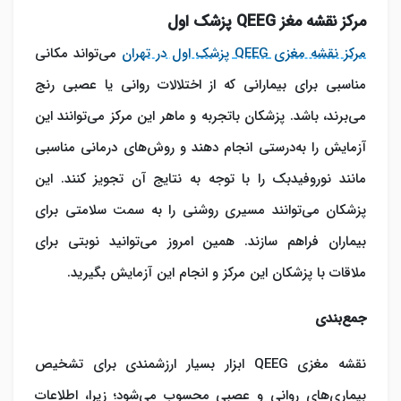
مرکز نقشه مغز QEEG پزشک اول
مرکز نقشه مغزی QEEG پزشک اول در تهران
می‌تواند مکانی
مناسبی برای بیمارانی که از اختلالات روانی یا عصبی رنج
می‌برند، باشد. پزشکان باتجربه و ماهر این مرکز می‌توانند این
آزمایش را به‌درستی انجام دهند و روش‌های درمانی مناسبی
مانند نوروفیدبک را با توجه به نتایج آن تجویز کنند. این
پزشکان می‌توانند مسیری روشنی را به سمت سلامتی برای
بیماران فراهم سازند. همین امروز می‌توانید نوبتی برای
ملاقات با پزشکان این مرکز و انجام این آزمایش بگیرید.
جمع‌بندی
نقشه مغزی QEEG ابزار بسیار ارزشمندی برای تشخیص
بیماری‌های روانی و عصبی محسوب می‌شود؛ زیرا، اطلاعات