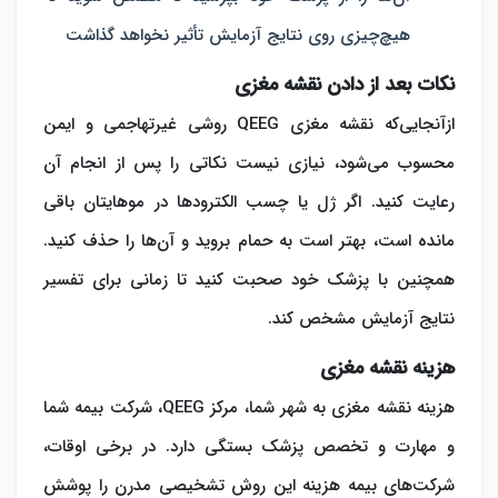
هیچ‌چیزی روی نتایج آزمایش تأثیر نخواهد گذاشت
نکات بعد از دادن نقشه مغزی
ازآنجایی‌که نقشه مغزی QEEG روشی غیرتهاجمی و ایمن
محسوب می‌شود، نیازی نیست نکاتی را پس از انجام آن
رعایت کنید. اگر ژل یا چسب الکترودها در موهایتان باقی
مانده است، بهتر است به حمام بروید و آن‌ها را حذف کنید.
همچنین با پزشک خود صحبت کنید تا زمانی برای تفسیر
نتایج آزمایش مشخص کند.
هزینه نقشه مغزی
هزینه نقشه مغزی به شهر شما، مرکز QEEG، شرکت بیمه شما
و مهارت و تخصص پزشک بستگی دارد. در برخی اوقات،
شرکت‌های بیمه هزینه این روش تشخیصی مدرن را پوشش