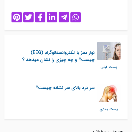
نوار مغز یا الکتروانسفالوگرام (EEG)
چیست؟ و چه چیزی را نشان میدهد ؟
پست قبلی
سر درد بالای سر نشانه چیست؟
پست بعدی