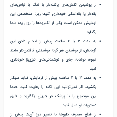
از پوشیدن کفش‌های پاشنه‌دار یا تنگ یا لباس‌های
یقه‌دار یا یقه‌اسکی خودداری کنید؛ زیرا، متخصص این
آزمایش ممکن است یکی از الکترودها را روی یقه شما
بگذارد
به مدت 3 یا 2 ساعت پیش از انجام دادن این
آزمایش، از نوشیدن هر گونه نوشیدنی کافئین‌دار مانند
قهوه، نوشابه، چای و نوشیدنی‌های انرژی‌زا خودداری
کنید
به مدت 3 یا 2 ساعت پیش از آزمایش، نباید سیگار
بکشید. اگر نمی‌توانید این نکته را رعایت کنید، حتما
این موضوع را با پزشک در جریان بگذارید و طبق
دستورات او عمل کنید
از قطع مصرف داروها یا تغییر دوز آن‌ها پیش از