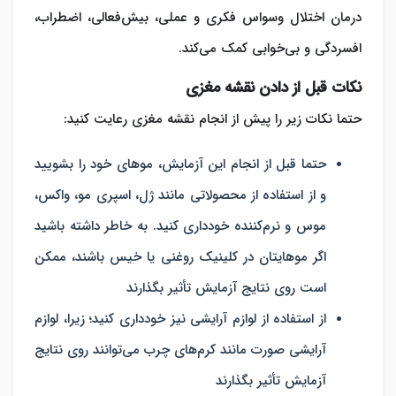
درمان اختلال وسواس فکری و عملی، بیش‌فعالی، اضطراب،
افسردگی و بی‌خوابی کمک می‌کند.
نکات قبل از دادن نقشه مغزی
حتما نکات زیر را پیش از انجام نقشه مغزی رعایت کنید:
حتما قبل از انجام این آزمایش، موهای خود را بشویید
و از استفاده از محصولاتی مانند ژل، اسپری مو، واکس،
موس و نرم‌کننده خودداری کنید. به خاطر داشته باشید
اگر موهایتان در کلینیک روغنی یا خیس باشند، ممکن
است روی نتایج آزمایش تأثیر بگذارند
از استفاده از لوازم آرایشی نیز خودداری کنید؛ زیرا، لوازم
آرایشی صورت مانند کرم‌های چرب می‌توانند روی نتایج
آزمایش تأثیر بگذارند