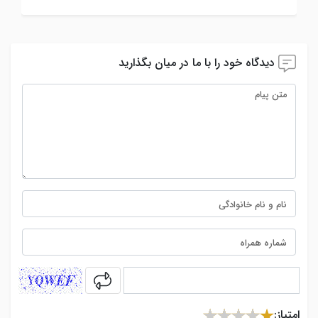
دیدگاه خود را با ما در میان بگذارید
captcha
امتیاز: