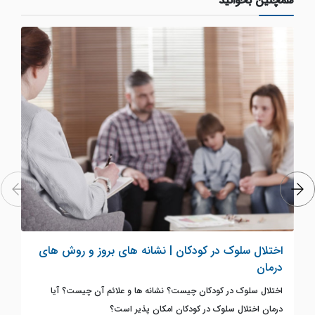
همچنین بخوانید
اختلال سلوک در کودکان | نشانه های بروز و روش های
درمان
اختلال سلوک در کودکان چیست؟ نشانه ها و علائم آن چیست؟ آیا
درمان اختلال سلوک در کودکان امکان پذیر است؟