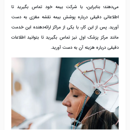
می‌دهند؛ بنابراین، با شرکت بیمه خود تماس بگیرید تا
اطلاعاتی دقیقی درباره پوشش بیمه نقشه مغزی به دست
آورید. پس از این کار، با یکی از مراکز ارائه‌دهنده این خدمت
مانند مرکز پزشک اول نیز تماس بگیرید تا بتوانید اطلاعات
دقیقی درباره هزینه آن به دست آورید.