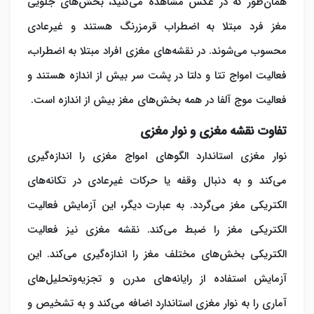
همان‌طور که در عکس مشاهده می‌کنید، بخش‌های جلویی
مغز فرد مبتلا به اضطراب قرمزرنگ هستند و غیرعادی
محسوب می‌شوند. در نقشه‌های مغزی افراد مبتلا به اضطراب،
فعالیت امواج تتا و دلتا در پشت سر بیش از اندازه هستند و
فعالیت موج آلفا در همه بخش‌های مغز بیش از اندازه است.
تفاوت نقشه مغزی و نوار مغزی
نوار مغزی استاندارد الگوهای امواج مغزی را اندازه‌گیری
می‌کند و به دنبال وقفه یا حرکات غیرعادی در تکانه‌های
الکتریکی مغز می‌گردد. به عبارت دیگر، این آزمایش فعالیت
الکتریکی مغز را ضبط می‌کند. نقشه مغزی نیز فعالیت
الکتریکی بخش‌های مختلف مغز را اندازه‌گیری می‌کند. این
آزمایش استفاده از رایانه‌های مدرن و تجزیه‌وتحلیل‌های
آماری را به نوار مغزی استاندارد اضافه می‌کند و به تشخیص و