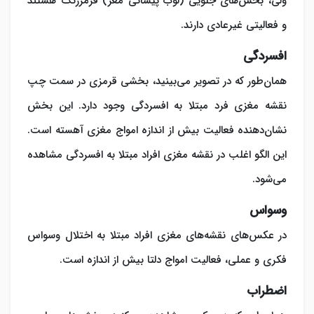
ولی، بخش‌های جلویی (لوب پیشانی مغز) قرمزرنگ هستند
و فعالیتی غیرعادی دارند.
افسردگی
همان‌طور که در تصویر می‌بینید، بخشی قرمزی در سمت چپ
نقشه مغزی فرد مبتلا به افسردگی وجود دارد. این بخش
نشان‌دهنده فعالیت بیش از اندازه امواج مغزی آهسته است.
این الگو اغلب در نقشه مغزی افراد مبتلا به افسردگی مشاهده
می‌شود.
وسواس
در عکس‌های نقشه‌های مغزی افراد مبتلا به اختلال وسواس
فکری و عملی، فعالیت امواج دلتا بیش از اندازه است.
اضطراب