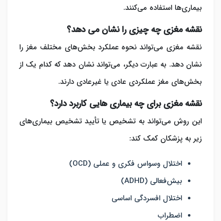
بیماری‌ها استفاده می‌کنند.
نقشه مغزی چه چیزی را نشان می دهد؟
نقشه مغزی می‌تواند نحوه عملکرد بخش‌های مختلف مغز را
نشان دهد. به عبارت دیگر، می‌تواند نشان دهد که کدام یک از
بخش‌های مغز عملکردی عادی یا غیرعادی دارند.
نقشه مغزی برای چه بیماری هایی کاربرد دارد؟
این روش می‌تواند به تشخیص یا تأیید تشخیص بیماری‌های
زیر به پزشکان کمک کند:
اختلال وسواس فکری و عملی (OCD)
بیش‌فعالی (ADHD)
اختلال افسردگی اساسی
اضطراب