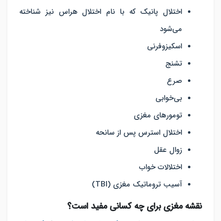
اختلال پانیک که با نام اختلال هراس نیز شناخته
می‌شود
اسکیزوفرنی
تشنج
صرع
بی‌خوابی
تومورهای مغزی
اختلال استرس پس از سانحه
زوال عقل
اختلالات خواب
آسیب تروماتیک مغزی (TBI)
نقشه مغزی برای چه کسانی مفید است؟