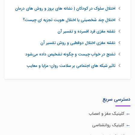
اختلال سلوک در کودکان | نشانه های بروز و روش های درمان
اختلال چند شخصیتی یا اختلال هویت تجزیه ای چیست؟
نقشه مغزی فرد افسرده و تفسیر آن
نقشه مغزی اختلال دوقطبی و روش تفسیر آن
تشنج در خواب چیست و چگونه تشخیص داده می‌شود
تاثیر شبکه‌ های اجتماعی بر سلامت روان؛ مزایا و معایب
دسترسی سریع
کلینیک مغز و اعصاب
کلینیک روانشناسی