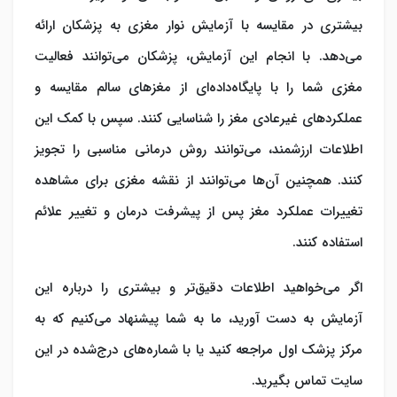
بیشتری در مقایسه با آزمایش نوار مغزی به پزشکان ارائه
می‌دهد. با انجام این آزمایش، پزشکان می‌توانند فعالیت
مغزی شما را با پایگاه‌داده‌ای از مغزهای سالم مقایسه و
عملکردهای غیرعادی مغز را شناسایی کنند. سپس با کمک این
اطلاعات ارزشمند، می‌توانند روش درمانی مناسبی را تجویز
کنند. همچنین آن‌ها می‌توانند از نقشه مغزی برای مشاهده
تغییرات عملکرد مغز پس از پیشرفت درمان و تغییر علائم
استفاده کنند.
اگر می‌خواهید اطلاعات دقیق‌تر و بیشتری را درباره این
آزمایش به دست آورید، ما به شما پیشنهاد می‌کنیم که به
مرکز پزشک اول مراجعه کنید یا با شماره‌های درج‌شده در این
سایت تماس بگیرید.