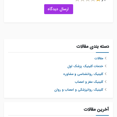
ارسال دیدگاه
دسته بندی مقالات
مقالات
خدمات کلینیک پزشک اول
کلینیک روانشناسی و مشاوره
کلینیک مغز و اعصاب
کلینیک روانپزشکی و اعصاب و روان
آخرین مقالات