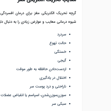
گرچه تحریک الکتریکی مغز برای درمان افسردگی ا
شیوه درمانی معایب و عوارض زیادی را به دنبال دارد 
سردرد
حالت تهوع
خستگی
گیجی
ازدست‌دادن حافظه به طور موقت
اختلال در یادگیری
ناراحتی و درد پوست سر
سوزن‌سوزن‌شدن، اسپاسم یا انقباض عضلات
سبکی سر