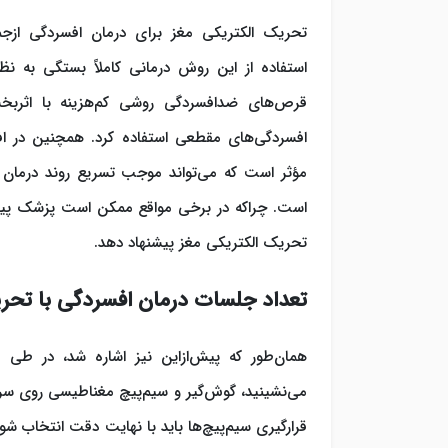
تحریک الکتریکی مغز برای درمان افسردگی ازجم
استفاده از این روش درمانی کاملاً بستگی به ن
قرص‌های ضدافسردگی روشی کم‌هزینه با اثربخ
افسردگی‌های مقطعی استفاده کرد. همچنین در اف
مؤثر است که می‌تواند موجب تسریع روند درمان ش
است. چراکه در برخی مواقع ممکن است پزشک پی
تحریک الکتریکی مغز پیشنهاد دهد.
تعداد جلسات درمان افسردگی با تحری
همان‌طور که پیش‌ازاین نیز اشاره شد، در طی 
می‌نشینید، گوش‌گیر و سیم‌پیچ مغناطیسی روی سر ا
قرارگیری سیم‌پیچ‌ها باید با نهایت دقت انتخاب ش