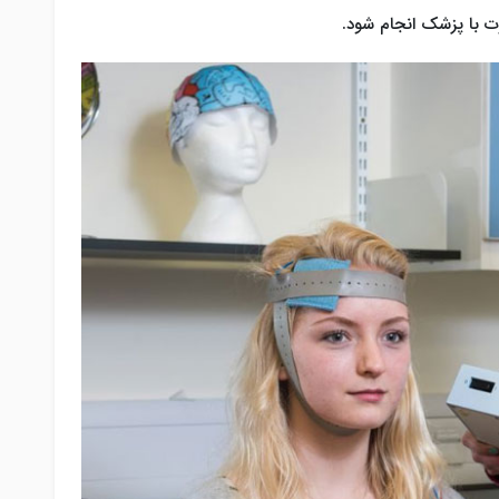
ت با پزشک انجام شود.