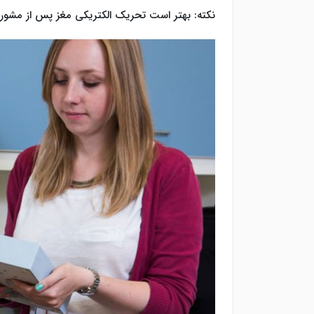
نکته: بهتر است تحریک الکتریکی مغز پس از مشور