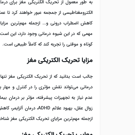
به طور معمول از تحریک الکتریکی مغز برای درما
الکترومغناطیسی از جمجمه عبور خواهند کرد تا عمل
کاهش اضطراب درونی و... ازجمله مهم‌ترین مزایا
مهمی که در این شیوه درمانی وجود دارد، این اس
کوتاه و موقتی را تجربه کند که کاملاً طبیعی است.
مزایا تحریک الکتریکی مغز
جالب است بدانید که از تحریک الکتریکی مغز تنها 
درمانی می‌تواند نقش مؤثری را در کنترل و مهار بی
عدم نیاز به تجهیزات پیشرفته، مؤثر بر درمان بیم
زوال عقل، بهبود علائم ADHD،
ازجمله مهم‌ترین مزایای تحریک الکتریکی مغز شناخ
معایب تحریک الکتریکی مغز