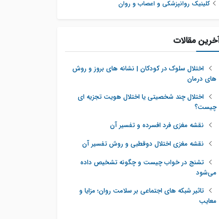
کلینیک روانپزشکی و اعصاب و روان
خرین مقالات
اختلال سلوک در کودکان | نشانه های بروز و روش
های درمان
اختلال چند شخصیتی یا اختلال هویت تجزیه ای
چیست؟
نقشه مغزی فرد افسرده و تفسیر آن
نقشه مغزی اختلال دوقطبی و روش تفسیر آن
تشنج در خواب چیست و چگونه تشخیص داده
می‌شود
تاثیر شبکه‌ های اجتماعی بر سلامت روان؛ مزایا و
معایب