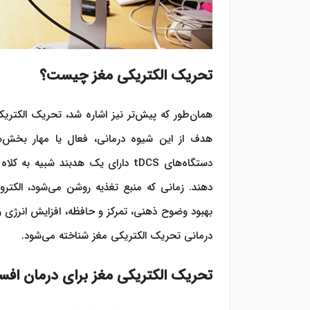
تحریک الکتریکی مغز چیست؟
همان‌طور که پیش‌تر نیز اشاره شد، تحریک الکتر
دستگاه‌های tDCS دارای یک هدبند شبی
دهند. زمانی که منبع تغذیه روشن می‌شود، الکترو
بهبود وضوح ذهنی، تمرکز و حافظه، افزایش انرژی و
درمانی تحریک الکتریکی مغز شناخته می‌شود.
تحریک الکتریکی مغز برای درمان افس