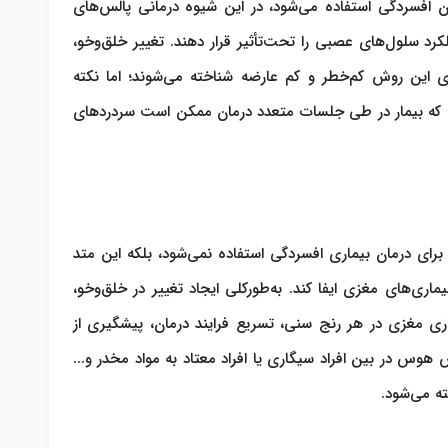
ن افسردگی استفاده می‌شود، در این شیوه درمانی پالس‌های
کرد سلول‌های عصبی را تحت‌تأثیر قرار دهند. تغییر خلق‌وخو،
ی این روش کم‌خطر و کم عارضه شناخته می‌شوند؛ اما نکته
ت که بیمار در طی جلسات متعدد درمان ممکن است سردردهای
برای درمان بیماری افسردگی استفاده نمی‌شود، بلکه این متد
ماری‌های مغزی ایفا کند. به‌طورکلی ایجاد تغییر در خلق‌وخو،
اری مغزی در هر رنج سنی، تسریع فرایند درمان، پیشگیری از
 درمان آلزایمر، کاهش هوس در بین افراد سیگاری یا افراد معتاد به مواد مخدر و...
ته می‌شود.