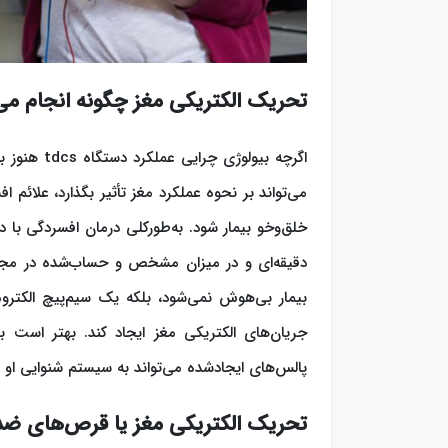
تحریک الکتریکی مغز چگونه انجام می
اگرچه بیولو
می‌تواند بر نحوه عملکرد مغز تأثیر بگذارد، علائم
دقیقه‌ای و در میزان مشخص و حساب‌شده در مجاورت
بیمار بی‌هوش نمی‌شود، بلکه یک سیم‌پیچ الکترو
جریان‌های الکتریکی مغز ایجاد کند. بهتر است بی
پالس‌های ایجادشده می‌تواند به سیستم شنوایی او 
تحریک الکتریکی مغز یا قرص‌های ضد