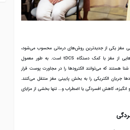
یکی مغز یکی از جدیدترین روش‌های درمانی محسوب می‌شود،
هدف از این شیوه درمانی، فعال یا مهار بخش‌هایی از مغز با کمک دستگاه tDCS است. به طور معمول
ه به کلاه شنا هستند که می‌توانند الکترودها را در مجاورت پوست قرار
دها جریان الکتریکی را به بخش پایینی مغز منتقل می‌کنند.
 انگیزه، کاهش افسردگی یا اضطراب و... تنها بخشی از مزایای
ردگی