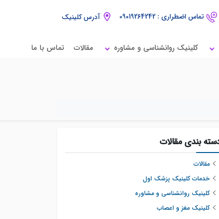
تماس اضطراری : 09019264242
آدرس کلینیک
کلینیک روانشناسی و مشاوره
مقالات
تماس با ما
سته بندی مقالات
مقالات
خدمات کلینیک پزشک اول
کلینیک روانشناسی و مشاوره
کلینیک مغز و اعصاب