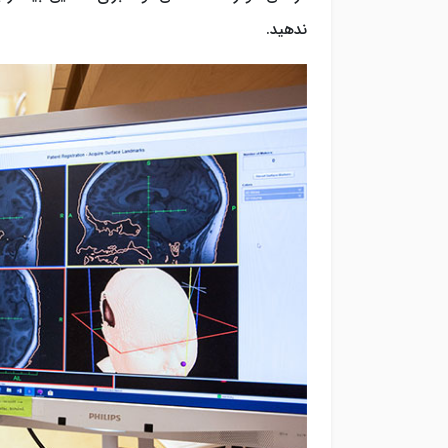
ندهید.