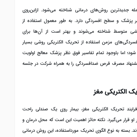
له جدیدترین روش‌های درمانی شناخته می‌شود. ازاین‌روی
ظر پزشک و سطح افسردگی دارد. به طور معمول استفاده از
شی متوسط شناخته می‌شوند و بهتر است از آن‌ها برای
سردگی‌های مزمن استفاده از تحریک الکتریکی روشی بسیار
ود؛ اما باوجود تمام تفاسیر فوق نظر پزشک معالج اولویت
شنهاد مصرف قرص ضدافسردگی را به همراه شرکت در جلسه
ک الکتریکی مغز
فرایند تحریک الکتریکی مغز، بیمار روی یک صندلی راحت
و قرار می‌گیرد. نکته حائز اهمیت این است که محل درمان و
وند. بسته به نوع الگوی تحریک مورداستفاده، این روش درمانی