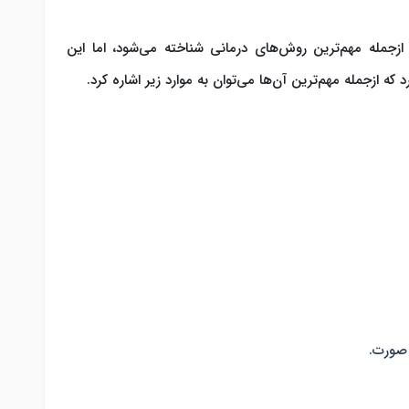
زجمله مهم‌ترین روش‌های درمانی شناخته می‌شود، اما این
که ازجمله مهم‌ترین آن‌ها می‌توان به موارد زیر اشاره کرد.
 صورت.