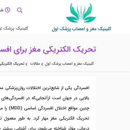
شنبه
کلینیک پزشک ا
کلینیک مغز و اعصاب پزشک اول
تحریک الکتریکی مغز برای افس
کلینیک مغز و اعصاب پزشک اول
مقالات
تحریک الکتریکی 
افسردگی یکی از شایع‌ترین اختلالات روان‌پزشکی م
بالایی در جهان است ازآنجایی‌که در افسردگی‌های 
چنین مواق
تحریک الکتریکی مغز مهار کرد. به طور معمول ت
درمانی مؤثر شناخته می‌شود، برای آشنایی بیشتر 